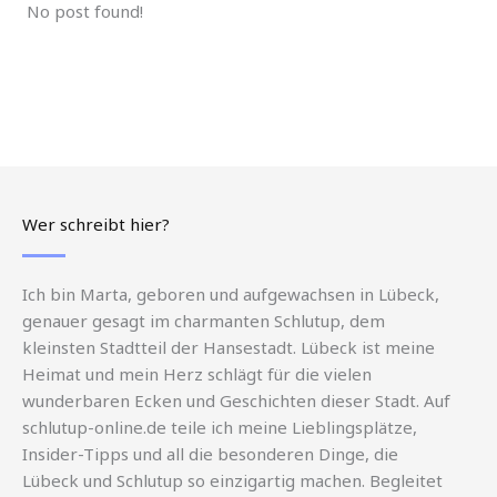
No post found!
Wer schreibt hier?
Ich bin Marta, geboren und aufgewachsen in Lübeck,
genauer gesagt im charmanten Schlutup, dem
kleinsten Stadtteil der Hansestadt. Lübeck ist meine
Heimat und mein Herz schlägt für die vielen
wunderbaren Ecken und Geschichten dieser Stadt. Auf
schlutup-online.de teile ich meine Lieblingsplätze,
Insider-Tipps und all die besonderen Dinge, die
Lübeck und Schlutup so einzigartig machen. Begleitet