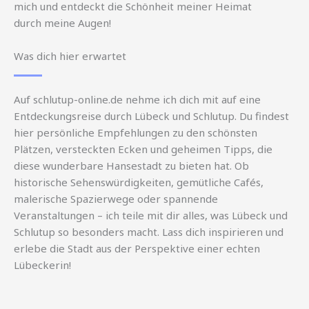
mich und entdeckt die Schönheit meiner Heimat
durch meine Augen!
Was dich hier erwartet
Auf schlutup-online.de nehme ich dich mit auf eine
Entdeckungsreise durch Lübeck und Schlutup. Du findest
hier persönliche Empfehlungen zu den schönsten
Plätzen, versteckten Ecken und geheimen Tipps, die
diese wunderbare Hansestadt zu bieten hat. Ob
historische Sehenswürdigkeiten, gemütliche Cafés,
malerische Spazierwege oder spannende
Veranstaltungen – ich teile mit dir alles, was Lübeck und
Schlutup so besonders macht. Lass dich inspirieren und
erlebe die Stadt aus der Perspektive einer echten
Lübeckerin!