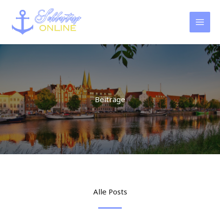
Zum
Inhalt
springen
Beiträge
Alle Posts