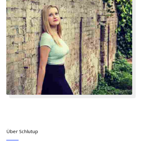
Über Schlutup