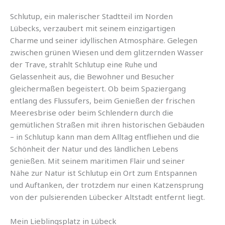
Schlutup, ein malerischer Stadtteil im Norden
Lübecks, verzaubert mit seinem einzigartigen
Charme und seiner idyllischen Atmosphäre. Gelegen
zwischen grünen Wiesen und dem glitzernden Wasser
der Trave, strahlt Schlutup eine Ruhe und
Gelassenheit aus, die Bewohner und Besucher
gleichermaßen begeistert. Ob beim Spaziergang
entlang des Flussufers, beim Genießen der frischen
Meeresbrise oder beim Schlendern durch die
gemütlichen Straßen mit ihren historischen Gebäuden
– in Schlutup kann man dem Alltag entfliehen und die
Schönheit der Natur und des ländlichen Lebens
genießen. Mit seinem maritimen Flair und seiner
Nähe zur Natur ist Schlutup ein Ort zum Entspannen
und Auftanken, der trotzdem nur einen Katzensprung
von der pulsierenden Lübecker Altstadt entfernt liegt.
Mein Lieblingsplatz in Lübeck