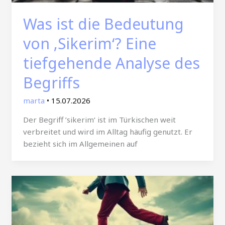
Was ist die Bedeutung
von ‚Sikerim‘? Eine
tiefgehende Analyse des
Begriffs
marta
•
15.07.2026
Der Begriff ’sikerim‘ ist im Türkischen weit
verbreitet und wird im Alltag häufig genutzt. Er
bezieht sich im Allgemeinen auf