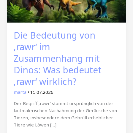
Die Bedeutung von
‚rawr‘ im
Zusammenhang mit
Dinos: Was bedeutet
‚rawr‘ wirklich?
marta
•
15.07.2026
Der Begriff ‚rawr‘ stammt ursprünglich von der
lautmalerischen Nachahmung der Geräusche von
Tieren, insbesondere dem Gebrüll erheblicher
Tiere wie Löwen […]