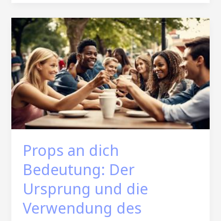
Props an dich
Bedeutung: Der
Ursprung und die
Verwendung des