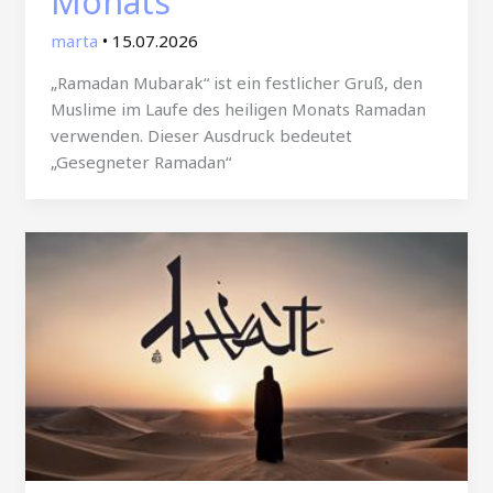
Monats
marta
•
15.07.2026
„Ramadan Mubarak“ ist ein festlicher Gruß, den
Muslime im Laufe des heiligen Monats Ramadan
verwenden. Dieser Ausdruck bedeutet
„Gesegneter Ramadan“