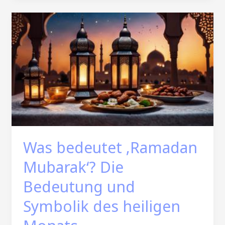
Was bedeutet ‚Ramadan
Mubarak‘? Die
Bedeutung und
Symbolik des heiligen