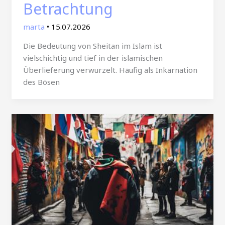
Betrachtung
marta
•
15.07.2026
Die Bedeutung von Sheitan im Islam ist
vielschichtig und tief in der islamischen
Überlieferung verwurzelt. Häufig als Inkarnation
des Bösen