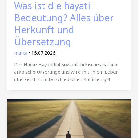
Was ist die hayati
Bedeutung? Alles über
Herkunft und
Übersetzung
marta
•
15.07.2026
Der Name Hayati hat sowohl türkische als auch
arabische Ursprünge und wird mit „mein Leben“
übersetzt. In unterschiedlichen Kulturen gilt