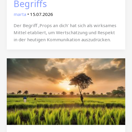
Begriffs
marta
•
15.07.2026
Der Begriff ‚Props an dich‘ hat sich als wirksames
Mittel etabliert, um Wertschätzung und Respekt
in der heutigen Kommunikation auszudrücken.