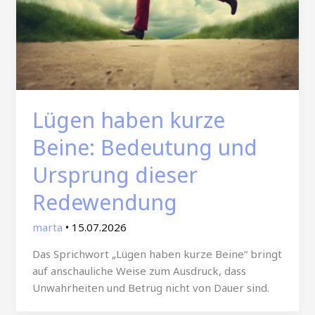
Lügen haben kurze
Beine: Bedeutung und
Ursprung dieser
Redewendung
marta
•
15.07.2026
Das Sprichwort „Lügen haben kurze Beine“ bringt
auf anschauliche Weise zum Ausdruck, dass
Unwahrheiten und Betrug nicht von Dauer sind.