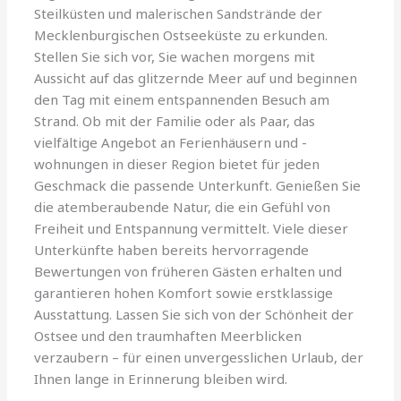
Steilküsten und malerischen Sandstrände der
Mecklenburgischen Ostseeküste zu erkunden.
Stellen Sie sich vor, Sie wachen morgens mit
Aussicht auf das glitzernde Meer auf und beginnen
den Tag mit einem entspannenden Besuch am
Strand. Ob mit der Familie oder als Paar, das
vielfältige Angebot an Ferienhäusern und -
wohnungen in dieser Region bietet für jeden
Geschmack die passende Unterkunft. Genießen Sie
die atemberaubende Natur, die ein Gefühl von
Freiheit und Entspannung vermittelt. Viele dieser
Unterkünfte haben bereits hervorragende
Bewertungen von früheren Gästen erhalten und
garantieren hohen Komfort sowie erstklassige
Ausstattung. Lassen Sie sich von der Schönheit der
Ostsee und den traumhaften Meerblicken
verzaubern – für einen unvergesslichen Urlaub, der
Ihnen lange in Erinnerung bleiben wird.