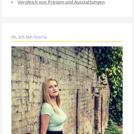
Vergleich von Preisen und Ausstattungen
Hi, ich bin
Marta