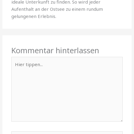
ideale Unterkunft zu finden. So wird jeder
Aufenthalt an der Ostsee zu einem rundum
gelungenen Erlebnis.
Kommentar hinterlassen
Hier
tippen...