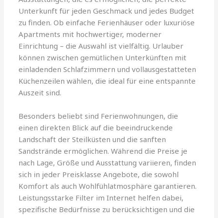
Unterkunft für jeden Geschmack und jedes Budget
zu finden. Ob einfache Ferienhäuser oder luxuriöse
Apartments mit hochwertiger, moderner
Einrichtung – die Auswahl ist vielfältig. Urlauber
können zwischen gemütlichen Unterkünften mit
einladenden Schlafzimmern und vollausgestatteten
Küchenzeilen wählen, die ideal für eine entspannte
Auszeit sind.
Besonders beliebt sind Ferienwohnungen, die
einen direkten Blick auf die beeindruckende
Landschaft der Steilküsten und die sanften
Sandstrände ermöglichen. Während die Preise je
nach Lage, Größe und Ausstattung variieren, finden
sich in jeder Preisklasse Angebote, die sowohl
Komfort als auch Wohlfühlatmosphäre garantieren.
Leistungsstarke Filter im Internet helfen dabei,
spezifische Bedürfnisse zu berücksichtigen und die