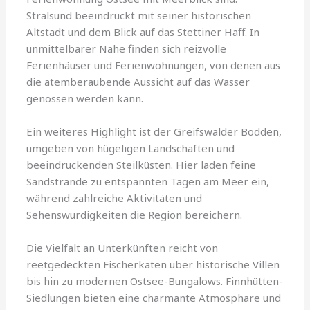
Stralsund beeindruckt mit seiner historischen
Altstadt und dem Blick auf das Stettiner Haff. In
unmittelbarer Nähe finden sich reizvolle
Ferienhäuser und Ferienwohnungen, von denen aus
die atemberaubende Aussicht auf das Wasser
genossen werden kann.
Ein weiteres Highlight ist der Greifswalder Bodden,
umgeben von hügeligen Landschaften und
beeindruckenden Steilküsten. Hier laden feine
Sandstrände zu entspannten Tagen am Meer ein,
während zahlreiche Aktivitäten und
Sehenswürdigkeiten die Region bereichern.
Die Vielfalt an Unterkünften reicht von
reetgedeckten Fischerkaten über historische Villen
bis hin zu modernen Ostsee-Bungalows. Finnhütten-
Siedlungen bieten eine charmante Atmosphäre und