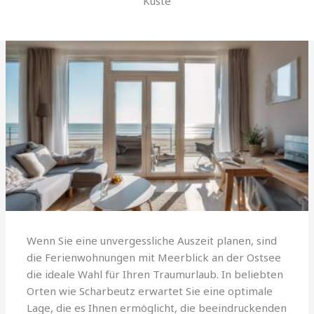
Küste
Wenn Sie eine unvergessliche Auszeit planen, sind
die Ferienwohnungen mit Meerblick an der Ostsee
die ideale Wahl für Ihren Traumurlaub. In beliebten
Orten wie Scharbeutz erwartet Sie eine optimale
Lage, die es Ihnen ermöglicht, die beeindruckenden