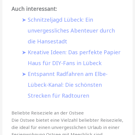
Auch interessant:
Schnitzeljagd Lübeck: Ein
unvergessliches Abenteuer durch
die Hansestadt
Kreative Ideen: Das perfekte Papier
Haus für DIY-Fans in Lübeck
Entspannt Radfahren am Elbe-
Lübeck-Kanal: Die schönsten
Strecken für Radtouren
Beliebte Reiseziele an der Ostsee
Die Ostsee bietet eine Vielzahl beliebter Reiseziele,
die ideal für einen unvergesslichen Urlaub in einer
Ferienwohnung Ostsee mit Meerblick sind.