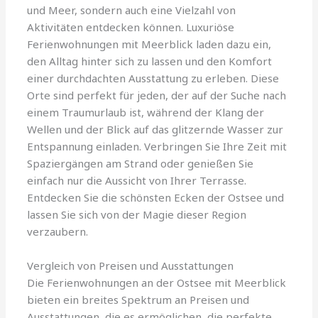
und Meer, sondern auch eine Vielzahl von
Aktivitäten entdecken können. Luxuriöse
Ferienwohnungen mit Meerblick laden dazu ein,
den Alltag hinter sich zu lassen und den Komfort
einer durchdachten Ausstattung zu erleben. Diese
Orte sind perfekt für jeden, der auf der Suche nach
einem Traumurlaub ist, während der Klang der
Wellen und der Blick auf das glitzernde Wasser zur
Entspannung einladen. Verbringen Sie Ihre Zeit mit
Spaziergängen am Strand oder genießen Sie
einfach nur die Aussicht von Ihrer Terrasse.
Entdecken Sie die schönsten Ecken der Ostsee und
lassen Sie sich von der Magie dieser Region
verzaubern.
Vergleich von Preisen und Ausstattungen
Die Ferienwohnungen an der Ostsee mit Meerblick
bieten ein breites Spektrum an Preisen und
Ausstattungen, die es ermöglichen, die perfekte