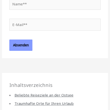
Name**
E-
Mail**
Inhaltsverzeichnis
Beliebte Reiseziele an der Ostsee
Traumhafte Orte für Ihren Urlaub