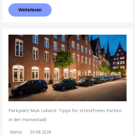
Weiterlesen
Parkplatz Muk Lübeck: Tipps für stressfreies Parken
in der Hansestadt
Marta
05.08.2026