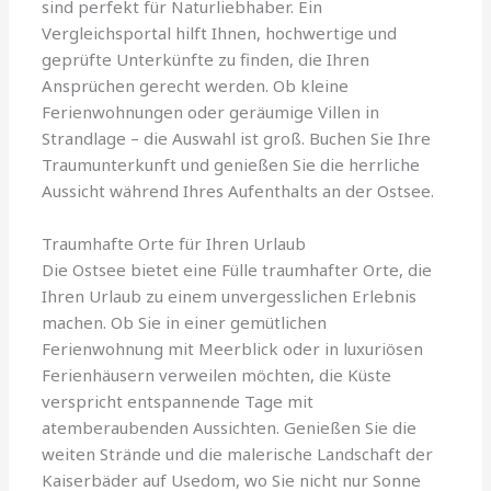
sind perfekt für Naturliebhaber. Ein
Vergleichsportal hilft Ihnen, hochwertige und
geprüfte Unterkünfte zu finden, die Ihren
Ansprüchen gerecht werden. Ob kleine
Ferienwohnungen oder geräumige Villen in
Strandlage – die Auswahl ist groß. Buchen Sie Ihre
Traumunterkunft und genießen Sie die herrliche
Aussicht während Ihres Aufenthalts an der Ostsee.
Traumhafte Orte für Ihren Urlaub
Die Ostsee bietet eine Fülle traumhafter Orte, die
Ihren Urlaub zu einem unvergesslichen Erlebnis
machen. Ob Sie in einer gemütlichen
Ferienwohnung mit Meerblick oder in luxuriösen
Ferienhäusern verweilen möchten, die Küste
verspricht entspannende Tage mit
atemberaubenden Aussichten. Genießen Sie die
weiten Strände und die malerische Landschaft der
Kaiserbäder auf Usedom, wo Sie nicht nur Sonne