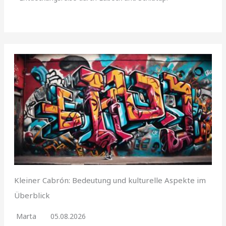
Kleiner Cabrón: Bedeutung und kulturelle Aspekte im
Überblick
Marta
05.08.2026