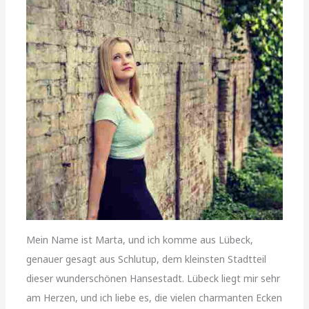
Mein Name ist Marta, und ich komme aus Lübeck,
genauer gesagt aus Schlutup, dem kleinsten Stadtteil
dieser wunderschönen Hansestadt. Lübeck liegt mir sehr
am Herzen, und ich liebe es, die vielen charmanten Ecken