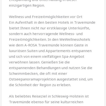
einzigartigen Region.
Wellness und Freizeitmöglichkeiten vor Ort
Ein Aufenthalt in den besten Hotels in Travemünde
bietet Ihnen nicht nur erstklassige Unterkünfte,
sondern auch hervorragende Wellness- und
Freizeitmöglichkeiten. In den WeWellnesshotels
wie dem A-ROSA Travemünde können Gäste in
luxuriösen Suiten und Appartements entspannen
und sich von einem vielfältigen Spa-Angebot
verwöhnen lassen. Genießen Sie die
entspannenden Behandlungen und nutzen Sie die
Schwimmbecken, die oft mit einer
Ostseepanoramaprojektion ausgestattet sind, um
die Schönheit der Region zu erleben.
Als beliebtes Reiseziel in Schleswig-Holstein ist
Travemünde ebenso für seine kulturreichen