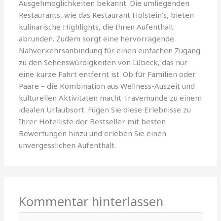
Ausgehmöglichkeiten bekannt. Die umliegenden
Restaurants, wie das Restaurant Holstein’s, bieten
kulinarische Highlights, die Ihren Aufenthalt
abrunden. Zudem sorgt eine hervorragende
Nahverkehrsanbindung für einen einfachen Zugang
zu den Sehenswürdigkeiten von Lübeck, das nur
eine kurze Fahrt entfernt ist. Ob für Familien oder
Paare – die Kombination aus Wellness-Auszeit und
kulturellen Aktivitäten macht Travemünde zu einem
idealen Urlaubsort. Fügen Sie diese Erlebnisse zu
Ihrer Hotelliste der Bestseller mit besten
Bewertungen hinzu und erleben Sie einen
unvergesslichen Aufenthalt.
Kommentar hinterlassen
Hier