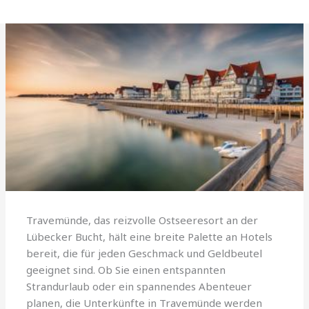
Travemünde, das reizvolle Ostseeresort an der
Lübecker Bucht, hält eine breite Palette an Hotels
bereit, die für jeden Geschmack und Geldbeutel
geeignet sind. Ob Sie einen entspannten
Strandurlaub oder ein spannendes Abenteuer
planen, die Unterkünfte in Travemünde werden