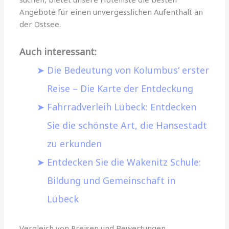
Angebote für einen unvergesslichen Aufenthalt an
der Ostsee.
Auch interessant:
Die Bedeutung von Kolumbus‘ erster
Reise – Die Karte der Entdeckung
Fahrradverleih Lübeck: Entdecken
Sie die schönste Art, die Hansestadt
zu erkunden
Entdecken Sie die Wakenitz Schule:
Bildung und Gemeinschaft in
Lübeck
Vergleich von Preisen und Bewertungen