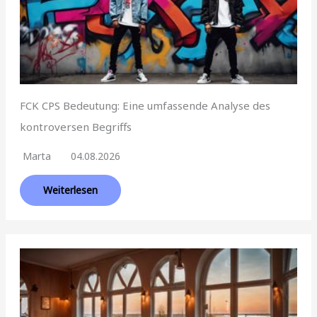
FCK CPS Bedeutung: Eine umfassende Analyse des
kontroversen Begriffs
Marta
04.08.2026
Weiterlesen