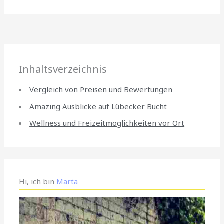
Inhaltsverzeichnis
Vergleich von Preisen und Bewertungen
Ämazing Ausblicke auf Lübecker Bucht
Wellness und Freizeitmöglichkeiten vor Ort
Hi, ich bin
Marta