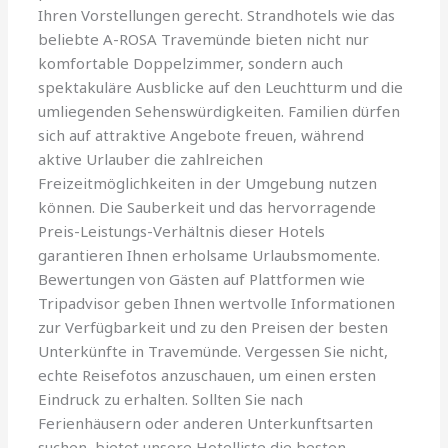
Ihren Vorstellungen gerecht. Strandhotels wie das
beliebte A-ROSA Travemünde bieten nicht nur
komfortable Doppelzimmer, sondern auch
spektakuläre Ausblicke auf den Leuchtturm und die
umliegenden Sehenswürdigkeiten. Familien dürfen
sich auf attraktive Angebote freuen, während
aktive Urlauber die zahlreichen
Freizeitmöglichkeiten in der Umgebung nutzen
können. Die Sauberkeit und das hervorragende
Preis-Leistungs-Verhältnis dieser Hotels
garantieren Ihnen erholsame Urlaubsmomente.
Bewertungen von Gästen auf Plattformen wie
Tripadvisor geben Ihnen wertvolle Informationen
zur Verfügbarkeit und zu den Preisen der besten
Unterkünfte in Travemünde. Vergessen Sie nicht,
echte Reisefotos anzuschauen, um einen ersten
Eindruck zu erhalten. Sollten Sie nach
Ferienhäusern oder anderen Unterkunftsarten
suchen, bietet unsere Hotelliste die besten