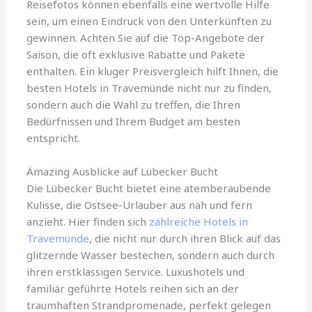
Reisefotos können ebenfalls eine wertvolle Hilfe
sein, um einen Eindruck von den Unterkünften zu
gewinnen. Achten Sie auf die Top-Angebote der
Saison, die oft exklusive Rabatte und Pakete
enthalten. Ein kluger Preisvergleich hilft Ihnen, die
besten Hotels in Travemünde nicht nur zu finden,
sondern auch die Wahl zu treffen, die Ihren
Bedürfnissen und Ihrem Budget am besten
entspricht.
Ämazing Ausblicke auf Lübecker Bucht
Die Lübecker Bucht bietet eine atemberaubende
Kulisse, die Ostsee-Urlauber aus nah und fern
anzieht. Hier finden sich
zahlreiche Hotels in
Travemünde
, die nicht nur durch ihren Blick auf das
glitzernde Wasser bestechen, sondern auch durch
ihren erstklassigen Service. Luxushotels und
familiär geführte Hotels reihen sich an der
traumhaften Strandpromenade, perfekt gelegen