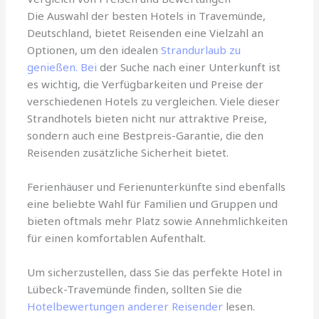
Die Auswahl der besten Hotels in Travemünde,
Deutschland, bietet Reisenden eine Vielzahl an
Optionen, um den idealen
Strandurlaub zu
genießen. Bei
der Suche nach einer Unterkunft ist
es wichtig, die Verfügbarkeiten und Preise der
verschiedenen Hotels zu vergleichen. Viele dieser
Strandhotels bieten nicht nur attraktive Preise,
sondern auch eine Bestpreis-Garantie, die den
Reisenden zusätzliche Sicherheit bietet.
Ferienhäuser und Ferienunterkünfte sind ebenfalls
eine beliebte Wahl für Familien und Gruppen und
bieten oftmals mehr Platz sowie Annehmlichkeiten
für einen komfortablen Aufenthalt.
Um sicherzustellen, dass Sie das perfekte Hotel in
Lübeck-Travemünde finden, sollten Sie die
Hotelbewertungen anderer Reisender
lesen.