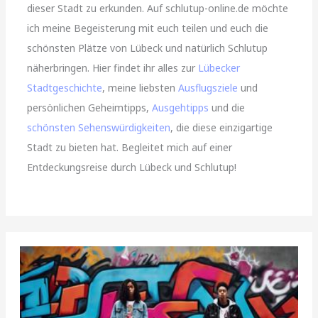
dieser Stadt zu erkunden. Auf schlutup-online.de möchte
ich meine Begeisterung mit euch teilen und euch die
schönsten Plätze von Lübeck und natürlich Schlutup
näherbringen. Hier findet ihr alles zur
Lübecker
Stadtgeschichte
, meine liebsten
Ausflugsziele
und
persönlichen Geheimtipps,
Ausgehtipps
und die
schönsten Sehenswürdigkeiten
, die diese einzigartige
Stadt zu bieten hat. Begleitet mich auf einer
Entdeckungsreise durch Lübeck und Schlutup!