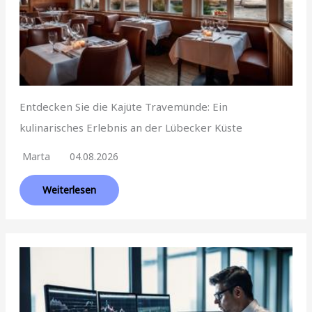
Entdecken Sie die Kajüte Travemünde: Ein
kulinarisches Erlebnis an der Lübecker Küste
Marta
04.08.2026
Weiterlesen