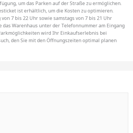
ügung, um das Parken auf der Straße zu ermöglichen.
icket ist erhältlich, um die Kosten zu optimieren.
von 7 bis 22 Uhr sowie samstags von 7 bis 21 Uhr
 Sie das Warenhaus unter der Telefonnummer am Eingang
Parkmöglichkeiten wird Ihr Einkaufserlebnis bei
h, den Sie mit den Öffnungszeiten optimal planen