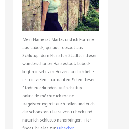
Mein Name ist Marta, und ich komme
aus Lübeck, genauer gesagt aus
Schlutup, dem kleinsten Stadtteil dieser
wunderschönen Hansestadt. Lübeck
liegt mir sehr am Herzen, und ich liebe
es, die vielen charmanten Ecken dieser
Stadt zu erkunden. Auf schlutup-
online.de möchte ich meine
Begeisterung mit euch teilen und euch
die schönsten Plätze von Lübeck und
natürlich Schlutup näherbringen. Hier
findet ihr alles zur
Lübecker