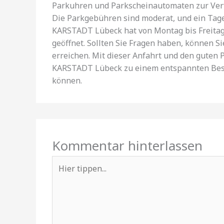
Parkuhren und Parkscheinautomaten zur Verf
Die Parkgebühren sind moderat, und ein Tagest
KARSTADT Lübeck hat von Montag bis Freitag 
geöffnet. Sollten Sie Fragen haben, können
erreichen. Mit dieser Anfahrt und den guten 
KARSTADT Lübeck zu einem entspannten Besuc
können.
Kommentar hinterlassen
Hier
tippen...