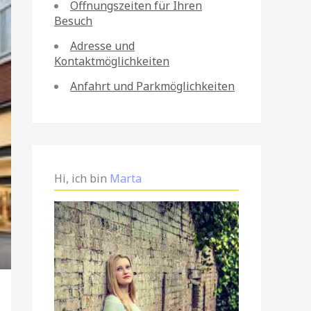
Öffnungszeiten für Ihren
Besuch
Adresse und
Kontaktmöglichkeiten
Anfahrt und Parkmöglichkeiten
Hi, ich bin
Marta