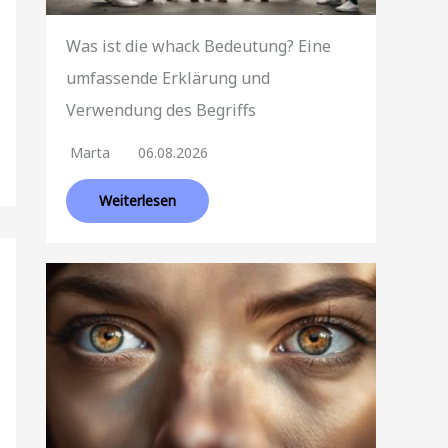
Was ist die whack Bedeutung? Eine
umfassende Erklärung und
Verwendung des Begriffs
Marta
06.08.2026
Weiterlesen