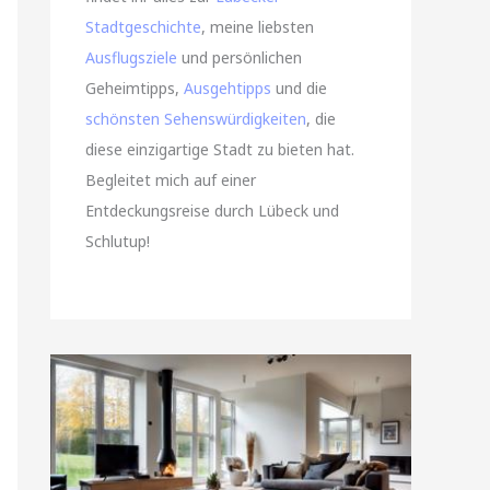
Stadtgeschichte
, meine liebsten
Ausflugsziele
und persönlichen
Geheimtipps,
Ausgehtipps
und die
schönsten Sehenswürdigkeiten
, die
diese einzigartige Stadt zu bieten hat.
Begleitet mich auf einer
Entdeckungsreise durch Lübeck und
Schlutup!