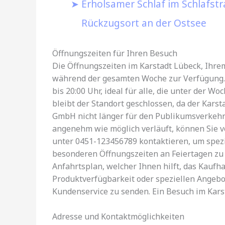
Erholsamer Schlaf im Schlafst
Rückzugsort an der Ostsee
Öffnungszeiten für Ihren Besuch
Die Öffnungszeiten im Karstadt Lübeck, Ihre
während der gesamten Woche zur Verfügung. 
bis 20:00 Uhr, ideal für alle, die unter der
bleibt der Standort geschlossen, da der Karst
GmbH nicht länger für den Publikumsverkehr z
angenehm wie möglich verläuft, können Sie 
unter 0451-123456789 kontaktieren, um spezi
besonderen Öffnungszeiten an Feiertagen zu e
Anfahrtsplan, welcher Ihnen hilft, das Kaufha
Produktverfügbarkeit oder speziellen Angebo
Kundenservice zu senden. Ein Besuch im Kars
Adresse und Kontaktmöglichkeiten