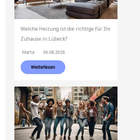
Welche Heizung ist die richtige für Ihr
Zuhause in Lübeck?
Marta
06.08.2026
Weiterlesen