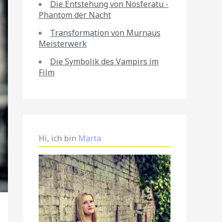
Die Entstehung von Nosferatu -
Phantom der Nacht
Transformation von Murnaus
Meisterwerk
Die Symbolik des Vampirs im
Film
Hi, ich bin
Marta