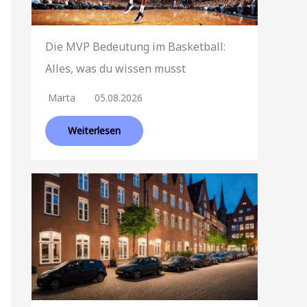
Die MVP Bedeutung im Basketball:
Alles, was du wissen musst
Marta
05.08.2026
Weiterlesen