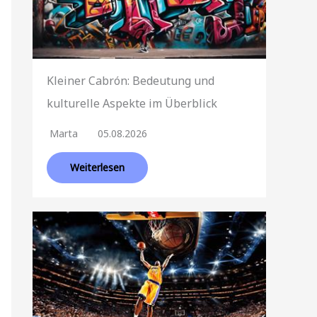
Kleiner Cabrón: Bedeutung und
kulturelle Aspekte im Überblick
Marta
05.08.2026
Weiterlesen