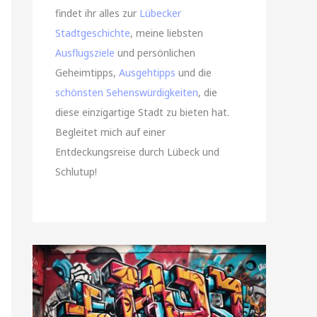
findet ihr alles zur
Lübecker
Stadtgeschichte
, meine liebsten
Ausflugsziele
und persönlichen
Geheimtipps,
Ausgehtipps
und die
schönsten Sehenswürdigkeiten
, die
diese einzigartige Stadt zu bieten hat.
Begleitet mich auf einer
Entdeckungsreise durch Lübeck und
Schlutup!