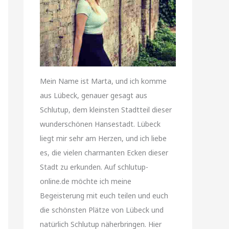
Mein Name ist Marta, und ich komme
aus Lübeck, genauer gesagt aus
Schlutup, dem kleinsten Stadtteil dieser
wunderschönen Hansestadt. Lübeck
liegt mir sehr am Herzen, und ich liebe
es, die vielen charmanten Ecken dieser
Stadt zu erkunden. Auf schlutup-
online.de möchte ich meine
Begeisterung mit euch teilen und euch
die schönsten Plätze von Lübeck und
natürlich Schlutup näherbringen. Hier