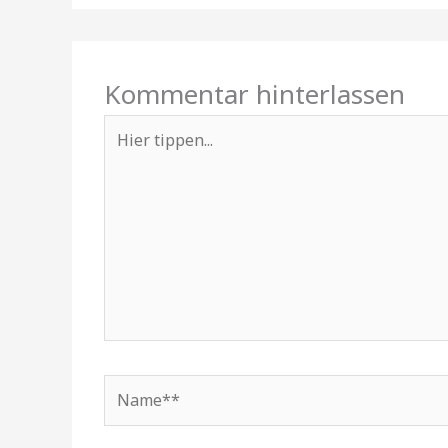
Kommentar hinterlassen
Hier
tippen...
Name**