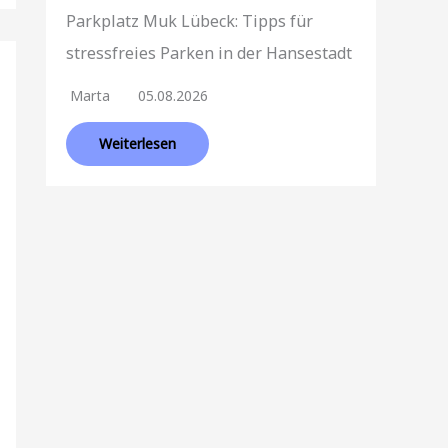
Parkplatz Muk Lübeck: Tipps für
stressfreies Parken in der Hansestadt
Marta
05.08.2026
Weiterlesen