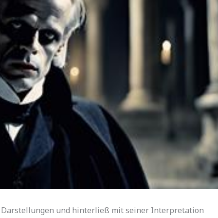
 Darstellungen und hinterließ mit seiner Interpretation