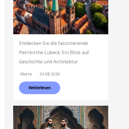
Entdecken Sie die faszinierende
Petrikirche Lübeck: Ein Blick auf
Geschichte und Architektur
Marta
03.08.2026
Weiterlesen