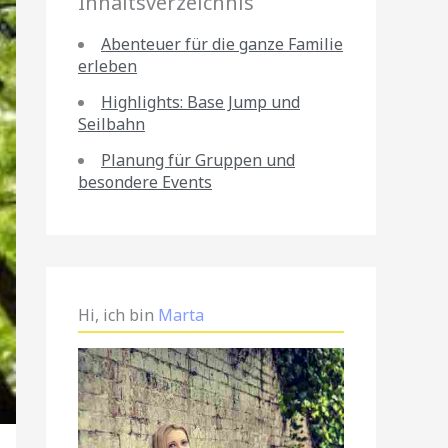
Inhaltsverzeichnis
Abenteuer für die ganze Familie
erleben
Highlights: Base Jump und
Seilbahn
Planung für Gruppen und
besondere Events
Hi, ich bin
Marta