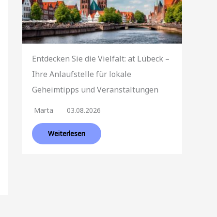
Entdecken Sie die Vielfalt: at Lübeck –
Ihre Anlaufstelle für lokale
Geheimtipps und Veranstaltungen
Marta
03.08.2026
Weiterlesen