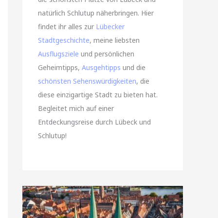
natürlich Schlutup näherbringen. Hier
findet ihr alles zur
Lübecker
Stadtgeschichte
, meine liebsten
Ausflugsziele
und persönlichen
Geheimtipps,
Ausgehtipps
und die
schönsten Sehenswürdigkeiten
, die
diese einzigartige Stadt zu bieten hat.
Begleitet mich auf einer
Entdeckungsreise durch Lübeck und
Schlutup!