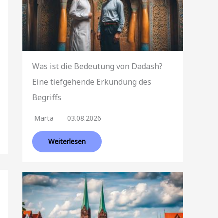
Was ist die Bedeutung von Dadash?
Eine tiefgehende Erkundung des
Begriffs
Marta
03.08.2026
Weiterlesen