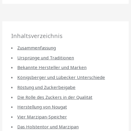
Inhaltsverzeichnis
Zusammenfassung
Ursprünge und Traditionen
Bekannte Hersteller und Marken
Königsberger und Lübecker Unterschiede
Röstung und Zuckerbeigabe
Die Rolle des Zuckers in der Qualität
Herstellung von Nougat
Vier Marzipan-Speicher
Das Holstentor und Marzipan