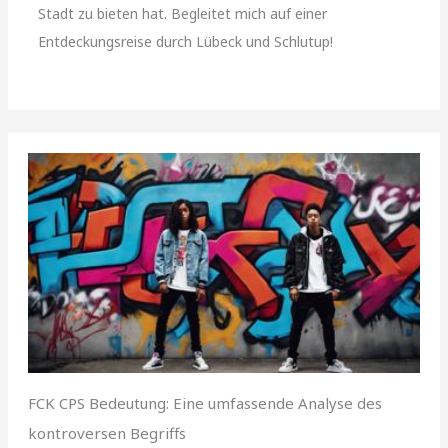
Stadt zu bieten hat. Begleitet mich auf einer
Entdeckungsreise durch Lübeck und Schlutup!
FCK CPS Bedeutung: Eine umfassende Analyse des
kontroversen Begriffs