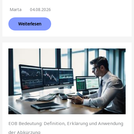
Marta
04.08.2026
Weiterlesen
EOB Bedeutung: Definition, Erklärung und Anwendung
der Abkürzung