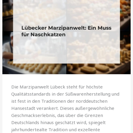
Die Marzipanwelt Lübeck steht für höchste
Qualitätsstandards in der Süßwarenherstellung und
ist fest in den Traditionen der norddeutschen
Hansestadt verankert. Dieses außergewöhnliche
Geschmackserlebnis, das über die Grenzen
Deutschlands hinaus geschätzt wird, spiegelt
jahrhundertealte Tradition und exzellente