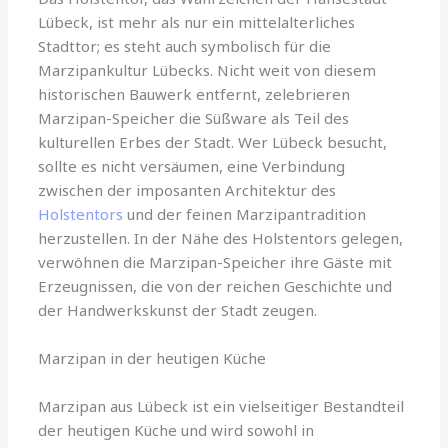
Lübeck, ist mehr als nur ein mittelalterliches
Stadttor; es steht auch symbolisch für die
Marzipankultur Lübecks. Nicht weit von diesem
historischen Bauwerk entfernt, zelebrieren
Marzipan-Speicher die Süßware als Teil des
kulturellen Erbes der Stadt. Wer Lübeck besucht,
sollte es nicht versäumen, eine Verbindung
zwischen der imposanten Architektur des
Holstentors
und der feinen Marzipantradition
herzustellen. In der Nähe des Holstentors gelegen,
verwöhnen die Marzipan-Speicher ihre Gäste mit
Erzeugnissen, die von der reichen Geschichte und
der Handwerkskunst der Stadt zeugen.
Marzipan in der heutigen Küche
Marzipan aus Lübeck ist ein vielseitiger Bestandteil
der heutigen Küche und wird sowohl in