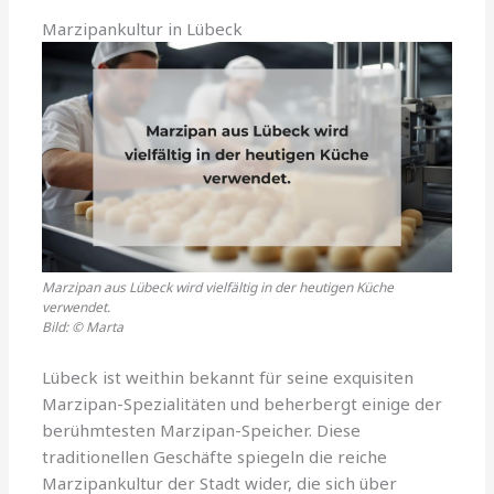
Marzipankultur in Lübeck
Marzipan aus Lübeck wird vielfältig in der heutigen Küche
verwendet.
Bild: © Marta
Lübeck ist weithin bekannt für seine exquisiten
Marzipan-Spezialitäten und beherbergt einige der
berühmtesten Marzipan-Speicher. Diese
traditionellen Geschäfte spiegeln die reiche
Marzipankultur der Stadt wider, die sich über