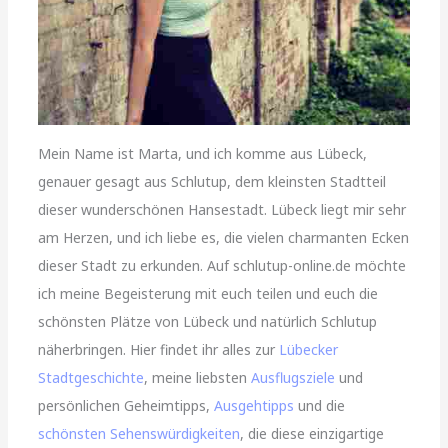
Mein Name ist Marta, und ich komme aus Lübeck,
genauer gesagt aus Schlutup, dem kleinsten Stadtteil
dieser wunderschönen Hansestadt. Lübeck liegt mir sehr
am Herzen, und ich liebe es, die vielen charmanten Ecken
dieser Stadt zu erkunden. Auf schlutup-online.de möchte
ich meine Begeisterung mit euch teilen und euch die
schönsten Plätze von Lübeck und natürlich Schlutup
näherbringen. Hier findet ihr alles zur
Lübecker
Stadtgeschichte
, meine liebsten
Ausflugsziele
und
persönlichen Geheimtipps,
Ausgehtipps
und die
schönsten Sehenswürdigkeiten
, die diese einzigartige