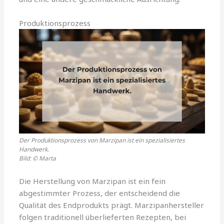
Produktionsprozess
Der Produktionsprozess von Marzipan ist ein spezialisiertes
Handwerk.
Bild: © Marta
Die Herstellung von Marzipan ist ein fein
abgestimmter Prozess, der entscheidend die
Qualität des Endprodukts prägt. Marzipanhersteller
folgen traditionell überlieferten Rezepten, bei