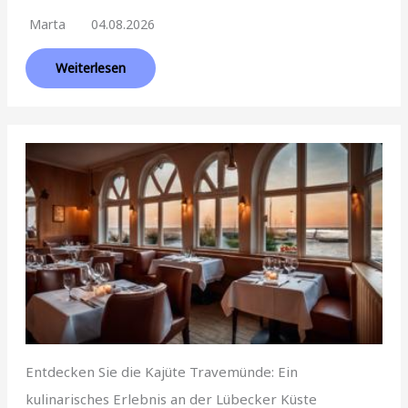
Marta
04.08.2026
Weiterlesen
Entdecken Sie die Kajüte Travemünde: Ein
kulinarisches Erlebnis an der Lübecker Küste