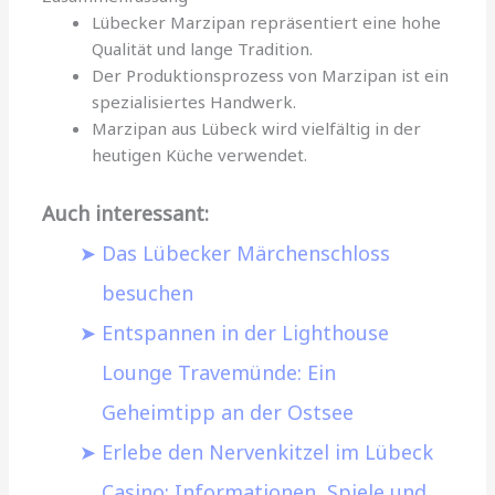
Lübecker Marzipan repräsentiert eine hohe
Qualität und lange Tradition.
Der Produktionsprozess von Marzipan ist ein
spezialisiertes Handwerk.
Marzipan aus Lübeck wird vielfältig in der
heutigen Küche verwendet.
Auch interessant:
Das Lübecker Märchenschloss
besuchen
Entspannen in der Lighthouse
Lounge Travemünde: Ein
Geheimtipp an der Ostsee
Erlebe den Nervenkitzel im Lübeck
Casino: Informationen, Spiele und