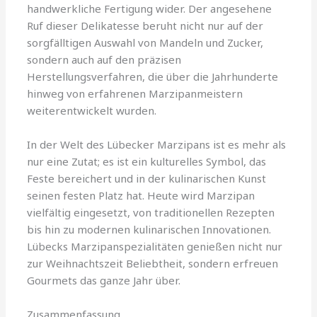
handwerkliche Fertigung wider. Der angesehene
Ruf dieser Delikatesse beruht nicht nur auf der
sorgfälltigen Auswahl von Mandeln und Zucker,
sondern auch auf den präzisen
Herstellungsverfahren, die über die Jahrhunderte
hinweg von erfahrenen Marzipanmeistern
weiterentwickelt wurden.
In der Welt des Lübecker Marzipans ist es mehr als
nur eine Zutat; es ist ein kulturelles Symbol, das
Feste bereichert und in der kulinarischen Kunst
seinen festen Platz hat. Heute wird Marzipan
vielfältig eingesetzt, von traditionellen Rezepten
bis hin zu modernen kulinarischen Innovationen.
Lübecks Marzipanspezialitäten genießen nicht nur
zur Weihnachtszeit Beliebtheit, sondern erfreuen
Gourmets das ganze Jahr über.
Zusammenfassung