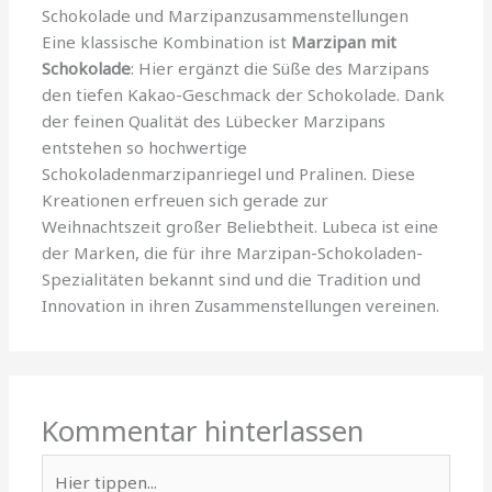
Schokolade und Marzipanzusammenstellungen
Eine klassische Kombination ist
Marzipan mit
Schokolade
: Hier ergänzt die Süße des Marzipans
den tiefen Kakao-Geschmack der Schokolade. Dank
der feinen Qualität des Lübecker Marzipans
entstehen so hochwertige
Schokoladenmarzipanriegel und Pralinen. Diese
Kreationen erfreuen sich gerade zur
Weihnachtszeit großer Beliebtheit. Lubeca ist eine
der Marken, die für ihre Marzipan-Schokoladen-
Spezialitäten bekannt sind und die Tradition und
Innovation in ihren Zusammenstellungen vereinen.
Kommentar hinterlassen
Hier