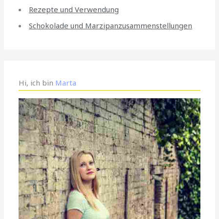
Rezepte und Verwendung
Schokolade und Marzipanzusammenstellungen
Hi, ich bin
Marta