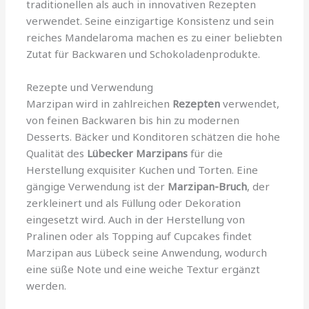
traditionellen als auch in innovativen Rezepten
verwendet. Seine einzigartige Konsistenz und sein
reiches Mandelaroma machen es zu einer beliebten
Zutat für Backwaren und Schokoladenprodukte.
Rezepte und Verwendung
Marzipan wird in zahlreichen
Rezepten
verwendet,
von feinen Backwaren bis hin zu modernen
Desserts. Bäcker und Konditoren schätzen die hohe
Qualität des
Lübecker Marzipans
für die
Herstellung exquisiter Kuchen und Torten. Eine
gängige Verwendung ist der
Marzipan-Bruch
, der
zerkleinert und als Füllung oder Dekoration
eingesetzt wird. Auch in der Herstellung von
Pralinen oder als Topping auf Cupcakes findet
Marzipan aus Lübeck seine Anwendung, wodurch
eine süße Note und eine weiche Textur ergänzt
werden.