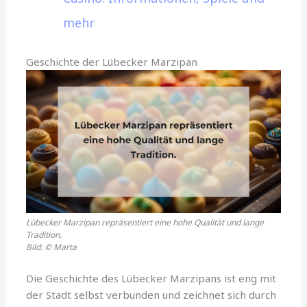
mehr
Geschichte der Lübecker Marzipan
Lübecker Marzipan repräsentiert eine hohe Qualität und lange
Tradition.
Bild: © Marta
Die Geschichte des Lübecker Marzipans ist eng mit
der Stadt selbst verbunden und zeichnet sich durch