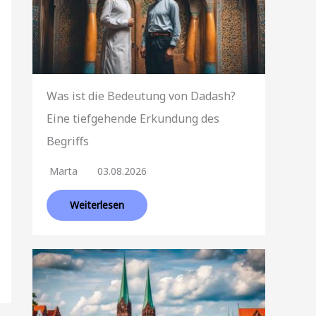
Was ist die Bedeutung von Dadash?
Eine tiefgehende Erkundung des
Begriffs
Marta
03.08.2026
Weiterlesen