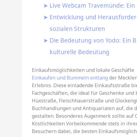
Live Webcam Travemünde: Ein B
Entwicklung und Herausforderu
sozialen Strukturen
Die Bedeutung von Yodo: Ein B
kulturelle Bedeutung
Einkaufsmöglichkeiten und lokale Geschäfte
Einkaufen und Bummeln entlang
der Mecklenb
Erlebnis. Diese einladende Einkaufsstraße bi
Fachgeschäften, die ideal für Geschenke und
Hüxstraße, Fleischhauerstraße und Glockeng
Buchhandlungen und Antiquariaten auf, die 
gestalten. Besonderes Augenmerk sollte auf 
Köstlichkeiten Vorbeikommende stets in ihren
Besuchern dabei, die besten Einkaufsmöglichk