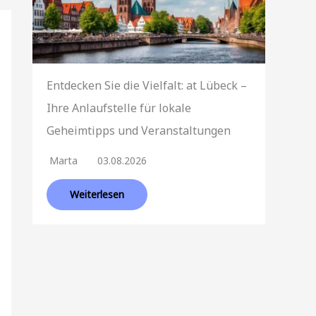
Entdecken Sie die Vielfalt: at Lübeck –
Ihre Anlaufstelle für lokale
Geheimtipps und Veranstaltungen
Marta
03.08.2026
Weiterlesen