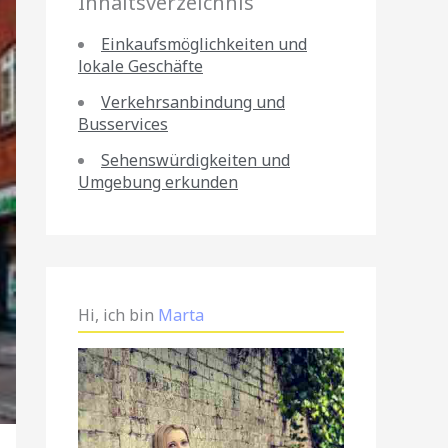
Inhaltsverzeichnis
Einkaufsmöglichkeiten und
lokale Geschäfte
Verkehrsanbindung und
Busservices
Sehenswürdigkeiten und
Umgebung erkunden
Hi, ich bin
Marta