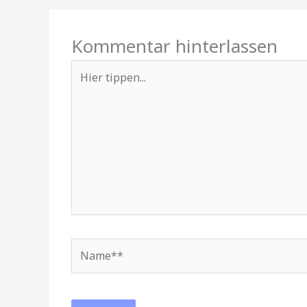
Kommentar hinterlassen
Hier
tippen...
Name**