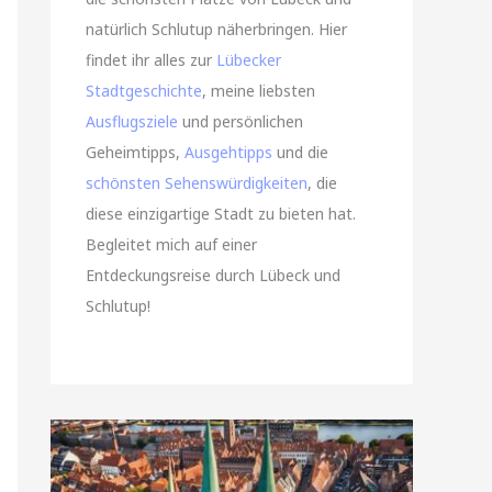
natürlich Schlutup näherbringen. Hier
findet ihr alles zur
Lübecker
Stadtgeschichte
, meine liebsten
Ausflugsziele
und persönlichen
Geheimtipps,
Ausgehtipps
und die
schönsten Sehenswürdigkeiten
, die
diese einzigartige Stadt zu bieten hat.
Begleitet mich auf einer
Entdeckungsreise durch Lübeck und
Schlutup!