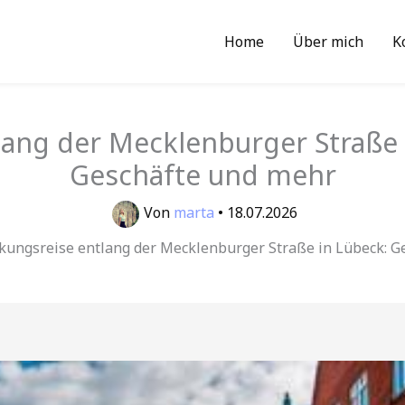
Home
Über mich
K
ang der Mecklenburger Straße 
Geschäfte und mehr
Von
marta
•
18.07.2026
kungsreise entlang der Mecklenburger Straße in Lübeck: G