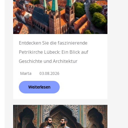
Entdecken Sie die faszinierende
Petrikirche Lübeck: Ein Blick auf
Geschichte und Architektur
Marta
03.08.2026
Weiterlesen