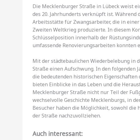
Die Mecklenburger Straße in Lübeck weist ei
des 20. Jahrhunderts verknüpft ist. Während d
Arbeitsstätte für Zwangsarbeiter, die in einer
Zweiten Weltkrieg produzierte. In diesem Ko
Schlüsselposition innerhalb der Rüstungsindu
umfassende Renovierungsarbeiten konnten e
Mit der städtebaulichen Wiederbelebung in 
Straße einen Aufschwung. In den folgenden J
die bedeutenden historischen Eigenschaften 
bieten Einblicke in das Leben und die Heraus
Mecklenburger Straße nicht nur Teil der Fuß
wechselvolle Geschichte Mecklenburgs, in der
Besucher haben die Möglichkeit, sowohl die 
der Straße nachzuvollziehen.
Auch interessant: