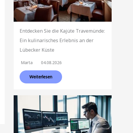
Entdecken Sie die Kajüte Travemünde:
Ein kulinarisches Erlebnis an der
Lübecker Küste
Marta
04.08.2026
Weiterlesen