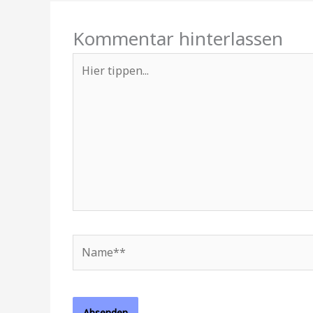
Kommentar hinterlassen
Hier
tippen...
Name**