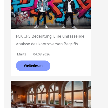
FCK CPS Bedeutung: Eine umfassende
Analyse des kontroversen Begriffs
Marta
04.08.2026
Weiterlesen