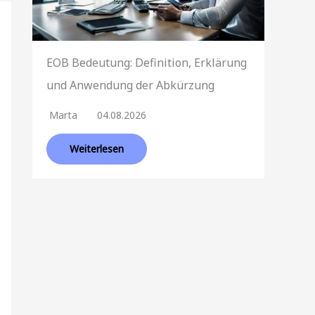
EOB Bedeutung: Definition, Erklärung
und Anwendung der Abkürzung
Marta
04.08.2026
Weiterlesen