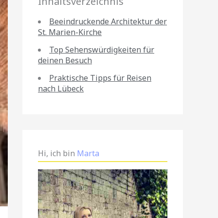
Inhaltsverzeichnis
Beeindruckende Architektur der
St. Marien-Kirche
Top Sehenswürdigkeiten für
deinen Besuch
Praktische Tipps für Reisen
nach Lübeck
Hi, ich bin
Marta