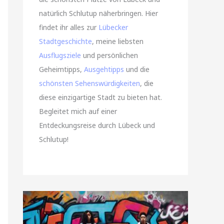
natürlich Schlutup näherbringen. Hier
findet ihr alles zur
Lübecker
Stadtgeschichte
, meine liebsten
Ausflugsziele
und persönlichen
Geheimtipps,
Ausgehtipps
und die
schönsten Sehenswürdigkeiten
, die
diese einzigartige Stadt zu bieten hat.
Begleitet mich auf einer
Entdeckungsreise durch Lübeck und
Schlutup!