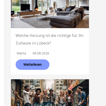
Welche Heizung ist die richtige für Ihr
Zuhause in Lübeck?
Marta
06.08.2026
Weiterlesen