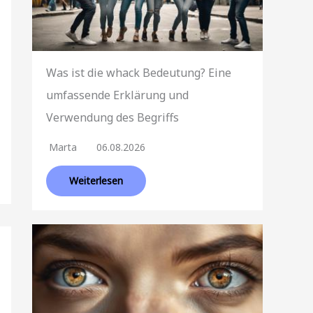
Was ist die whack Bedeutung? Eine
umfassende Erklärung und
Verwendung des Begriffs
Marta
06.08.2026
Weiterlesen