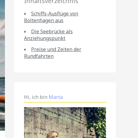
Inhaltsverzeichnis
Schiffs-Ausflüge von
Boltenhagen aus
Die Seebrücke als
Anziehungspunkt
Preise und Zeiten der
Rundfahrten
Hi, ich bin
Marta