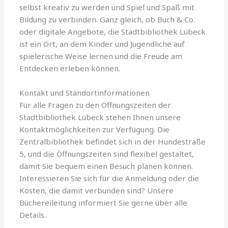
selbst kreativ zu werden und Spiel und Spaß mit
Bildung zu verbinden. Ganz gleich, ob Buch & Co.
oder digitale Angebote, die Stadtbibliothek Lübeck
ist ein Ort, an dem Kinder und Jugendliche auf
spielerische Weise lernen und die Freude am
Entdecken erleben können.
Kontakt und Standortinformationen
Für alle Fragen zu den Öffnungszeiten der
Stadtbibliothek Lübeck stehen Ihnen unsere
Kontaktmöglichkeiten zur Verfügung. Die
Zentralbibliothek befindet sich in der Hundestraße
5, und die Öffnungszeiten sind flexibel gestaltet,
damit Sie bequem einen Besuch planen können.
Interessieren Sie sich für die Anmeldung oder die
Kosten, die damit verbunden sind? Unsere
Büchereileitung informiert Sie gerne über alle
Details.