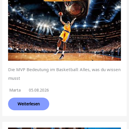
Die MVP Bedeutung im Basketball: Alles, was du wissen
musst
Marta
05.08.2026
Weiterlesen