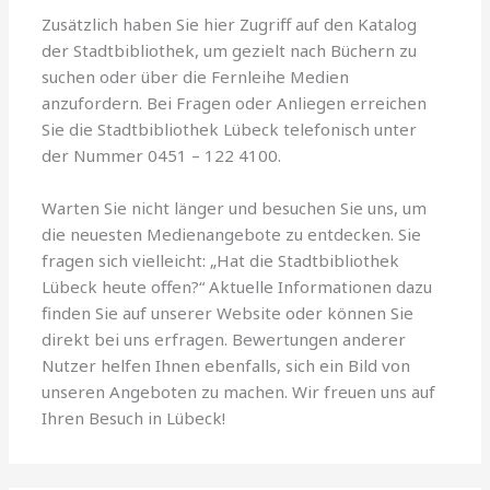
Zusätzlich haben Sie hier Zugriff auf den Katalog
der Stadtbibliothek, um gezielt nach Büchern zu
suchen oder über die Fernleihe Medien
anzufordern. Bei Fragen oder Anliegen erreichen
Sie die Stadtbibliothek Lübeck telefonisch unter
der Nummer 0451 – 122 4100.
Warten Sie nicht länger und besuchen Sie uns, um
die neuesten Medienangebote zu entdecken. Sie
fragen sich vielleicht: „Hat die Stadtbibliothek
Lübeck heute offen?“ Aktuelle Informationen dazu
finden Sie auf unserer Website oder können Sie
direkt bei uns erfragen. Bewertungen anderer
Nutzer helfen Ihnen ebenfalls, sich ein Bild von
unseren Angeboten zu machen. Wir freuen uns auf
Ihren Besuch in Lübeck!