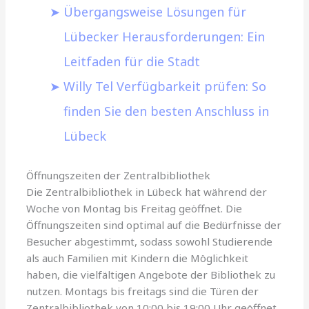
Übergangsweise Lösungen für
Lübecker Herausforderungen: Ein
Leitfaden für die Stadt
Willy Tel Verfügbarkeit prüfen: So
finden Sie den besten Anschluss in
Lübeck
Öffnungszeiten der Zentralbibliothek
Die Zentralbibliothek in Lübeck hat während der
Woche von Montag bis Freitag geöffnet. Die
Öffnungszeiten sind optimal auf die Bedürfnisse der
Besucher abgestimmt, sodass sowohl Studierende
als auch Familien mit Kindern die Möglichkeit
haben, die vielfältigen Angebote der Bibliothek zu
nutzen. Montags bis freitags sind die Türen der
Zentralbibliothek von 10:00 bis 19:00 Uhr geöffnet,