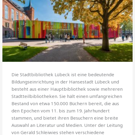
Die Stadtbibliothek Lübeck ist eine bedeutende
Bildungseinrichtung in der Hansestadt Lübeck und
besteht aus einer Hauptbibliothek sowie mehreren
Stadtteilbibliotheken. Sie hält einen umfangreichen
Bestand von etwa 150.000 Büchern bereit, die aus
den Epochen vom 11. bis zum 19. Jahrhundert
stammen, und bietet ihren Besuchern eine breite
Auswahl an Literatur und Medien. Unter der Leitung
von Gerald Schleiwies stehen verschiedene