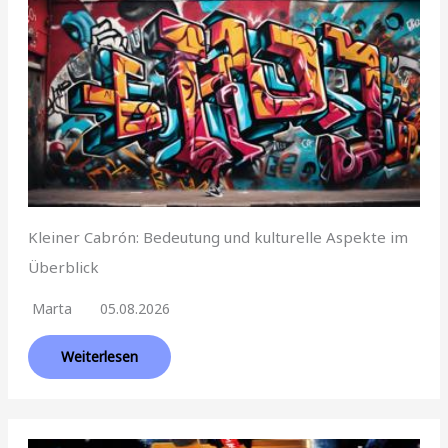
Kleiner Cabrón: Bedeutung und kulturelle Aspekte im
Überblick
Marta
05.08.2026
Weiterlesen