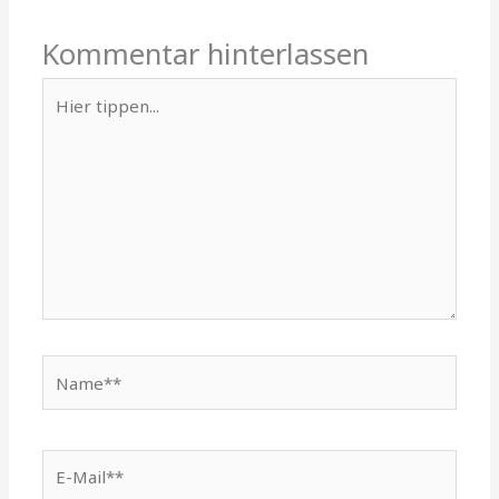
Kommentar hinterlassen
Hier
tippen...
Name**
E-
Mail**