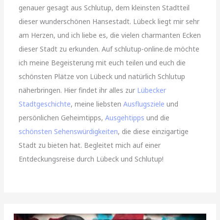
genauer gesagt aus Schlutup, dem kleinsten Stadtteil
dieser wunderschönen Hansestadt. Lübeck liegt mir sehr
am Herzen, und ich liebe es, die vielen charmanten Ecken
dieser Stadt zu erkunden. Auf schlutup-online.de möchte
ich meine Begeisterung mit euch teilen und euch die
schönsten Plätze von Lübeck und natürlich Schlutup
näherbringen. Hier findet ihr alles zur
Lübecker
Stadtgeschichte
, meine liebsten
Ausflugsziele
und
persönlichen Geheimtipps,
Ausgehtipps
und die
schönsten Sehenswürdigkeiten
, die diese einzigartige
Stadt zu bieten hat. Begleitet mich auf einer
Entdeckungsreise durch Lübeck und Schlutup!