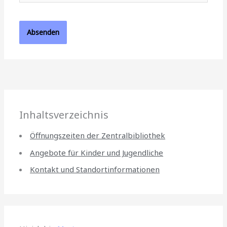
Inhaltsverzeichnis
Öffnungszeiten der Zentralbibliothek
Angebote für Kinder und Jugendliche
Kontakt und Standortinformationen