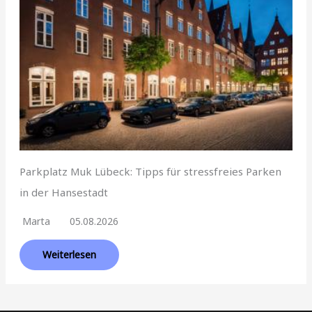
Parkplatz Muk Lübeck: Tipps für stressfreies Parken
in der Hansestadt
Marta
05.08.2026
Weiterlesen