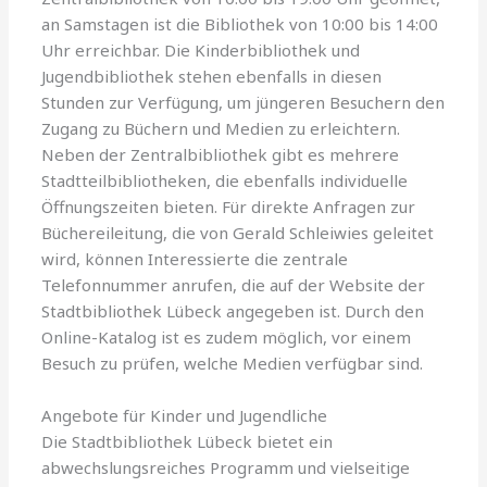
an Samstagen ist die Bibliothek von 10:00 bis 14:00
Uhr erreichbar. Die Kinderbibliothek und
Jugendbibliothek stehen ebenfalls in diesen
Stunden zur Verfügung, um jüngeren Besuchern den
Zugang zu Büchern und Medien zu erleichtern.
Neben der Zentralbibliothek gibt es mehrere
Stadtteilbibliotheken, die ebenfalls individuelle
Öffnungszeiten bieten. Für direkte Anfragen zur
Büchereileitung, die von Gerald Schleiwies geleitet
wird, können Interessierte die zentrale
Telefonnummer anrufen, die auf der Website der
Stadtbibliothek Lübeck angegeben ist. Durch den
Online-Katalog ist es zudem möglich, vor einem
Besuch zu prüfen, welche Medien verfügbar sind.
Angebote für Kinder und Jugendliche
Die Stadtbibliothek Lübeck bietet ein
abwechslungsreiches Programm und vielseitige