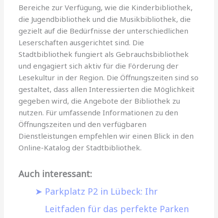
Bereiche zur Verfügung, wie die Kinderbibliothek,
die Jugendbibliothek und die Musikbibliothek, die
gezielt auf die Bedürfnisse der unterschiedlichen
Leserschaften ausgerichtet sind. Die
Stadtbibliothek fungiert als Gebrauchsbibliothek
und engagiert sich aktiv für die Förderung der
Lesekultur in der Region. Die Öffnungszeiten sind so
gestaltet, dass allen Interessierten die Möglichkeit
gegeben wird, die Angebote der Bibliothek zu
nutzen. Für umfassende Informationen zu den
Öffnungszeiten und den verfügbaren
Dienstleistungen empfehlen wir einen Blick in den
Online-Katalog der Stadtbibliothek.
Auch interessant:
Parkplatz P2 in Lübeck: Ihr
Leitfaden für das perfekte Parken