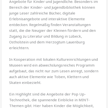
Angebote für Kinder und Jugendliche. Besonders im
Bereich der Kinder- und Jugendbibliothek können
junge Leser zahlreiche Bücher, digitale
Erlebnisangebote und interaktive Elemente
entdecken. Regelmäßig finden Veranstaltungen
statt, die die Neugier der Kleinen fördern und den
Zugang zu Literatur und Bildung in Lübeck,
Ostholstein und dem Herzogtum Lauenburg
erleichtern.
In Kooperation mit lokalen Kultureinrichtungen und
Museen wird ein abwechslungsreiches Programm
aufgebaut, das nicht nur zum Lesen anregt, sondern
auch aktive Elemente wie Toben, Klettern und
Skaten einbezieht.
Ein Highlight sind die Angebote der Pop Up-
Technothek, die spannende Einblicke in MINT-
Themen gibt. Hier haben Kinder die Möglichkeit,