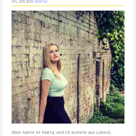
Hi, ich bin
Marta
Mein Name ist Marta, und ich komme aus Lübeck,