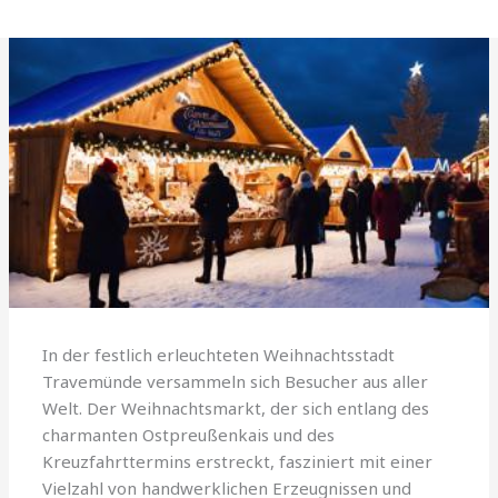
In der festlich erleuchteten Weihnachtsstadt
Travemünde versammeln sich Besucher aus aller
Welt. Der Weihnachtsmarkt, der sich entlang des
charmanten Ostpreußenkais und des
Kreuzfahrttermins erstreckt, fasziniert mit einer
Vielzahl von handwerklichen Erzeugnissen und