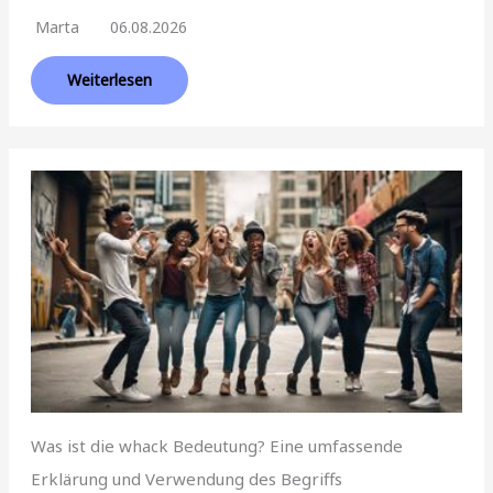
Marta
06.08.2026
Weiterlesen
Was ist die whack Bedeutung? Eine umfassende
Erklärung und Verwendung des Begriffs