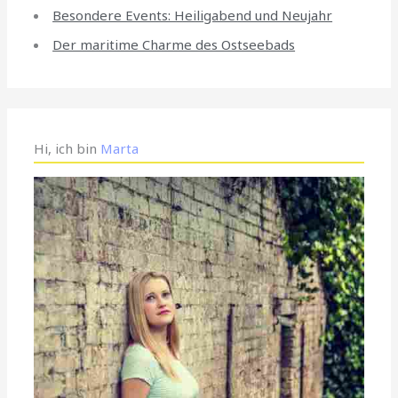
Besondere Events: Heiligabend und Neujahr
Der maritime Charme des Ostseebads
Hi, ich bin
Marta