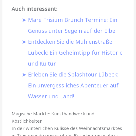
Auch interessant:
Mare Frisium Brunch Termine: Ein
Genuss unter Segeln auf der Elbe
Entdecken Sie die Mühlenstraße
Lübeck: Ein Geheimtipp für Historie
und Kultur
Erleben Sie die Splashtour Lübeck:
Ein unvergessliches Abenteuer auf
Wasser und Land!
Magische Märkte: Kunsthandwerk und
Köstlichkeiten
In der winterlichen Kulisse des Weihnachtsmarktes
in Travemünde erwartet die Besucher ein wahres