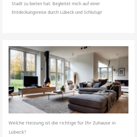
Stadt zu bieten hat. Begleitet mich auf einer
Entdeckungsreise durch Lübeck und Schlutup!
Welche Heizung ist die richtige für Ihr Zuhause in
Lübeck?