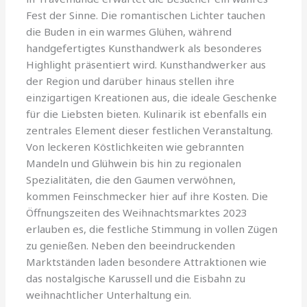
Fest der Sinne. Die romantischen Lichter tauchen
die Buden in ein warmes Glühen, während
handgefertigtes Kunsthandwerk als besonderes
Highlight präsentiert wird. Kunsthandwerker aus
der Region und darüber hinaus stellen ihre
einzigartigen Kreationen aus, die ideale Geschenke
für die Liebsten bieten. Kulinarik ist ebenfalls ein
zentrales Element dieser festlichen Veranstaltung.
Von leckeren Köstlichkeiten wie gebrannten
Mandeln und Glühwein bis hin zu regionalen
Spezialitäten, die den Gaumen verwöhnen,
kommen Feinschmecker hier auf ihre Kosten. Die
Öffnungszeiten des Weihnachtsmarktes 2023
erlauben es, die festliche Stimmung in vollen Zügen
zu genießen. Neben den beeindruckenden
Marktständen laden besondere Attraktionen wie
das nostalgische Karussell und die Eisbahn zu
weihnachtlicher Unterhaltung ein.