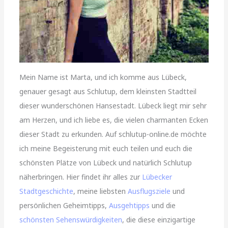
Mein Name ist Marta, und ich komme aus Lübeck,
genauer gesagt aus Schlutup, dem kleinsten Stadtteil
dieser wunderschönen Hansestadt. Lübeck liegt mir sehr
am Herzen, und ich liebe es, die vielen charmanten Ecken
dieser Stadt zu erkunden. Auf schlutup-online.de möchte
ich meine Begeisterung mit euch teilen und euch die
schönsten Plätze von Lübeck und natürlich Schlutup
näherbringen. Hier findet ihr alles zur
Lübecker
Stadtgeschichte
, meine liebsten
Ausflugsziele
und
persönlichen Geheimtipps,
Ausgehtipps
und die
schönsten Sehenswürdigkeiten
, die diese einzigartige