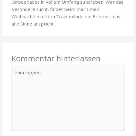
Ostseebades in vollem Umfang zu erleben. Wer das
Besondere sucht, findet beim maritimen
Weihnachtsmarkt in Travemünde ein Erlebnis, das
alle Sinne anspricht.
Kommentar hinterlassen
Hier
tippen...