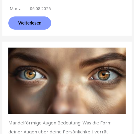
Marta
06.08.2026
Weiterlesen
Mandelförmige Augen Bedeutung: Was die Form
deiner Augen über deine Persönlichkeit verrät