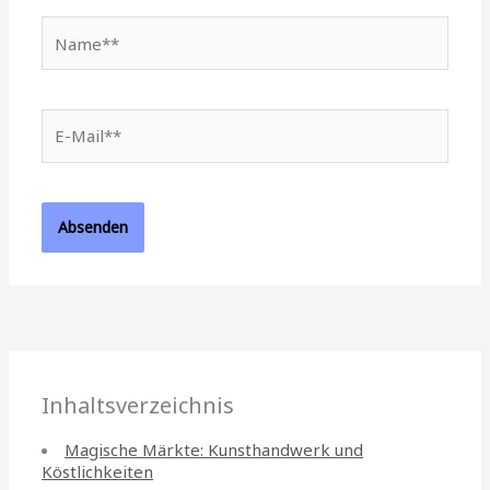
Name**
E-
Mail**
Inhaltsverzeichnis
Magische Märkte: Kunsthandwerk und
Köstlichkeiten