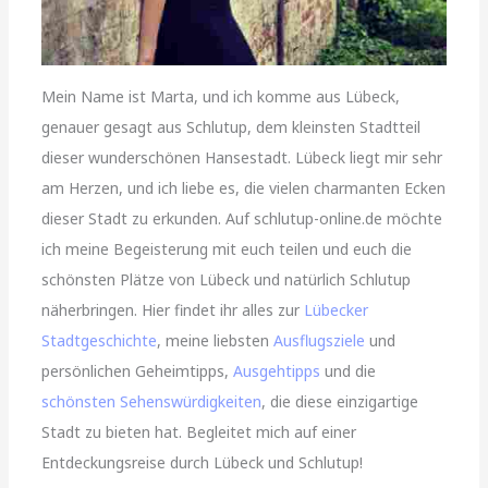
Mein Name ist Marta, und ich komme aus Lübeck,
genauer gesagt aus Schlutup, dem kleinsten Stadtteil
dieser wunderschönen Hansestadt. Lübeck liegt mir sehr
am Herzen, und ich liebe es, die vielen charmanten Ecken
dieser Stadt zu erkunden. Auf schlutup-online.de möchte
ich meine Begeisterung mit euch teilen und euch die
schönsten Plätze von Lübeck und natürlich Schlutup
näherbringen. Hier findet ihr alles zur
Lübecker
Stadtgeschichte
, meine liebsten
Ausflugsziele
und
persönlichen Geheimtipps,
Ausgehtipps
und die
schönsten Sehenswürdigkeiten
, die diese einzigartige
Stadt zu bieten hat. Begleitet mich auf einer
Entdeckungsreise durch Lübeck und Schlutup!