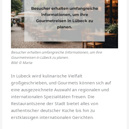
Besucher erhalten umfangreiche Informationen, um ihre
Gourmetreisen in Lübeck zu planen.
Bild: © Marta
In Lübeck wird kulinarische Vielfalt
großgeschrieben, und Gourmets können sich auf
eine ausgezeichnete Auswahl an regionalen und
internationalen Spezialitäten freuen. Die
Restaurantszene der Stadt bietet alles von
authentischer deutscher Küche bis hin zu
erstklassigen internationalen Gerichten.