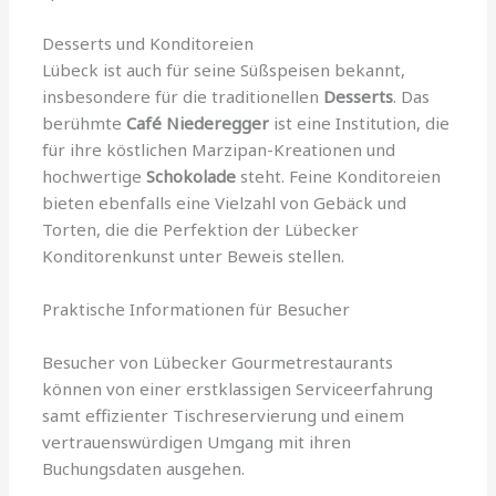
Desserts und Konditoreien
Lübeck ist auch für seine Süßspeisen bekannt,
insbesondere für die traditionellen
Desserts
. Das
berühmte
Café Niederegger
ist eine Institution, die
für ihre köstlichen Marzipan-Kreationen und
hochwertige
Schokolade
steht. Feine Konditoreien
bieten ebenfalls eine Vielzahl von Gebäck und
Torten, die die Perfektion der Lübecker
Konditorenkunst unter Beweis stellen.
Praktische Informationen für Besucher
Besucher von Lübecker Gourmetrestaurants
können von einer erstklassigen Serviceerfahrung
samt effizienter Tischreservierung und einem
vertrauenswürdigen Umgang mit ihren
Buchungsdaten ausgehen.