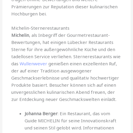
Prämierungen zur Reputation dieser kulinarischen
Hochburgen bei.
Michelin-Sternerestaurants
Michelin
, als Inbegriff der Gourmetrestaurant-
Bewertungen, hat einigen Lübecker Restaurants
Sterne für ihre außergewöhnliche Küche und den
tadellosen Service verliehen. Sternerestaurants wie
das
Wullenwever
genießen einen exzellenten Ruf,
der auf einer Tradition ausgewogener
Geschmackserlebnisse und qualitativ hochwertiger
Produkte basiert. Besucher können sich auf einen
unvergesslichen kulinarischen Abend freuen, der
zur Entdeckung neuer Geschmackswelten einlädt.
Johanna Berger
: Ein Restaurant, das vom
Guide MICHELIN für seine Innovationskraft
und seinen Stil gelobt wird. Informationen