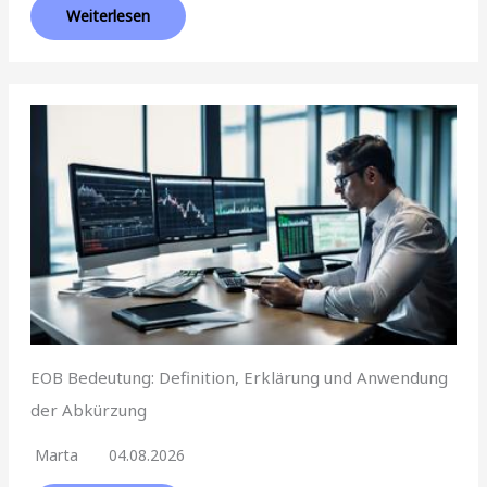
Weiterlesen
EOB Bedeutung: Definition, Erklärung und Anwendung
der Abkürzung
Marta
04.08.2026