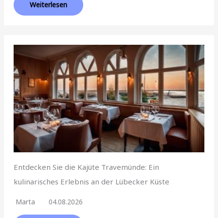
Weiterlesen
Entdecken Sie die Kajüte Travemünde: Ein
kulinarisches Erlebnis an der Lübecker Küste
Marta
04.08.2026