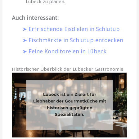
Lübeck zu planen.
Auch interessant:
Erfrischende Eisdielen in Schlutup
Fischmärkte in Schlutup entdecken
Feine Konditoreien in Lübeck
Historischer Überblick der Lübecker Gastronomie