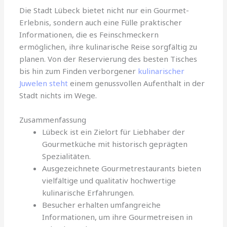
Die Stadt Lübeck bietet nicht nur ein Gourmet-
Erlebnis, sondern auch eine Fülle praktischer
Informationen, die es Feinschmeckern
ermöglichen, ihre kulinarische Reise sorgfältig zu
planen. Von der Reservierung des besten Tisches
bis hin zum Finden verborgener
kulinarischer
Juwelen steht
einem genussvollen Aufenthalt in der
Stadt nichts im Wege.
Zusammenfassung
Lübeck ist ein Zielort für Liebhaber der
Gourmetküche mit historisch geprägten
Spezialitäten.
Ausgezeichnete Gourmetrestaurants bieten
vielfältige und qualitativ hochwertige
kulinarische Erfahrungen.
Besucher erhalten umfangreiche
Informationen, um ihre Gourmetreisen in