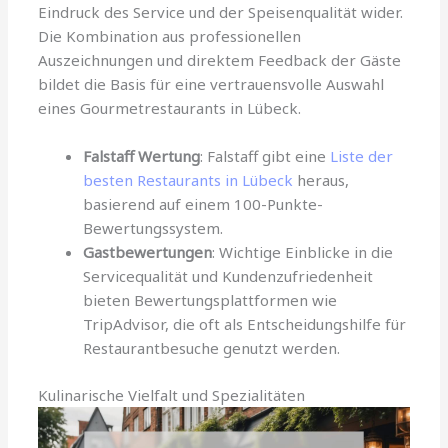
Eindruck des Service und der Speisenqualität wider.
Die Kombination aus professionellen
Auszeichnungen und direktem Feedback der Gäste
bildet die Basis für eine vertrauensvolle Auswahl
eines Gourmetrestaurants in Lübeck.
Falstaff Wertung
: Falstaff gibt eine
Liste der
besten Restaurants in Lübeck
heraus,
basierend auf einem 100-Punkte-
Bewertungssystem.
Gastbewertungen
: Wichtige Einblicke in die
Servicequalität und Kundenzufriedenheit
bieten Bewertungsplattformen wie
TripAdvisor, die oft als Entscheidungshilfe für
Restaurantbesuche genutzt werden.
Kulinarische Vielfalt und Spezialitäten