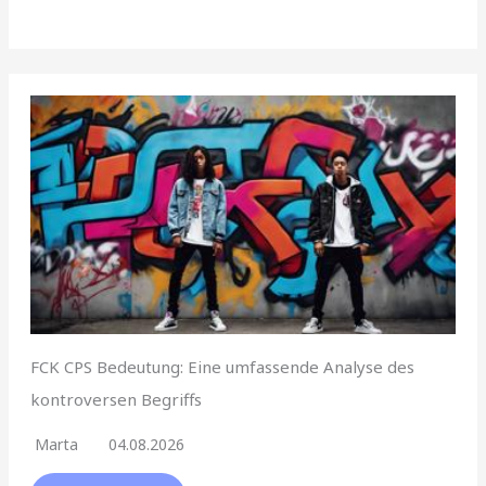
FCK CPS Bedeutung: Eine umfassende Analyse des
kontroversen Begriffs
Marta
04.08.2026