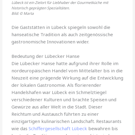
Lübeck ist ein Zielort für Liebhaber der Gourmetküche mit
historisch geprägten Spezialitäten.
Bild: © Marta
Die Gaststätten in Lübeck spiegeln sowohl die
hanseatische Tradition als auch zeitgenössische
gastronomische Innovationen wider.
Bedeutung der Lübecker Hanse
Die Lübecker Hanse hatte aufgrund ihrer Rolle im
nordeuropäischen Handel vom Mittelalter bis in die
Neuzeit eine prägende Wirkung auf die Entwicklung
der lokalen Gastronomie. Als florierender
Handelshafen war Lübeck ein Schmelztiegel
verschiedener Kulturen und brachte Speisen und
Gewürze aus aller Welt in die Stadt. Dieser
Reichtum und Austausch führten zu einer
einzigartigen kulinarischen Landschaft. Restaurants
wie das
Schiffergesellschaft Lübeck
bewahren bis