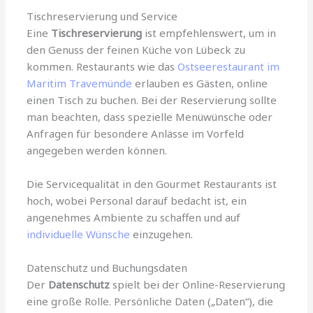
Tischreservierung und Service
Eine
Tischreservierung
ist empfehlenswert, um in
den Genuss der feinen Küche von Lübeck zu
kommen. Restaurants wie das
Ostseerestaurant im
Maritim Travemünde
erlauben es Gästen, online
einen Tisch zu buchen. Bei der Reservierung sollte
man beachten, dass spezielle Menüwünsche oder
Anfragen für besondere Anlässe im Vorfeld
angegeben werden können.
Die Servicequalität in den Gourmet Restaurants ist
hoch, wobei Personal darauf bedacht ist, ein
angenehmes Ambiente zu schaffen und auf
individuelle Wünsche
einzugehen.
Datenschutz und Buchungsdaten
Der
Datenschutz
spielt bei der Online-Reservierung
eine große Rolle. Persönliche Daten („Daten“), die