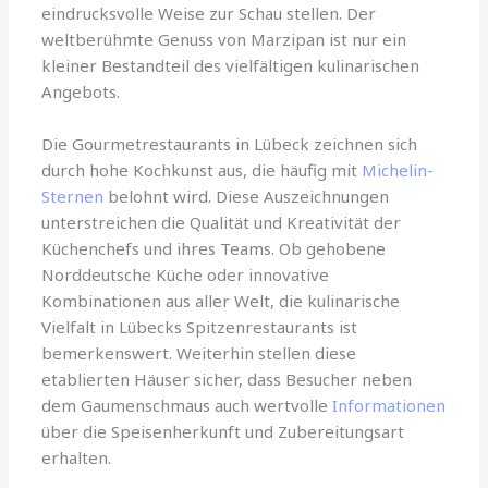
eindrucksvolle Weise zur Schau stellen. Der
weltberühmte Genuss von Marzipan ist nur ein
kleiner Bestandteil des vielfältigen kulinarischen
Angebots.
Die Gourmetrestaurants in Lübeck zeichnen sich
durch hohe Kochkunst aus, die häufig mit
Michelin-
Sternen
belohnt wird. Diese Auszeichnungen
unterstreichen die Qualität und Kreativität der
Küchenchefs und ihres Teams. Ob gehobene
Norddeutsche Küche oder innovative
Kombinationen aus aller Welt, die kulinarische
Vielfalt in Lübecks Spitzenrestaurants ist
bemerkenswert. Weiterhin stellen diese
etablierten Häuser sicher, dass Besucher neben
dem Gaumenschmaus auch wertvolle
Informationen
über die Speisenherkunft und Zubereitungsart
erhalten.