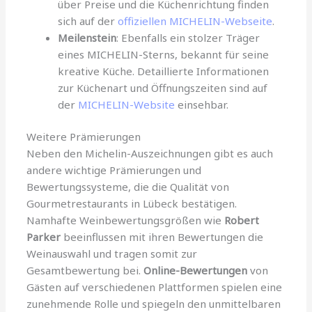
über Preise und die Küchenrichtung finden
sich auf der
offiziellen MICHELIN-Webseite
.
Meilenstein
: Ebenfalls ein stolzer Träger
eines MICHELIN-Sterns, bekannt für seine
kreative Küche. Detaillierte Informationen
zur Küchenart und Öffnungszeiten sind auf
der
MICHELIN-Website
einsehbar.
Weitere Prämierungen
Neben den Michelin-Auszeichnungen gibt es auch
andere wichtige Prämierungen und
Bewertungssysteme, die die Qualität von
Gourmetrestaurants in Lübeck bestätigen.
Namhafte Weinbewertungsgrößen wie
Robert
Parker
beeinflussen mit ihren Bewertungen die
Weinauswahl und tragen somit zur
Gesamtbewertung bei.
Online-Bewertungen
von
Gästen auf verschiedenen Plattformen spielen eine
zunehmende Rolle und spiegeln den unmittelbaren