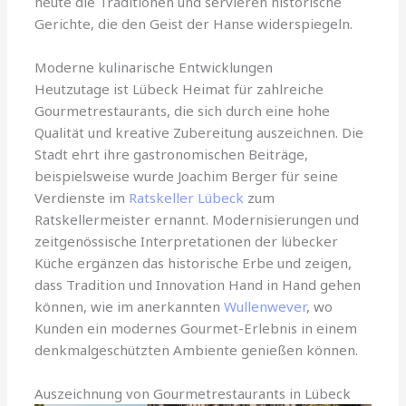
heute die Traditionen und servieren historische
Gerichte, die den Geist der Hanse widerspiegeln.
Moderne kulinarische Entwicklungen
Heutzutage ist Lübeck Heimat für zahlreiche
Gourmetrestaurants, die sich durch eine hohe
Qualität und kreative Zubereitung auszeichnen. Die
Stadt ehrt ihre gastronomischen Beiträge,
beispielsweise wurde Joachim Berger für seine
Verdienste im
Ratskeller Lübeck
zum
Ratskellermeister ernannt. Modernisierungen und
zeitgenössische Interpretationen der lübecker
Küche ergänzen das historische Erbe und zeigen,
dass Tradition und Innovation Hand in Hand gehen
können, wie im anerkannten
Wullenwever
, wo
Kunden ein modernes Gourmet-Erlebnis in einem
denkmalgeschützten Ambiente genießen können.
Auszeichnung von Gourmetrestaurants in Lübeck