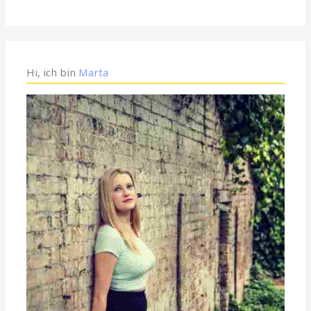
Hi, ich bin
Marta