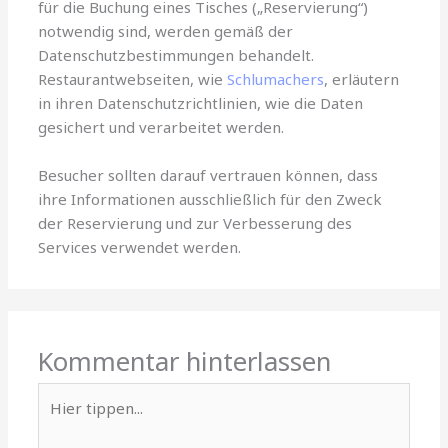
für die Buchung eines Tisches („Reservierung“)
notwendig sind, werden gemäß der
Datenschutzbestimmungen behandelt.
Restaurantwebseiten, wie
Schlumachers
, erläutern
in ihren Datenschutzrichtlinien, wie die Daten
gesichert und verarbeitet werden.
Besucher sollten darauf vertrauen können, dass
ihre Informationen ausschließlich für den Zweck
der Reservierung und zur Verbesserung des
Services verwendet werden.
Kommentar hinterlassen
Hier
tippen...