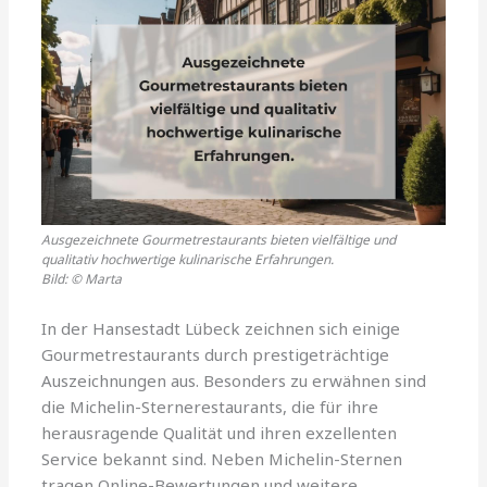
Ausgezeichnete Gourmetrestaurants bieten vielfältige und
qualitativ hochwertige kulinarische Erfahrungen.
Bild: © Marta
In der Hansestadt Lübeck zeichnen sich einige
Gourmetrestaurants durch prestigeträchtige
Auszeichnungen aus. Besonders zu erwähnen sind
die Michelin-Sternerestaurants, die für ihre
herausragende Qualität und ihren exzellenten
Service bekannt sind. Neben Michelin-Sternen
tragen Online-Bewertungen und weitere