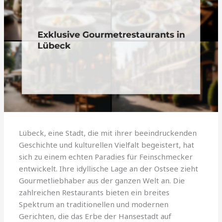
Lübeck, eine Stadt, die mit ihrer beeindruckenden
Geschichte und kulturellen Vielfalt begeistert, hat
sich zu einem echten Paradies für Feinschmecker
entwickelt. Ihre idyllische Lage an der Ostsee zieht
Gourmetliebhaber aus der ganzen Welt an. Die
zahlreichen Restaurants bieten ein breites
Spektrum an traditionellen und modernen
Gerichten, die das Erbe der Hansestadt auf