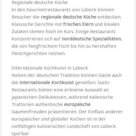
Regionale deutsche Küche
In den Gourmetrestaurants von Lübeck können
Besucher die
regionale deutsche Küche
entdecken.
Klassische Gerichte mit
frischen Eiern
und lokalen
Zutaten stehen hoch im Kurs. Einige Restaurants
konzentrieren sich auf
norddeutsche Spezialitäten
,
die von fangfrischem Fisch bis hin zu herzhaften
Fleischgerichten reichen.
Internationale Kochkunst in Lübeck
Neben der deutschen Tradition können Gäste auch
die
internationale Kochkunst
genießen. Sushi-
Restaurants bieten eine erlesene Auswahl an
japanischen Delikatessen, während italienische
Trattorien authentische
europäische
Gaumenfreuden präsentieren. Der Einfluss anderer
europäischer und globaler Küchen ist in der
vielfältigen kulinarischen Landschaft von Lübeck
spürbar.