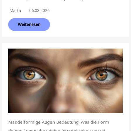
Marta
06.08.2026
Weiterlesen
Mandelförmige Augen Bedeutung: Was die Form
deiner Augen über deine Persönlichkeit verrät