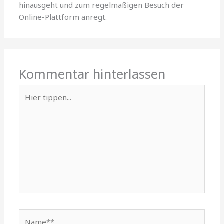
hinausgeht und zum regelmäßigen Besuch der
Online-Plattform anregt.
Kommentar hinterlassen
Hier
tippen...
Name**