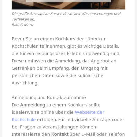
Die große Auswahl an Kursen deckt viele Küchenrichtungen und
Techniken ab.
Bild: © Marta
Bevor Sie an einem Kochkurs der Lübecker
Kochschulen teilnehmen, gibt es wichtige Details,
die für ein reibungsloses Erlebnis notwendig sind.
Diese umfassen die Anmeldung, das Angebot an
Getränken beim Empfang, den Umgang mit
persönlichen Daten sowie die kulinarische
Ausrichtung.
Anmeldung und Kontaktaufnahme
Die
Anmeldung
zu einem Kochkurs sollte
idealerweise online über die
Webseite der
Kochschule
erfolgen. Für individuelle Anfragen oder
bei Fragen zu Veranstaltungen können
Interessierte den
Kontakt
über E-Mail oder Telefon