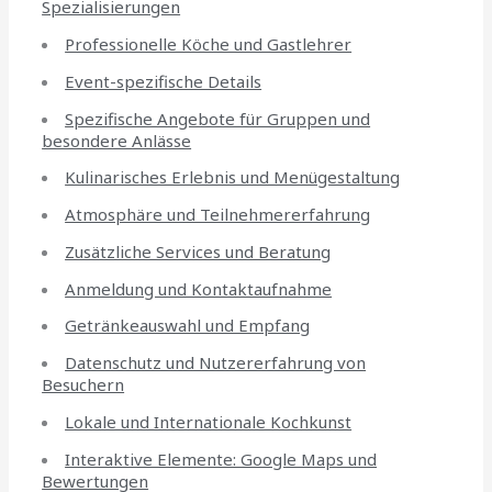
Spezialisierungen
Professionelle Köche und Gastlehrer
Event-spezifische Details
Spezifische Angebote für Gruppen und
besondere Anlässe
Kulinarisches Erlebnis und Menügestaltung
Atmosphäre und Teilnehmererfahrung
Zusätzliche Services und Beratung
Anmeldung und Kontaktaufnahme
Getränkeauswahl und Empfang
Datenschutz und Nutzererfahrung von
Besuchern
Lokale und Internationale Kochkunst
Interaktive Elemente: Google Maps und
Bewertungen