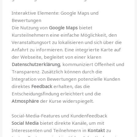
Interaktive Elemente: Google Maps und
Bewertungen
Die Nutzung von
Google Maps
bietet
Kursteilnehmern eine einfache Möglichkeit, den
Veranstaltungsort zu lokalisieren und sich über die
Anfahrt zu informieren. Eine integrierte Karte auf
der Webseite, begleitet von einer klaren
Datenschutzerklärung
, kommuniziert Offenheit und
Transparenz. Zusätzlich können durch die
Integration von Bewertungen potenzielle Kunden
direktes
Feedback
erhalten, das die
Entscheidungsfindung erleichtert und die
Atmosphäre
der Kurse widerspiegelt.
Social-Media-Features und Kundenfeedback
Social Media
bietet direkte Kanäle, um mit
Interessenten und Teilnehmern in
Kontakt
zu