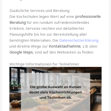
Zusätzliche Services und Beratung
Die Kochschulen legen Wert auf eine
professionelle
Beratung
für ein rundum zufriedenstellendes
Erlebnis. Services reichen von detaillierter
Planungshilfe bis hin zur Bereitstellung aller
benötigten Materialien. Die
Datenschutzerklärung
und direkte Wege zur
Kontaktaufnahme
, z.B. über
Google Maps
, sind auf den Webseiten zu finden.
Wichtige Informationen für Teilnehmer