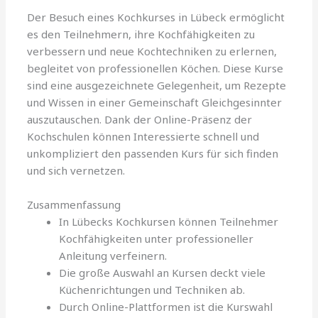
Der Besuch eines Kochkurses in Lübeck ermöglicht
es den Teilnehmern, ihre Kochfähigkeiten zu
verbessern und neue Kochtechniken zu erlernen,
begleitet von professionellen Köchen. Diese Kurse
sind eine ausgezeichnete Gelegenheit, um Rezepte
und Wissen in einer Gemeinschaft Gleichgesinnter
auszutauschen. Dank der Online-Präsenz der
Kochschulen können Interessierte schnell und
unkompliziert den passenden Kurs für sich finden
und sich vernetzen.
Zusammenfassung
In Lübecks Kochkursen können Teilnehmer
Kochfähigkeiten unter professioneller
Anleitung verfeinern.
Die große Auswahl an Kursen deckt viele
Küchenrichtungen und Techniken ab.
Durch Online-Plattformen ist die Kurswahl