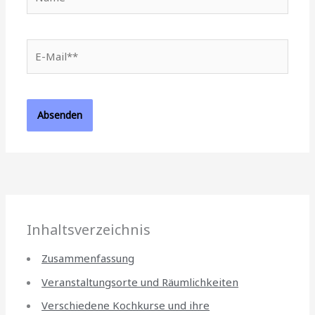
E-
Mail**
Inhaltsverzeichnis
Zusammenfassung
Veranstaltungsorte und Räumlichkeiten
Verschiedene Kochkurse und ihre