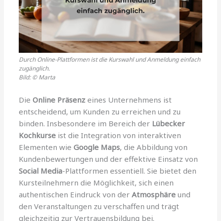
Durch Online-Plattformen ist die Kurswahl und Anmeldung einfach
zugänglich.
Bild: © Marta
Die
Online Präsenz
eines Unternehmens ist
entscheidend, um Kunden zu erreichen und zu
binden. Insbesondere im Bereich der
Lübecker
Kochkurse
ist die Integration von interaktiven
Elementen wie
Google Maps
, die Abbildung von
Kundenbewertungen und der effektive Einsatz von
Social Media
-Plattformen essentiell. Sie bietet den
Kursteilnehmern die Möglichkeit, sich einen
authentischen Eindruck von der
Atmosphäre
und
den Veranstaltungen zu verschaffen und trägt
gleichzeitig zur Vertrauensbildung bei.