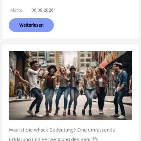
Marta
06.08.2026
Weiterlesen
Was ist die whack Bedeutung? Eine umfassende
Erklärung und Verwendung des Begriffs