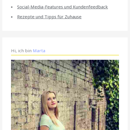
Social-Media-Features und Kundenfeedback
Rezepte und Tipps für Zuhause
Hi, ich bin
Marta