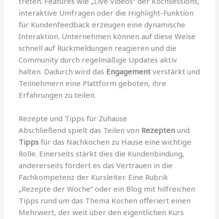
treten. Features wie „Live Videos“ der Kochsessions,
interaktive Umfragen oder die Highlight-Funktion
für Kundenfeedback erzeugen eine dynamische
Interaktion. Unternehmen können auf diese Weise
schnell auf Rückmeldungen reagieren und die
Community durch regelmäßige Updates aktiv
halten. Dadurch wird das
Engagement
verstärkt und
Teilnehmern eine Plattform geboten, ihre
Erfahrungen zu teilen.
Rezepte und Tipps für Zuhause
Abschließend spielt das Teilen von
Rezepten
und
Tipps
für das Nachkochen zu Hause eine wichtige
Rolle. Einerseits stärkt dies die Kundenbindung,
andererseits fördert es das Vertrauen in die
Fachkompetenz der Kursleiter. Eine Rubrik
„Rezepte der Woche“ oder ein Blog mit hilfreichen
Tipps rund um das Thema Kochen offeriert einen
Mehrwert, der weit über den eigentlichen Kurs