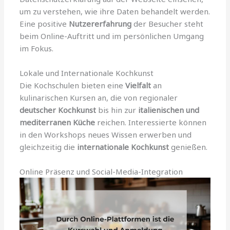
um zu verstehen, wie ihre Daten behandelt werden.
Eine positive
Nutzererfahrung
der Besucher steht
beim Online-Auftritt und im persönlichen Umgang
im Fokus.
Lokale und Internationale Kochkunst
Die Kochschulen bieten eine
Vielfalt
an
kulinarischen Kursen an, die von regionaler
deutscher Kochkunst
bis hin zur
italienischen und
mediterranen Küche
reichen. Interessierte können
in den Workshops neues Wissen erwerben und
gleichzeitig die
internationale Kochkunst
genießen.
Online Präsenz und Social-Media-Integration