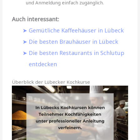
und Anmeldung einfach zugänglich.
Auch interessant:
Gemütliche Kaffeehäuser in Lübeck
Die besten Brauhäuser in Lübeck
Die besten Restaurants in Schlutup
entdecken
Überblick der Lübecker Kochkurse