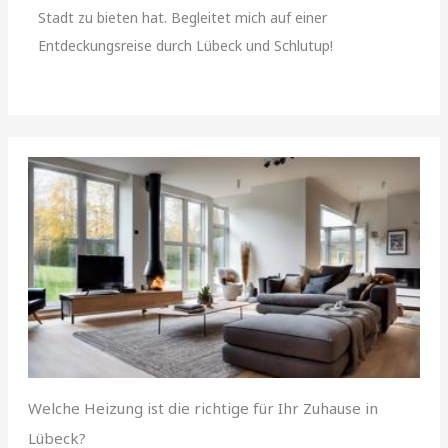
Stadt zu bieten hat. Begleitet mich auf einer
Entdeckungsreise durch Lübeck und Schlutup!
Welche Heizung ist die richtige für Ihr Zuhause in
Lübeck?