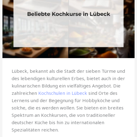
Lübeck, bekannt als die Stadt der sieben Türme und
des lebendigen kulturellen Erbes, bietet auch in der
kulinarischen Bildung ein vielfältiges Angebot. Die
zahlreichen
Kochschulen in Lübeck
sind Orte des
Lernens und der Begegnung für Hobbyköche und
solche, die es werden wollen. Sie bieten ein breites
Spektrum an Kochkursen, die von traditioneller
deutscher Küche bis hin zu internationalen
Spezialitäten reichen.