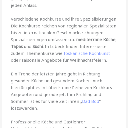
jeden Anlass.
Verschiedene Kochkurse und ihre Spezialisierungen
Die Kochkurse reichen von regionalen Spezialitäten
bis zu internationalen Geschmacksrichtungen.
Spezialisierungen umfassen u.a.
mediterrane Küche
,
Tapas
und
Sushi
. In Lübeck finden Interessierte
zudem Themenkurse wie
toskanische Kochkunst
oder saisonale Angebote für Weihnachtsfeiern.
Ein Trend der letzten Jahre geht in Richtung
gesunder Küche und gesundem Kochen. Auch
hierfür gibt es in Lübeck eine Reihe von Kochkurs-
Angeboten und gerade jetzt im Frühling und
Sommer ist es für viele Zeit ihren „
Dad Bod
“
loszuwerden.
Professionelle Köche und Gastlehrer