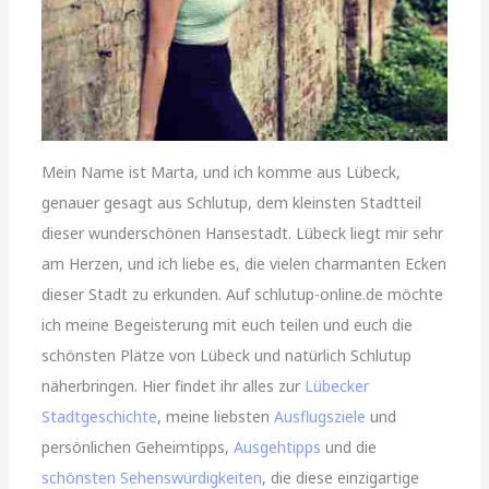
Mein Name ist Marta, und ich komme aus Lübeck,
genauer gesagt aus Schlutup, dem kleinsten Stadtteil
dieser wunderschönen Hansestadt. Lübeck liegt mir sehr
am Herzen, und ich liebe es, die vielen charmanten Ecken
dieser Stadt zu erkunden. Auf schlutup-online.de möchte
ich meine Begeisterung mit euch teilen und euch die
schönsten Plätze von Lübeck und natürlich Schlutup
näherbringen. Hier findet ihr alles zur
Lübecker
Stadtgeschichte
, meine liebsten
Ausflugsziele
und
persönlichen Geheimtipps,
Ausgehtipps
und die
schönsten Sehenswürdigkeiten
, die diese einzigartige