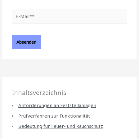
E-
Mail**
Inhaltsverzeichnis
Anforderungen an Feststellanlagen
Prüfverfahren zur Funktionalität
Bedeutung für Feuer- und Rauchschutz