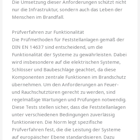
Die Umsetzung dieser Anforderungen schützt nicht
nur die Infrastruktur, sondern auch das Leben der
Menschen im Brandfall.
Prüfverfahren zur Funktionalität
Die Prüfmethoden für Feststellanlagen gemäß der
DIN EN 14637 sind entscheidend, um die
Funktionalität der Systeme zu gewährleisten. Dabei
wird insbesondere auf die elektrischen Systeme,
Schlösser und Baubeschläge geachtet, da diese
Komponenten zentrale Funktionen im Brandschutz
übernehmen. Um den Anforderungen an Feuer-
und Rauchschutztüren gerecht zu werden, sind
regelmäßige Wartungen und Prüfungen notwendig.
Diese Tests stellen sicher, dass die Feststellanlagen
unter verschiedenen Bedingungen zuverlässig
funktionieren. Die Norm legt spezifische
Prüfverfahren fest, die die Leistung der Systeme
auf europäischer Ebene standardisieren. Dazu