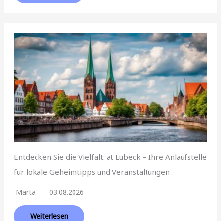
Entdecken Sie die Vielfalt: at Lübeck – Ihre Anlaufstelle
für lokale Geheimtipps und Veranstaltungen
Marta
03.08.2026
Weiterlesen