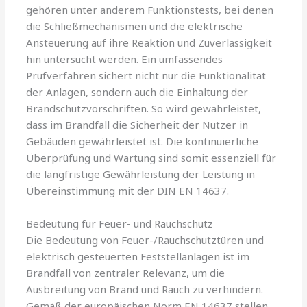
gehören unter anderem Funktionstests, bei denen
die Schließmechanismen und die elektrische
Ansteuerung auf ihre Reaktion und Zuverlässigkeit
hin untersucht werden. Ein umfassendes
Prüfverfahren sichert nicht nur die Funktionalität
der Anlagen, sondern auch die Einhaltung der
Brandschutzvorschriften. So wird gewährleistet,
dass im Brandfall die Sicherheit der Nutzer in
Gebäuden gewährleistet ist. Die kontinuierliche
Überprüfung und Wartung sind somit essenziell für
die langfristige Gewährleistung der Leistung in
Übereinstimmung mit der DIN EN 14637.
Bedeutung für Feuer- und Rauchschutz
Die Bedeutung von Feuer-/Rauchschutztüren und
elektrisch gesteuerten Feststellanlagen ist im
Brandfall von zentraler Relevanz, um die
Ausbreitung von Brand und Rauch zu verhindern.
Gemäß der europäischen Norm EN 14637 stellen