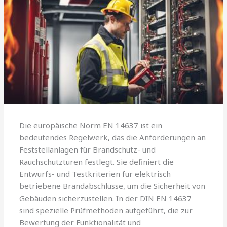
Die europäische Norm EN 14637 ist ein
bedeutendes Regelwerk, das die Anforderungen an
Feststellanlagen für Brandschutz- und
Rauchschutztüren festlegt. Sie definiert die
Entwurfs- und Testkriterien für elektrisch
betriebene Brandabschlüsse, um die Sicherheit von
Gebäuden sicherzustellen. In der DIN EN 14637
sind spezielle Prüfmethoden aufgeführt, die zur
Bewertung der Funktionalität und