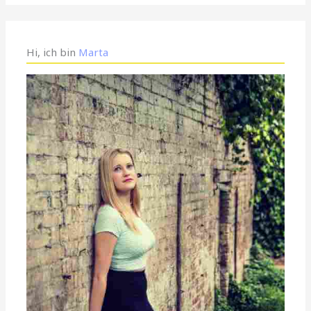
Hi, ich bin
Marta