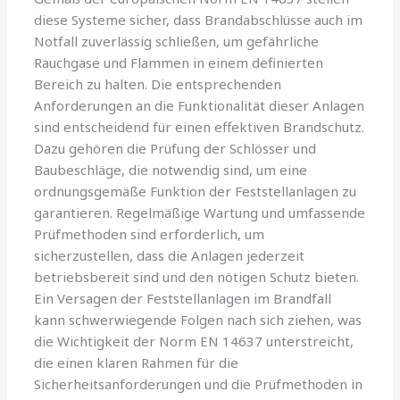
diese Systeme sicher, dass Brandabschlüsse auch im
Notfall zuverlässig schließen, um gefährliche
Rauchgase und Flammen in einem definierten
Bereich zu halten. Die entsprechenden
Anforderungen an die Funktionalität dieser Anlagen
sind entscheidend für einen effektiven Brandschutz.
Dazu gehören die Prüfung der Schlösser und
Baubeschläge, die notwendig sind, um eine
ordnungsgemäße Funktion der Feststellanlagen zu
garantieren. Regelmäßige Wartung und umfassende
Prüfmethoden sind erforderlich, um
sicherzustellen, dass die Anlagen jederzeit
betriebsbereit sind und den nötigen Schutz bieten.
Ein Versagen der Feststellanlagen im Brandfall
kann schwerwiegende Folgen nach sich ziehen, was
die Wichtigkeit der Norm EN 14637 unterstreicht,
die einen klaren Rahmen für die
Sicherheitsanforderungen und die Prüfmethoden in