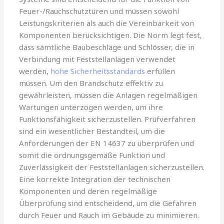
Feuer-/Rauchschutztüren und müssen sowohl
Leistungskriterien als auch die Vereinbarkeit von
Komponenten berücksichtigen. Die Norm legt fest,
dass sämtliche Baubeschläge und Schlösser, die in
Verbindung mit Feststellanlagen verwendet
werden,
hohe Sicherheitsstandards
erfüllen
müssen. Um den Brandschutz effektiv zu
gewährleisten, müssen die Anlagen regelmäßigen
Wartungen unterzogen werden, um ihre
Funktionsfähigkeit sicherzustellen. Prüfverfahren
sind ein wesentlicher Bestandteil, um die
Anforderungen der EN 14637 zu überprüfen und
somit die ordnungsgemäße Funktion und
Zuverlässigkeit der Feststellanlagen sicherzustellen.
Eine korrekte Integration der technischen
Komponenten und deren regelmäßige
Überprüfung sind entscheidend, um die Gefahren
durch Feuer und Rauch im Gebäude zu minimieren.