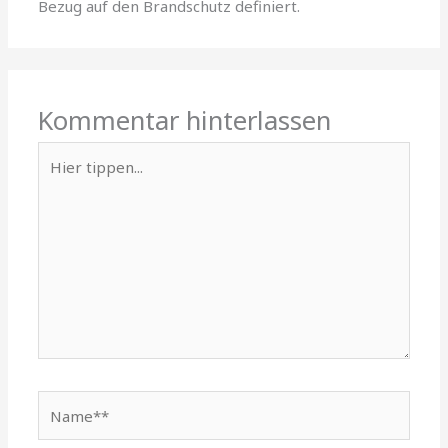
Bezug auf den Brandschutz definiert.
Kommentar hinterlassen
Hier
tippen...
Name**