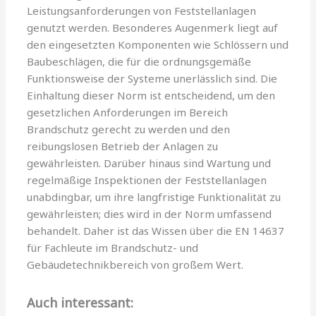
Leistungsanforderungen von Feststellanlagen
genutzt werden. Besonderes Augenmerk liegt auf
den eingesetzten Komponenten wie Schlössern und
Baubeschlägen, die für die ordnungsgemäße
Funktionsweise der Systeme unerlässlich sind. Die
Einhaltung dieser Norm ist entscheidend, um den
gesetzlichen Anforderungen im Bereich
Brandschutz gerecht zu werden und den
reibungslosen Betrieb der Anlagen zu
gewährleisten. Darüber hinaus sind Wartung und
regelmäßige Inspektionen der Feststellanlagen
unabdingbar, um ihre langfristige Funktionalität zu
gewährleisten; dies wird in der Norm umfassend
behandelt. Daher ist das Wissen über die EN 14637
für Fachleute im Brandschutz- und
Gebäudetechnikbereich von großem Wert.
Auch interessant: