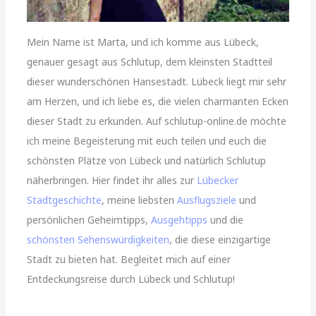
Mein Name ist Marta, und ich komme aus Lübeck,
genauer gesagt aus Schlutup, dem kleinsten Stadtteil
dieser wunderschönen Hansestadt. Lübeck liegt mir sehr
am Herzen, und ich liebe es, die vielen charmanten Ecken
dieser Stadt zu erkunden. Auf schlutup-online.de möchte
ich meine Begeisterung mit euch teilen und euch die
schönsten Plätze von Lübeck und natürlich Schlutup
näherbringen. Hier findet ihr alles zur
Lübecker
Stadtgeschichte
, meine liebsten
Ausflugsziele
und
persönlichen Geheimtipps,
Ausgehtipps
und die
schönsten Sehenswürdigkeiten
, die diese einzigartige
Stadt zu bieten hat. Begleitet mich auf einer
Entdeckungsreise durch Lübeck und Schlutup!