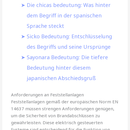
Die chicas bedeutung: Was hinter
dem Begriff in der spanischen
Sprache steckt
Sicko Bedeutung: Entschlüsselung
des Begriffs und seine Ursprünge
Sayonara Bedeutung: Die tiefere
Bedeutung hinter diesem
japanischen Abschiedsgruß
Anforderungen an Feststellanlagen
Feststellanlagen gemäß der europäischen Norm EN
14637 müssen strengen Anforderungen genügen,
um die Sicherheit von Brandabschlüssen zu
gewährleisten. Diese elektrisch gesteuerten
Systeme sind entscheidend für die Funktion von