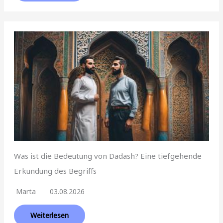
Was ist die Bedeutung von Dadash? Eine tiefgehende
Erkundung des Begriffs
Marta
03.08.2026
Weiterlesen