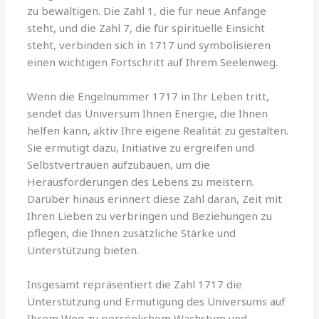
zu bewältigen. Die Zahl 1, die für neue Anfänge
steht, und die Zahl 7, die für spirituelle Einsicht
steht, verbinden sich in 1717 und symbolisieren
einen wichtigen Fortschritt auf Ihrem Seelenweg.
Wenn die Engelnummer 1717 in Ihr Leben tritt,
sendet das Universum Ihnen Energie, die Ihnen
helfen kann, aktiv Ihre eigene Realität zu gestalten.
Sie ermutigt dazu, Initiative zu ergreifen und
Selbstvertrauen aufzubauen, um die
Herausforderungen des Lebens zu meistern.
Darüber hinaus erinnert diese Zahl daran, Zeit mit
Ihren Lieben zu verbringen und Beziehungen zu
pflegen, die Ihnen zusätzliche Stärke und
Unterstützung bieten.
Insgesamt repräsentiert die Zahl 1717 die
Unterstützung und Ermutigung des Universums auf
Ihrem Weg zu persönlichem Wachstum und