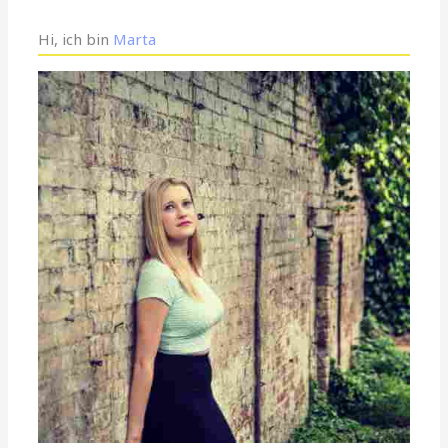
Hi, ich bin
Marta