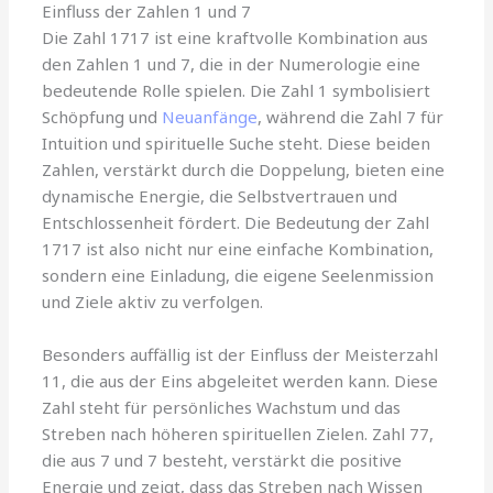
Einfluss der Zahlen 1 und 7
Die Zahl 1717 ist eine kraftvolle Kombination aus
den Zahlen 1 und 7, die in der Numerologie eine
bedeutende Rolle spielen. Die Zahl 1 symbolisiert
Schöpfung und
Neuanfänge
, während die Zahl 7 für
Intuition und spirituelle Suche steht. Diese beiden
Zahlen, verstärkt durch die Doppelung, bieten eine
dynamische Energie, die Selbstvertrauen und
Entschlossenheit fördert. Die Bedeutung der Zahl
1717 ist also nicht nur eine einfache Kombination,
sondern eine Einladung, die eigene Seelenmission
und Ziele aktiv zu verfolgen.
Besonders auffällig ist der Einfluss der Meisterzahl
11, die aus der Eins abgeleitet werden kann. Diese
Zahl steht für persönliches Wachstum und das
Streben nach höheren spirituellen Zielen. Zahl 77,
die aus 7 und 7 besteht, verstärkt die positive
Energie und zeigt, dass das Streben nach Wissen