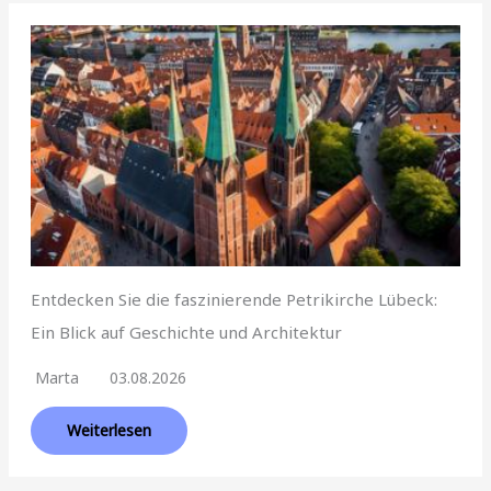
Entdecken Sie die faszinierende Petrikirche Lübeck:
Ein Blick auf Geschichte und Architektur
Marta
03.08.2026
Weiterlesen