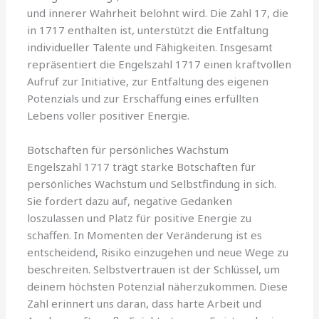
und innerer Wahrheit belohnt wird. Die Zahl 17, die
in 1717 enthalten ist, unterstützt die Entfaltung
individueller Talente und Fähigkeiten. Insgesamt
repräsentiert die Engelszahl 1717 einen kraftvollen
Aufruf zur Initiative, zur Entfaltung des eigenen
Potenzials und zur Erschaffung eines erfüllten
Lebens voller positiver Energie.
Botschaften für persönliches Wachstum
Engelszahl 1717 trägt starke Botschaften für
persönliches Wachstum und Selbstfindung in sich.
Sie fordert dazu auf, negative Gedanken
loszulassen und Platz für positive Energie zu
schaffen. In Momenten der Veränderung ist es
entscheidend, Risiko einzugehen und neue Wege zu
beschreiten. Selbstvertrauen ist der Schlüssel, um
deinem höchsten Potenzial näherzukommen. Diese
Zahl erinnert uns daran, dass harte Arbeit und