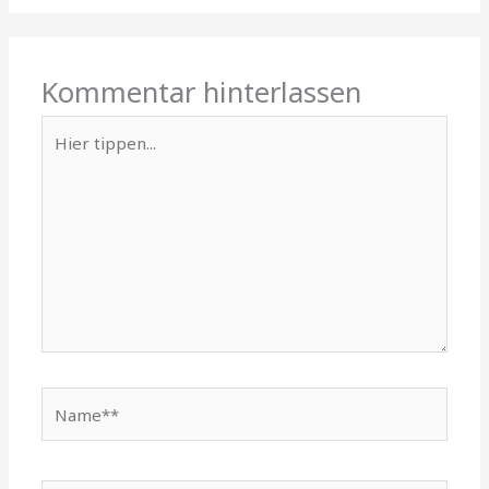
Kommentar hinterlassen
Hier
tippen...
Name**