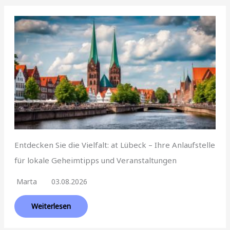
Entdecken Sie die Vielfalt: at Lübeck – Ihre Anlaufstelle
für lokale Geheimtipps und Veranstaltungen
Marta
03.08.2026
Weiterlesen