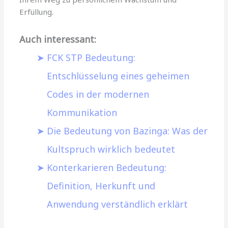
Erfüllung.
Auch interessant:
FCK STP Bedeutung:
Entschlüsselung eines geheimen
Codes in der modernen
Kommunikation
Die Bedeutung von Bazinga: Was der
Kultspruch wirklich bedeutet
Konterkarieren Bedeutung:
Definition, Herkunft und
Anwendung verständlich erklärt