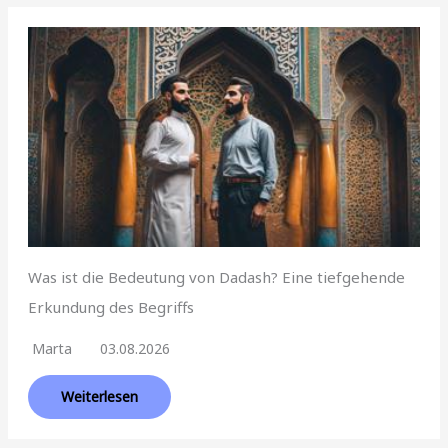
Was ist die Bedeutung von Dadash? Eine tiefgehende
Erkundung des Begriffs
Marta
03.08.2026
Weiterlesen