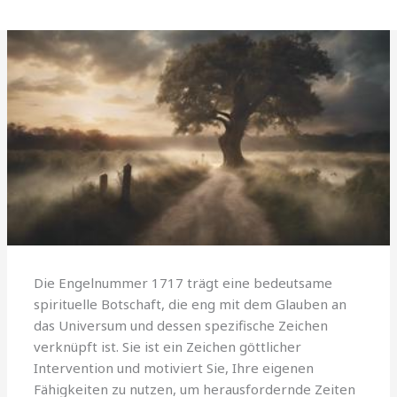
Die Engelnummer 1717 trägt eine bedeutsame
spirituelle Botschaft, die eng mit dem Glauben an
das Universum und dessen spezifische Zeichen
verknüpft ist. Sie ist ein Zeichen göttlicher
Intervention und motiviert Sie, Ihre eigenen
Fähigkeiten zu nutzen, um herausfordernde Zeiten