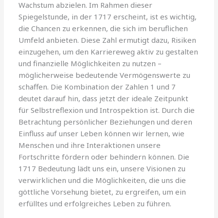
Wachstum abzielen. Im Rahmen dieser
Spiegelstunde, in der 1717 erscheint, ist es wichtig,
die Chancen zu erkennen, die sich im beruflichen
Umfeld anbieten. Diese Zahl ermutigt dazu, Risiken
einzugehen, um den Karriereweg aktiv zu gestalten
und finanzielle Möglichkeiten zu nutzen –
möglicherweise bedeutende Vermögenswerte zu
schaffen. Die Kombination der Zahlen 1 und 7
deutet darauf hin, dass jetzt der ideale Zeitpunkt
für Selbstreflexion und Introspektion ist. Durch die
Betrachtung persönlicher Beziehungen und deren
Einfluss auf unser Leben können wir lernen, wie
Menschen und ihre Interaktionen unsere
Fortschritte fördern oder behindern können. Die
1717 Bedeutung lädt uns ein, unsere Visionen zu
verwirklichen und die Möglichkeiten, die uns die
göttliche Vorsehung bietet, zu ergreifen, um ein
erfülltes und erfolgreiches Leben zu führen.