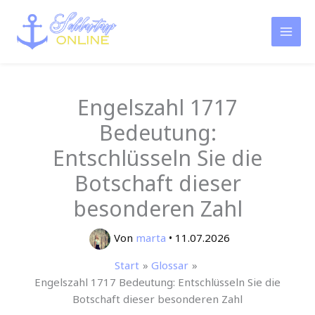
Zum
Inhalt
springen
Engelszahl 1717
Bedeutung:
Entschlüsseln Sie die
Botschaft dieser
besonderen Zahl
Von
marta
•
11.07.2026
Start
Glossar
Engelszahl 1717 Bedeutung: Entschlüsseln Sie die
Botschaft dieser besonderen Zahl