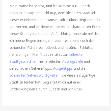
Mein Name ist Marta, und ich komme aus Lübeck,
genauer gesagt aus Schlutup, dem kleinsten Stadtteil
dieser wunderschönen Hansestadt. Lübeck liegt mir sehr
am Herzen, und ich liebe es, die vielen charmanten Ecken
dieser Stadt zu erkunden. Auf schlutup-online.de möchte
ich meine Begeisterung mit euch teilen und euch die
schönsten Plätze von Lübeck und natürlich Schlutup
näherbringen. Hier findet ihr alles zur
Lübecker
Stadtgeschichte
, meine liebsten
Ausflugsziele
und
persönlichen Geheimtipps,
Ausgehtipps
und die
schönsten Sehenswürdigkeiten
, die diese einzigartige
Stadt zu bieten hat. Begleitet mich auf einer
Entdeckungsreise durch Lübeck und Schlutup!