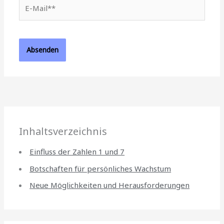
E-
Mail**
Inhaltsverzeichnis
Einfluss der Zahlen 1 und 7
Botschaften für persönliches Wachstum
Neue Möglichkeiten und Herausforderungen