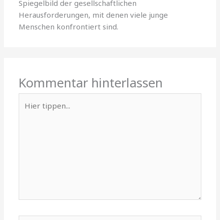
Spiegelbild der gesellschaftlichen
Herausforderungen, mit denen viele junge
Menschen konfrontiert sind.
Kommentar hinterlassen
Hier
tippen...