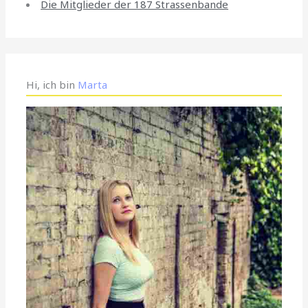
Die Mitglieder der 187 Strassenbande
Hi, ich bin
Marta