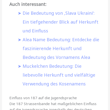
Auch interessant:
Die Bedeutung von ‚Slava Ukraini‘:
Ein tiefgehender Blick auf Herkunft
und Einfluss
Alea Name Bedeutung: Entdecke die
faszinierende Herkunft und
Bedeutung des Vornamens Alea
Muckelchen Bedeutung: Die
liebevolle Herkunft und vielfältige
Verwendung des Kosenamens
Einfluss von 187 auf die Jugendsprache
Die 187 Strassenbande hat maßgeblichen Einfluss
auf die Jugendsprache innerhalb der deutschen