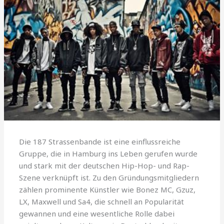
Die 187 Strassenbande ist eine einflussreiche
Gruppe, die in Hamburg ins Leben gerufen wurde
und stark mit der deutschen Hip-Hop- und Rap-
Szene verknüpft ist. Zu den Gründungsmitgliedern
zählen prominente Künstler wie Bonez MC, Gzuz,
LX, Maxwell und Sa4, die schnell an Popularität
gewannen und eine wesentliche Rolle dabei