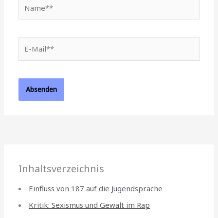
Name**
E-
Mail**
Inhaltsverzeichnis
Einfluss von 187 auf die Jugendsprache
Kritik: Sexismus und Gewalt im Rap