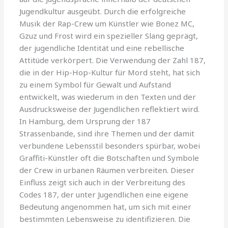
Jugendkultur ausgeübt. Durch die erfolgreiche
Musik der Rap-Crew um Künstler wie Bonez MC,
Gzuz und Frost wird ein spezieller Slang geprägt,
der jugendliche Identität und eine rebellische
Attitüde verkörpert. Die Verwendung der Zahl 187,
die in der Hip-Hop-Kultur für Mord steht, hat sich
zu einem Symbol für Gewalt und Aufstand
entwickelt, was wiederum in den Texten und der
Ausdrucksweise der Jugendlichen reflektiert wird.
In Hamburg, dem Ursprung der 187
Strassenbande, sind ihre Themen und der damit
verbundene Lebensstil besonders spürbar, wobei
Graffiti-Künstler oft die Botschaften und Symbole
der Crew in urbanen Räumen verbreiten. Dieser
Einfluss zeigt sich auch in der Verbreitung des
Codes 187, der unter Jugendlichen eine eigene
Bedeutung angenommen hat, um sich mit einer
bestimmten Lebensweise zu identifizieren. Die