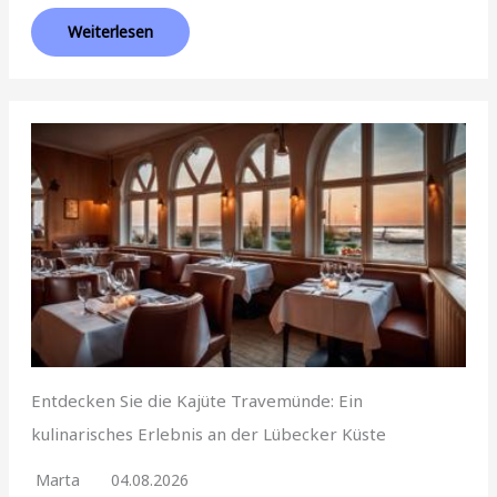
Weiterlesen
Entdecken Sie die Kajüte Travemünde: Ein
kulinarisches Erlebnis an der Lübecker Küste
Marta
04.08.2026