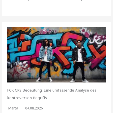
FCK CPS Bedeutung: Eine umfassende Analyse des
kontroversen Begriffs
Marta
04.08.2026