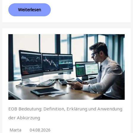
Weiterlesen
EOB Bedeutung: Definition, Erklärung und Anwendung
der Abkürzung
Marta
04.08.2026