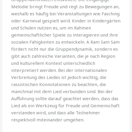
Melodie bringt Freude und regt zu Bewegungen an,
weshalb es häufig bei Veranstaltungen wie Fasching
oder Karneval gespielt wird. Kinder in Kindergärten
und Schulen nutzen es, um im Rahmen
gemeinschaftlicher Spiele zu interagieren und ihre
sozialen Fähigkeiten zu entwickeln. A Ram Sam Sam
fördert nicht nur die Gruppendynamik, sondern es
gibt auch zahlreiche Varianten, die je nach Region
und kulturellem Kontext unterschiedlich
interpretiert werden. Bei der internationalen
Verbreitung des Liedes ist jedoch wichtig, die
rassistischen Konnotationen zu beachten, die
manchmal mit dem Lied verbunden sind. Bei der
Aufführung sollte darauf geachtet werden, dass das
Lied als ein Werkzeug für Freude und Gemeinschaft
verstanden wird, und dass alle Teilnehmer
respektvoll miteinander umgehen.