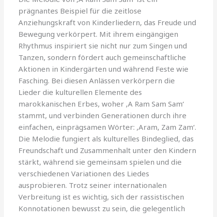
prägnantes Beispiel für die zeitlose
Anziehungskraft von Kinderliedern, das Freude und
Bewegung verkörpert. Mit ihrem eingängigen
Rhythmus inspiriert sie nicht nur zum Singen und
Tanzen, sondern fördert auch gemeinschaftliche
Aktionen in Kindergärten und während Feste wie
Fasching. Bei diesen Anlässen verkörpern die
Lieder die kulturellen Elemente des
marokkanischen Erbes, woher ‚A Ram Sam Sam‘
stammt, und verbinden Generationen durch ihre
einfachen, einprägsamen Wörter: ‚Aram, Zam Zam‘.
Die Melodie fungiert als kulturelles Bindeglied, das
Freundschaft und Zusammenhalt unter den Kindern
stärkt, während sie gemeinsam spielen und die
verschiedenen Variationen des Liedes
ausprobieren. Trotz seiner internationalen
Verbreitung ist es wichtig, sich der rassistischen
Konnotationen bewusst zu sein, die gelegentlich