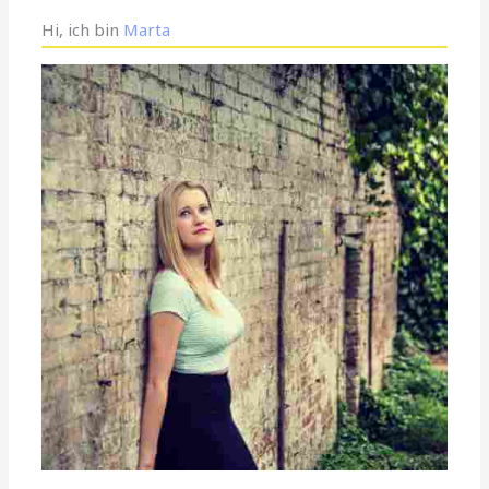
Hi, ich bin
Marta