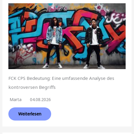
FCK CPS Bedeutung: Eine umfassende Analyse des
kontroversen Begriffs
Marta
04.08.2026
Weiterlesen