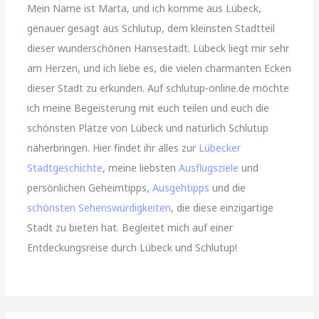
Mein Name ist Marta, und ich komme aus Lübeck,
genauer gesagt aus Schlutup, dem kleinsten Stadtteil
dieser wunderschönen Hansestadt. Lübeck liegt mir sehr
am Herzen, und ich liebe es, die vielen charmanten Ecken
dieser Stadt zu erkunden. Auf schlutup-online.de möchte
ich meine Begeisterung mit euch teilen und euch die
schönsten Plätze von Lübeck und natürlich Schlutup
näherbringen. Hier findet ihr alles zur
Lübecker
Stadtgeschichte
, meine liebsten
Ausflugsziele
und
persönlichen Geheimtipps,
Ausgehtipps
und die
schönsten Sehenswürdigkeiten
, die diese einzigartige
Stadt zu bieten hat. Begleitet mich auf einer
Entdeckungsreise durch Lübeck und Schlutup!