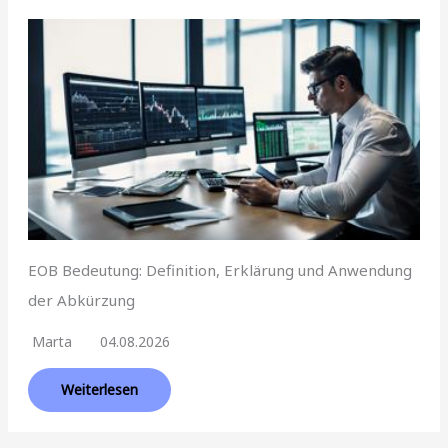
EOB Bedeutung: Definition, Erklärung und Anwendung
der Abkürzung
Marta
04.08.2026
Weiterlesen