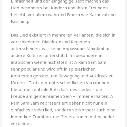
Einfachheit und der eingängige Text machen das
Lied besonders bei Kindern und ihren Freunden
beliebt, vor allem während Feiern wie Karneval und
Fasching.
Das Lied existiert in mehreren Varianten, die sich in
verschiedenen Dialekten und Regionen
unterscheiden, was seine Anpassungsfähigkeit an
andere Kulturen unterstützt. Insbesondere in
arabischen Gemeinschaften ist A Ram Sam Sam
sehr populär und wird oft in spielerischen
Kontexten genutzt, um Bewegung und Ausdruck zu
fördern. Trotz der unterschiedlichen Variationen
bleibt die zentrale Botschaft des Liedes – die
Freude am gemeinsamen Sein – immer erhalten. A
Ram Sam Sam repräsentiert daher nicht nur ein
einfaches Kinderlied, sondern verkörpert auch eine
lebendige Tradition, die Generationen miteinander
verbindet.