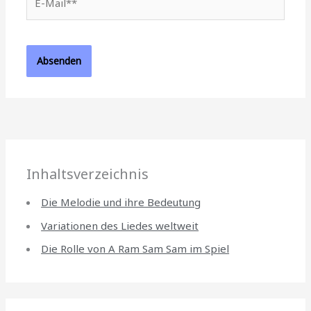
Mail**
Inhaltsverzeichnis
Die Melodie und ihre Bedeutung
Variationen des Liedes weltweit
Die Rolle von A Ram Sam Sam im Spiel