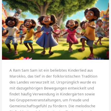
A Ram Sam Sam ist ein beliebtes Kinderlied aus
Marokko, das tief in der folkloristischen Tradition
des Landes verwurzelt ist. Ursprünglich wurde es
mit dazugehörigen Bewegungen entwickelt und
findet häufig Verwendung in Kindergärten sowie
bei Gruppenveranstaltungen, um Freude und
Gemeinschaftsgefühl zu fördern. Die melodische