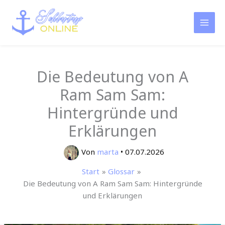
Zum
Inhalt
springen
Die Bedeutung von A
Ram Sam Sam:
Hintergründe und
Erklärungen
Von
marta
•
07.07.2026
Start
Glossar
Die Bedeutung von A Ram Sam Sam: Hintergründe
und Erklärungen