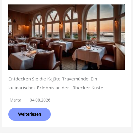
Entdecken Sie die Kajüte Travemünde: Ein
kulinarisches Erlebnis an der Lübecker Küste
Marta
04.08.2026
Weiterlesen