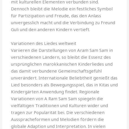
mit kulturellen Elementen verbunden sind.
Dennoch bleibt die Melodie ein festliches Symbol
für Partizipation und Freude, das den Anlass
unvergesslich macht und die Verbindung zu Freund
Guli und den anderen Kindern vertieft.
Variationen des Liedes weltweit
Variieren die Darstellungen von Aram Sam Sam in
verschiedenen Ländern, so bleibt die Essenz des
ursprünglichen marokkanischen Kinderliedes und
das damit verbundene Gemeinschaftsgefühl
unverändert. Internationale Beliebtheit genießt das
Lied besonders als Bewegungsspiel, das in Kitas und
Kindergärten Anwendung findet. Regionale
Variationen von A Ram Sam Sam spiegeln die
vielfältigen Traditionen und Kulturen wider und
tragen zur Popularität bei. Die verschiedenen
Ausspracheformen und Melodien fördern die
globale Adaption und Interpretation. In vielen