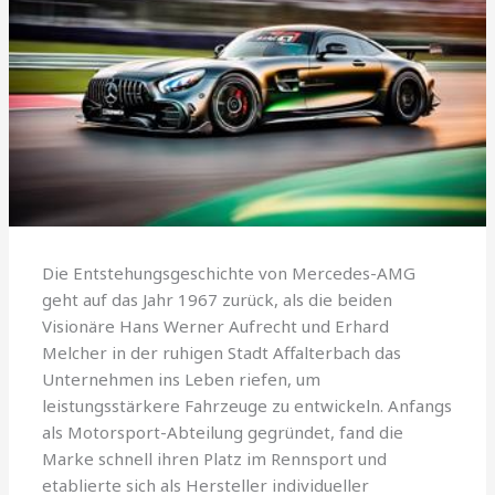
Die Entstehungsgeschichte von Mercedes-AMG
geht auf das Jahr 1967 zurück, als die beiden
Visionäre Hans Werner Aufrecht und Erhard
Melcher in der ruhigen Stadt Affalterbach das
Unternehmen ins Leben riefen, um
leistungsstärkere Fahrzeuge zu entwickeln. Anfangs
als Motorsport-Abteilung gegründet, fand die
Marke schnell ihren Platz im Rennsport und
etablierte sich als Hersteller individueller