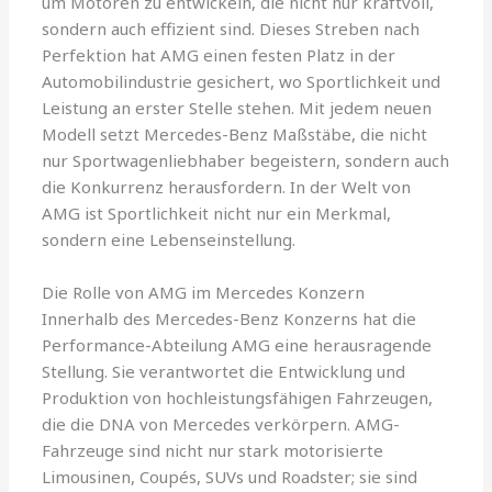
um Motoren zu entwickeln, die nicht nur kraftvoll,
sondern auch effizient sind. Dieses Streben nach
Perfektion hat AMG einen festen Platz in der
Automobilindustrie gesichert, wo Sportlichkeit und
Leistung an erster Stelle stehen. Mit jedem neuen
Modell setzt Mercedes-Benz Maßstäbe, die nicht
nur Sportwagenliebhaber begeistern, sondern auch
die Konkurrenz herausfordern. In der Welt von
AMG ist Sportlichkeit nicht nur ein Merkmal,
sondern eine Lebenseinstellung.
Die Rolle von AMG im Mercedes Konzern
Innerhalb des Mercedes-Benz Konzerns hat die
Performance-Abteilung AMG eine herausragende
Stellung. Sie verantwortet die Entwicklung und
Produktion von hochleistungsfähigen Fahrzeugen,
die die DNA von Mercedes verkörpern. AMG-
Fahrzeuge sind nicht nur stark motorisierte
Limousinen, Coupés, SUVs und Roadster; sie sind