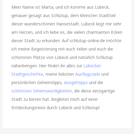
Mein Name ist Marta, und ich komme aus Lübeck,
genauer gesagt aus Schlutup, dem kleinsten Stadtteil
dieser wunderschönen Hansestadt. Lübeck liegt mir sehr
am Herzen, und ich liebe es, die vielen charmanten Ecken
dieser Stadt zu erkunden. Auf schlutup-online.de möchte
ich meine Begeisterung mit euch teilen und euch die
schönsten Plätze von Lübeck und natürlich Schlutup
näherbringen. Hier findet ihr alles zur
Lübecker
Stadtgeschichte
, meine liebsten
Ausflugsziele
und
persönlichen Geheimtipps,
Ausgehtipps
und die
schönsten Sehenswürdigkeiten
, die diese einzigartige
Stadt zu bieten hat. Begleitet mich auf einer
Entdeckungsreise durch Lübeck und Schlutup!