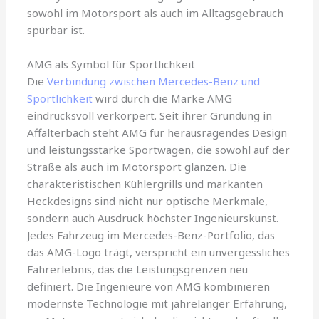
sowohl im Motorsport als auch im Alltagsgebrauch
spürbar ist.
AMG als Symbol für Sportlichkeit
Die
Verbindung zwischen Mercedes-Benz und
Sportlichkeit
wird durch die Marke AMG
eindrucksvoll verkörpert. Seit ihrer Gründung in
Affalterbach steht AMG für herausragendes Design
und leistungsstarke Sportwagen, die sowohl auf der
Straße als auch im Motorsport glänzen. Die
charakteristischen Kühlergrills und markanten
Heckdesigns sind nicht nur optische Merkmale,
sondern auch Ausdruck höchster Ingenieurskunst.
Jedes Fahrzeug im Mercedes-Benz-Portfolio, das
das AMG-Logo trägt, verspricht ein unvergessliches
Fahrerlebnis, das die Leistungsgrenzen neu
definiert. Die Ingenieure von AMG kombinieren
modernste Technologie mit jahrelanger Erfahrung,