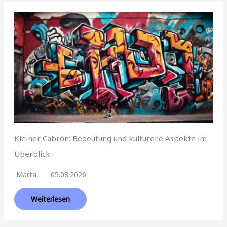
Kleiner Cabrón: Bedeutung und kulturelle Aspekte im
Überblick
Marta
05.08.2026
Weiterlesen