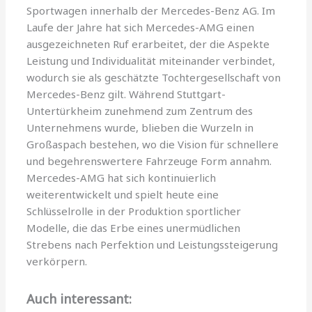
Sportwagen innerhalb der Mercedes-Benz AG. Im
Laufe der Jahre hat sich Mercedes-AMG einen
ausgezeichneten Ruf erarbeitet, der die Aspekte
Leistung und Individualität miteinander verbindet,
wodurch sie als geschätzte Tochtergesellschaft von
Mercedes-Benz gilt. Während Stuttgart-
Untertürkheim zunehmend zum Zentrum des
Unternehmens wurde, blieben die Wurzeln in
Großaspach bestehen, wo die Vision für schnellere
und begehrenswertere Fahrzeuge Form annahm.
Mercedes-AMG hat sich kontinuierlich
weiterentwickelt und spielt heute eine
Schlüsselrolle in der Produktion sportlicher
Modelle, die das Erbe eines unermüdlichen
Strebens nach Perfektion und Leistungssteigerung
verkörpern.
Auch interessant: