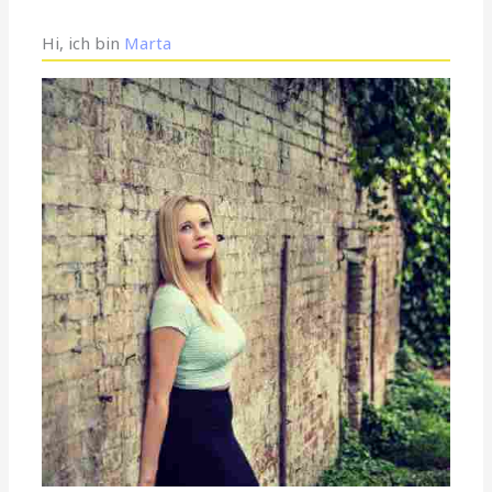
Hi, ich bin
Marta