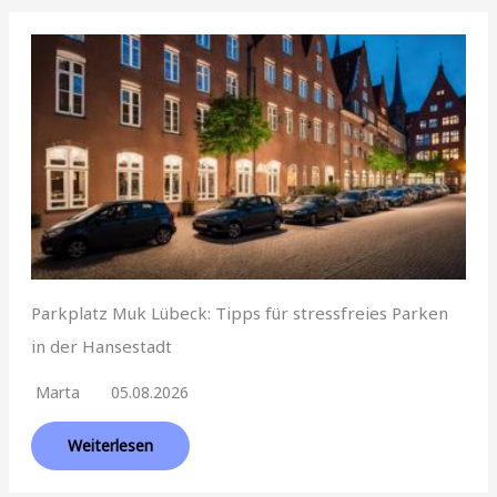
Parkplatz Muk Lübeck: Tipps für stressfreies Parken
in der Hansestadt
Marta
05.08.2026
Weiterlesen