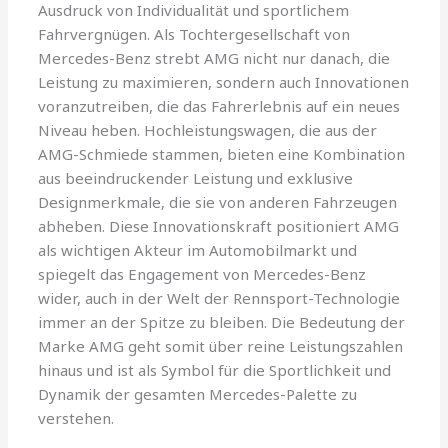
Ausdruck von Individualität und sportlichem
Fahrvergnügen. Als Tochtergesellschaft von
Mercedes-Benz strebt AMG nicht nur danach, die
Leistung zu maximieren, sondern auch Innovationen
voranzutreiben, die das Fahrerlebnis auf ein neues
Niveau heben. Hochleistungswagen, die aus der
AMG-Schmiede stammen, bieten eine Kombination
aus beeindruckender Leistung und exklusive
Designmerkmale, die sie von anderen Fahrzeugen
abheben. Diese Innovationskraft positioniert AMG
als wichtigen Akteur im Automobilmarkt und
spiegelt das Engagement von Mercedes-Benz
wider, auch in der Welt der Rennsport-Technologie
immer an der Spitze zu bleiben. Die Bedeutung der
Marke AMG geht somit über reine Leistungszahlen
hinaus und ist als Symbol für die Sportlichkeit und
Dynamik der gesamten Mercedes-Palette zu
verstehen.