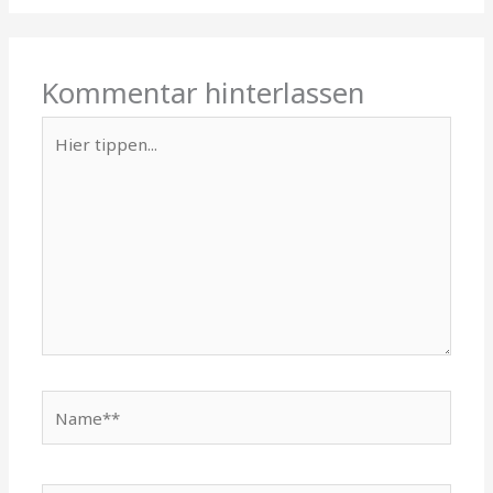
Kommentar hinterlassen
Hier
tippen...
Name**