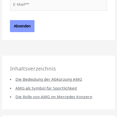
E-
Mail**
Inhaltsverzeichnis
Die Bedeutung der Abkürzung AMG
AMG als Symbol für Sportlichkeit
Die Rolle von AMG im Mercedes Konzern