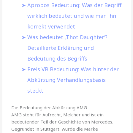
Apropos Bedeutung: Was der Begriff
wirklich bedeutet und wie man ihn
korrekt verwendet
Was bedeutet ‚Thot Daughter‘?
Detaillierte Erklärung und
Bedeutung des Begriffs
Preis VB Bedeutung: Was hinter der
Abkürzung Verhandlungsbasis
steckt
Die Bedeutung der Abkürzung AMG
AMG steht für Aufrecht, Melcher und ist ein
bedeutender Teil der Geschichte von Mercedes.
Gegründet in Stuttgart, wurde die Marke