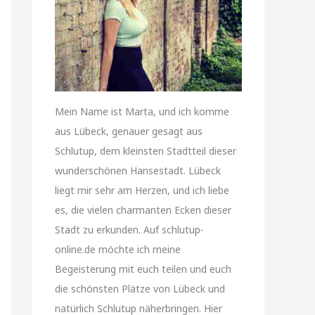
Mein Name ist Marta, und ich komme
aus Lübeck, genauer gesagt aus
Schlutup, dem kleinsten Stadtteil dieser
wunderschönen Hansestadt. Lübeck
liegt mir sehr am Herzen, und ich liebe
es, die vielen charmanten Ecken dieser
Stadt zu erkunden. Auf schlutup-
online.de möchte ich meine
Begeisterung mit euch teilen und euch
die schönsten Plätze von Lübeck und
natürlich Schlutup näherbringen. Hier