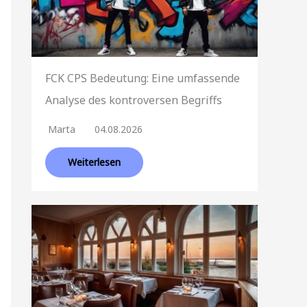
FCK CPS Bedeutung: Eine umfassende
Analyse des kontroversen Begriffs
Marta
04.08.2026
Weiterlesen