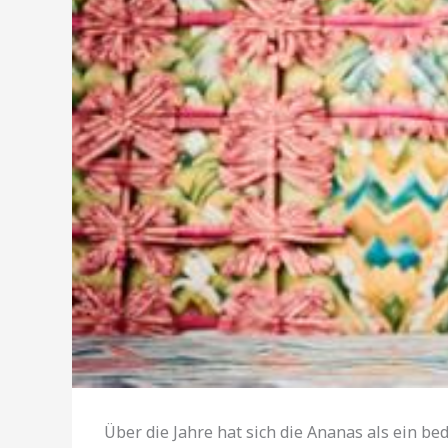
Über die Jahre hat sich die Ananas als ein be