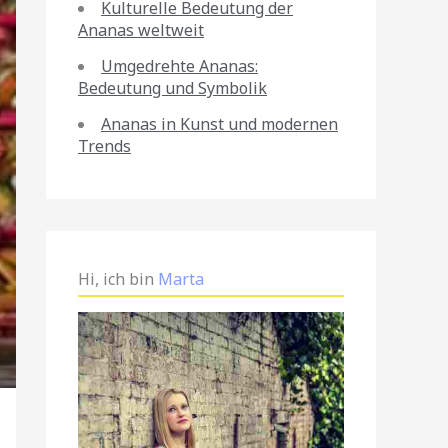
Kulturelle Bedeutung der
Ananas weltweit
Umgedrehte Ananas:
Bedeutung und Symbolik
Ananas in Kunst und modernen
Trends
Hi, ich bin
Marta