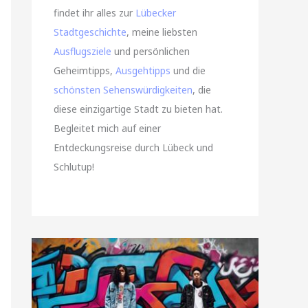
findet ihr alles zur
Lübecker
Stadtgeschichte
, meine liebsten
Ausflugsziele
und persönlichen
Geheimtipps,
Ausgehtipps
und die
schönsten Sehenswürdigkeiten
, die
diese einzigartige Stadt zu bieten hat.
Begleitet mich auf einer
Entdeckungsreise durch Lübeck und
Schlutup!