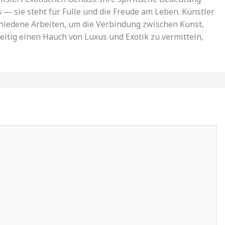
 — sie steht für Fülle und die Freude am Leben. Künstler
chiedene Arbeiten, um die Verbindung zwischen Kunst,
eitig einen Hauch von Luxus und Exotik zu vermitteln,