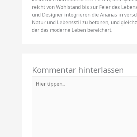
reicht von Wohlstand bis zur Feier des Lebens
und Designer integrieren die Ananas in vers
Natur und Lebensstil zu betonen, und gleichz
der das moderne Leben bereichert.
Kommentar hinterlassen
Hier
tippen...