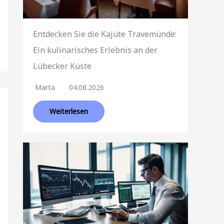
Entdecken Sie die Kajüte Travemünde:
Ein kulinarisches Erlebnis an der
Lübecker Küste
Marta
04.08.2026
Weiterlesen