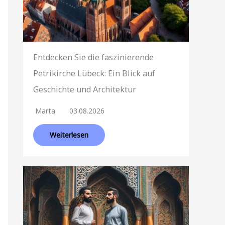
Entdecken Sie die faszinierende
Petrikirche Lübeck: Ein Blick auf
Geschichte und Architektur
Marta
03.08.2026
Weiterlesen