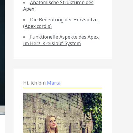
Anatomische Strukturen des
Apex
Die Bedeutung der Herzspitze
(Apex cordis)
Funktionelle Aspekte des Apex
im Herz-Kreislauf-System
Hi, ich bin
Marta