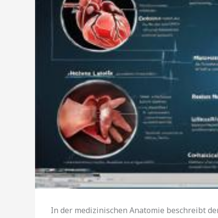
In der medizinischen Anatomie beschreibt der