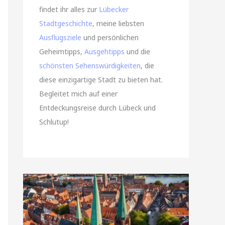
findet ihr alles zur
Lübecker
Stadtgeschichte
, meine liebsten
Ausflugsziele
und persönlichen
Geheimtipps,
Ausgehtipps
und die
schönsten Sehenswürdigkeiten
, die
diese einzigartige Stadt zu bieten hat.
Begleitet mich auf einer
Entdeckungsreise durch Lübeck und
Schlutup!