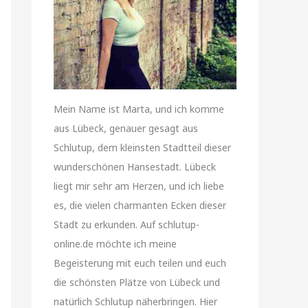
Mein Name ist Marta, und ich komme
aus Lübeck, genauer gesagt aus
Schlutup, dem kleinsten Stadtteil dieser
wunderschönen Hansestadt. Lübeck
liegt mir sehr am Herzen, und ich liebe
es, die vielen charmanten Ecken dieser
Stadt zu erkunden. Auf schlutup-
online.de möchte ich meine
Begeisterung mit euch teilen und euch
die schönsten Plätze von Lübeck und
natürlich Schlutup näherbringen. Hier