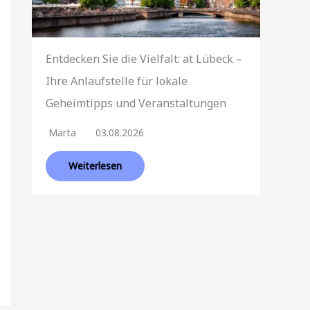
Entdecken Sie die Vielfalt: at Lübeck –
Ihre Anlaufstelle für lokale
Geheimtipps und Veranstaltungen
Marta
03.08.2026
Weiterlesen