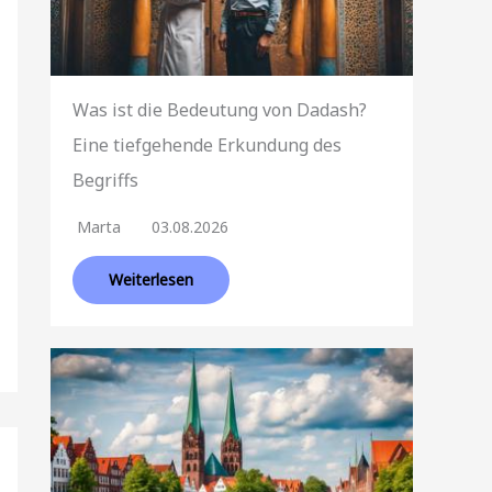
Was ist die Bedeutung von Dadash?
Eine tiefgehende Erkundung des
Begriffs
Marta
03.08.2026
Weiterlesen