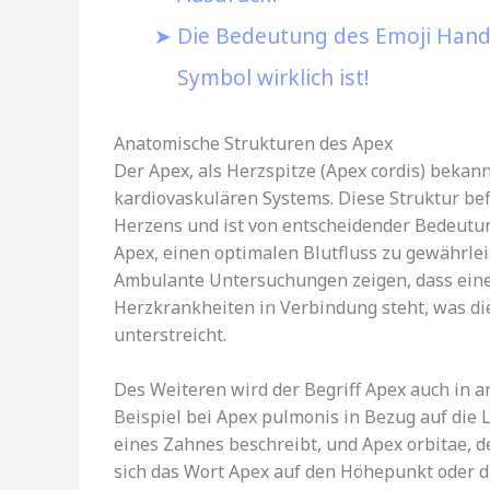
Die Bedeutung des Emoji Hand 
Symbol wirklich ist!
Anatomische Strukturen des Apex
Der Apex, als Herzspitze (Apex cordis) bekann
kardiovaskulären Systems. Diese Struktur bef
Herzens und ist von entscheidender Bedeutu
Apex, einen optimalen Blutfluss zu gewährlei
Ambulante Untersuchungen zeigen, dass eine 
Herzkrankheiten in Verbindung steht, was d
unterstreicht.
Des Weiteren wird der Begriff Apex auch in 
Beispiel bei Apex pulmonis in Bezug auf die 
eines Zahnes beschreibt, und Apex orbitae, der
sich das Wort Apex auf den Höhepunkt oder di