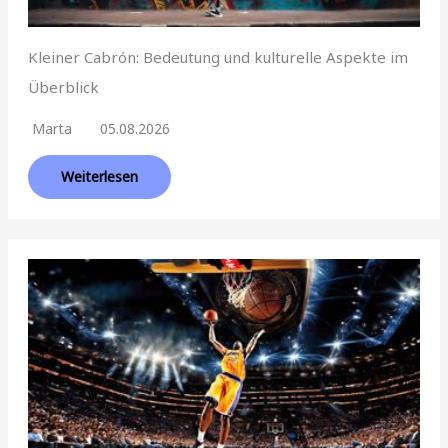
Kleiner Cabrón: Bedeutung und kulturelle Aspekte im
Überblick
Marta
05.08.2026
Weiterlesen