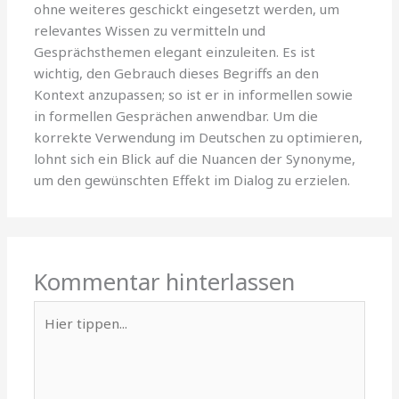
ohne weiteres geschickt eingesetzt werden, um
relevantes Wissen zu vermitteln und
Gesprächsthemen elegant einzuleiten. Es ist
wichtig, den Gebrauch dieses Begriffs an den
Kontext anzupassen; so ist er in informellen sowie
in formellen Gesprächen anwendbar. Um die
korrekte Verwendung im Deutschen zu optimieren,
lohnt sich ein Blick auf die Nuancen der Synonyme,
um den gewünschten Effekt im Dialog zu erzielen.
Kommentar hinterlassen
Hier
tippen...