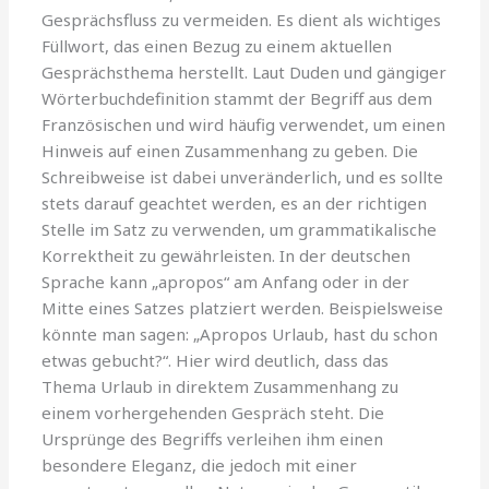
Gesprächsfluss zu vermeiden. Es dient als wichtiges
Füllwort, das einen Bezug zu einem aktuellen
Gesprächsthema herstellt. Laut Duden und gängiger
Wörterbuchdefinition stammt der Begriff aus dem
Französischen und wird häufig verwendet, um einen
Hinweis auf einen Zusammenhang zu geben. Die
Schreibweise ist dabei unveränderlich, und es sollte
stets darauf geachtet werden, es an der richtigen
Stelle im Satz zu verwenden, um grammatikalische
Korrektheit zu gewährleisten. In der deutschen
Sprache kann „apropos“ am Anfang oder in der
Mitte eines Satzes platziert werden. Beispielsweise
könnte man sagen: „Apropos Urlaub, hast du schon
etwas gebucht?“. Hier wird deutlich, dass das
Thema Urlaub in direktem Zusammenhang zu
einem vorhergehenden Gespräch steht. Die
Ursprünge des Begriffs verleihen ihm einen
besondere Eleganz, die jedoch mit einer