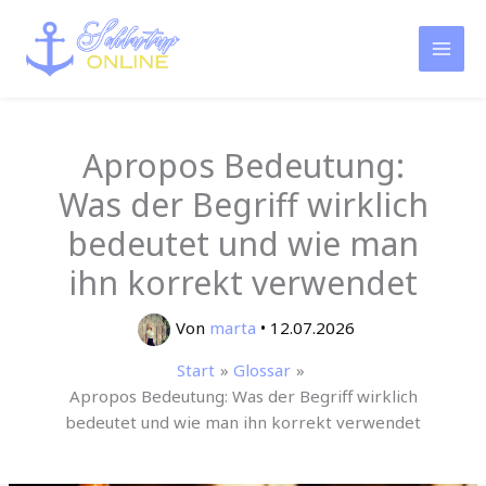
Zum
Inhalt
springen
Apropos Bedeutung:
Was der Begriff wirklich
bedeutet und wie man
ihn korrekt verwendet
Von
marta
•
12.07.2026
Start
Glossar
Apropos Bedeutung: Was der Begriff wirklich
bedeutet und wie man ihn korrekt verwendet