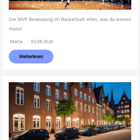
Die MVP Bedeutung im Basketball: Alles, was du wissen
musst
Marta
05.08.2026
Weiterlesen