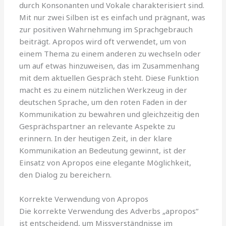
durch Konsonanten und Vokale charakterisiert sind.
Mit nur zwei Silben ist es einfach und prägnant, was
zur positiven Wahrnehmung im Sprachgebrauch
beiträgt. Apropos wird oft verwendet, um von
einem Thema zu einem anderen zu wechseln oder
um auf etwas hinzuweisen, das im Zusammenhang
mit dem aktuellen Gespräch steht. Diese Funktion
macht es zu einem nützlichen Werkzeug in der
deutschen Sprache, um den roten Faden in der
Kommunikation zu bewahren und gleichzeitig den
Gesprächspartner an relevante Aspekte zu
erinnern. In der heutigen Zeit, in der klare
Kommunikation an Bedeutung gewinnt, ist der
Einsatz von Apropos eine elegante Möglichkeit,
den Dialog zu bereichern.
Korrekte Verwendung von Apropos
Die korrekte Verwendung des Adverbs „apropos“
ist entscheidend, um Missverständnisse im