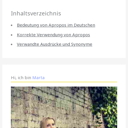
Inhaltsverzeichnis
Bedeutung von Apropos im Deutschen
Korrekte Verwendung von Apropos
Verwandte Ausdrücke und Synonyme
Hi, ich bin
Marta