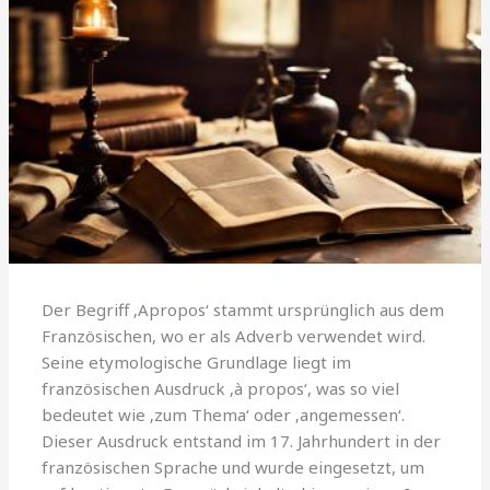
Der Begriff ‚Apropos‘ stammt ursprünglich aus dem
Französischen, wo er als Adverb verwendet wird.
Seine etymologische Grundlage liegt im
französischen Ausdruck ‚à propos‘, was so viel
bedeutet wie ‚zum Thema‘ oder ‚angemessen‘.
Dieser Ausdruck entstand im 17. Jahrhundert in der
französischen Sprache und wurde eingesetzt, um