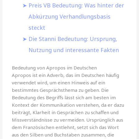
Preis VB Bedeutung: Was hinter der
Abkürzung Verhandlungsbasis
steckt
Die Stanni Bedeutung: Ursprung,
Nutzung und interessante Fakten
Bedeutung von Apropos im Deutschen
Apropos ist ein Adverb, das im Deutschen häufig
verwendet wird, um einen Hinweis auf ein
bestimmtes Gesprächsthema zu geben. Die
Bedeutung des Begriffs lässt sich am besten im
Kontext der Kommunikation verstehen, da er dazu
beiträgt, Klarheit in Gesprächen zu schaffen und
Missverständnisse zu vermeiden. Ursprünglich aus
dem Französischen entlehnt, setzt sich das Wort
aus den Silben und Buchstaben zusammen, die