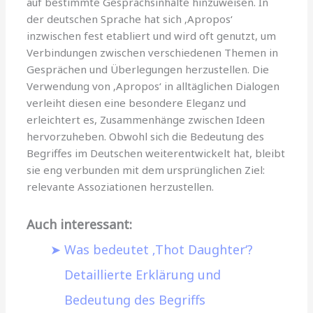
auf bestimmte Gesprächsinhalte hinzuweisen. In
der deutschen Sprache hat sich ‚Apropos‘
inzwischen fest etabliert und wird oft genutzt, um
Verbindungen zwischen verschiedenen Themen in
Gesprächen und Überlegungen herzustellen. Die
Verwendung von ‚Apropos‘ in alltäglichen Dialogen
verleiht diesen eine besondere Eleganz und
erleichtert es, Zusammenhänge zwischen Ideen
hervorzuheben. Obwohl sich die Bedeutung des
Begriffes im Deutschen weiterentwickelt hat, bleibt
sie eng verbunden mit dem ursprünglichen Ziel:
relevante Assoziationen herzustellen.
Auch interessant:
Was bedeutet ‚Thot Daughter‘?
Detaillierte Erklärung und
Bedeutung des Begriffs