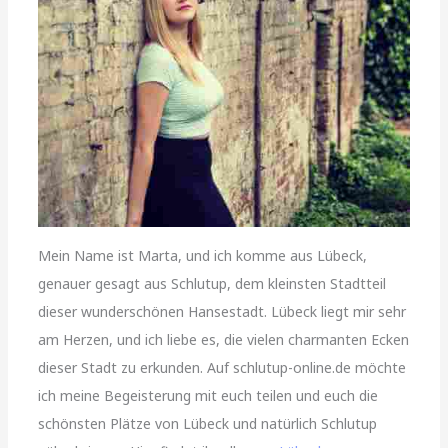
Mein Name ist Marta, und ich komme aus Lübeck,
genauer gesagt aus Schlutup, dem kleinsten Stadtteil
dieser wunderschönen Hansestadt. Lübeck liegt mir sehr
am Herzen, und ich liebe es, die vielen charmanten Ecken
dieser Stadt zu erkunden. Auf schlutup-online.de möchte
ich meine Begeisterung mit euch teilen und euch die
schönsten Plätze von Lübeck und natürlich Schlutup