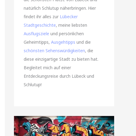
natürlich Schlutup näherbringen. Hier
findet ihr alles zur
Lübecker
Stadtgeschichte
, meine liebsten
Ausflugsziele
und persönlichen
Geheimtipps,
Ausgehtipps
und die
schönsten Sehenswürdigkeiten
, die
diese einzigartige Stadt zu bieten hat.
Begleitet mich auf einer
Entdeckungsreise durch Lübeck und
Schlutup!