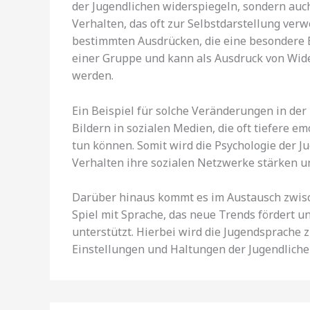
der Jugendlichen widerspiegeln, sondern auch
Verhalten, das oft zur Selbstdarstellung verw
bestimmten Ausdrücken, die eine besondere Ei
einer Gruppe und kann als Ausdruck von Wide
werden.
Ein Beispiel für solche Veränderungen in de
Bildern in sozialen Medien, die oft tiefere e
tun können. Somit wird die Psychologie der Ju
Verhalten ihre sozialen Netzwerke stärken un
Darüber hinaus kommt es im Austausch zwis
Spiel mit Sprache, das neue Trends fördert u
unterstützt. Hierbei wird die Jugendsprache 
Einstellungen und Haltungen der Jugendliche