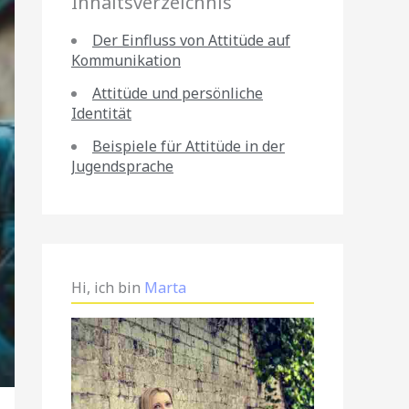
Inhaltsverzeichnis
Der Einfluss von Attitüde auf
Kommunikation
Attitüde und persönliche
Identität
Beispiele für Attitüde in der
Jugendsprache
Hi, ich bin
Marta