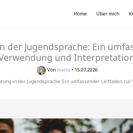
Home
Über mich
K
n der Jugendsprache: Ein umfa
Verwendung und Interpretatio
Von
marta
•
15.07.2026
utung in der Jugendsprache: Ein umfassender Leitfaden zur