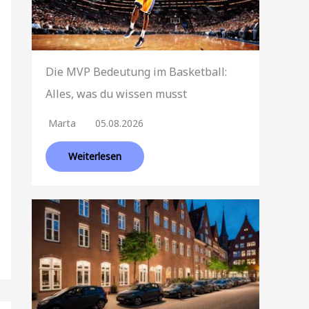
Die MVP Bedeutung im Basketball:
Alles, was du wissen musst
Marta
05.08.2026
Weiterlesen