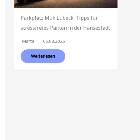
Parkplatz Muk Lübeck: Tipps für
stressfreies Parken in der Hansestadt
Marta
05.08.2026
Weiterlesen