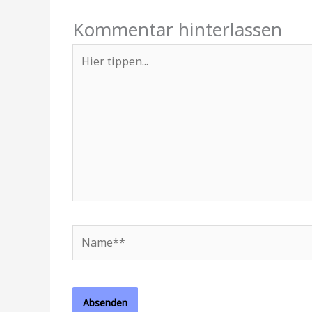
Kommentar hinterlassen
Hier
tippen...
Name**