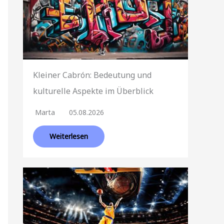
Kleiner Cabrón: Bedeutung und
kulturelle Aspekte im Überblick
Marta
05.08.2026
Weiterlesen