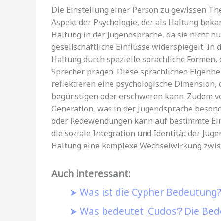
Die Einstellung einer Person zu gewissen Th
Aspekt der Psychologie, der als Haltung beka
Haltung in der Jugendsprache, da sie nicht n
gesellschaftliche Einflüsse widerspiegelt. In
Haltung durch spezielle sprachliche Formen, 
Sprecher prägen. Diese sprachlichen Eigenhe
reflektieren eine psychologische Dimension, 
begünstigen oder erschweren kann. Zudem ve
Generation, was in der Jugendsprache besond
oder Redewendungen kann auf bestimmte Eins
die soziale Integration und Identität der Juge
Haltung eine komplexe Wechselwirkung zwisch
Auch interessant:
Was ist die Cypher Bedeutung? 
Was bedeutet ‚Cudos‘? Die Bed