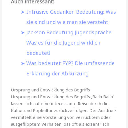
Auch interessant:
Intrusive Gedanken Bedeutung: Was
sie sind und wie man sie versteht
Jackson Bedeutung Jugendsprache:
Was es für die Jugend wirklich
bedeutet!
Was bedeutet FYP? Die umfassende
Erklärung der Abkürzung
Ursprung und Entwicklung des Begriffs
Ursprung und Entwicklung des Begriffs ‚Balla Balla‘
lassen sich auf eine interessante Reise durch die
Kultur und Popkultur zurückverfolgen. Der Ausdruck
vermittelt eine Vorstellung von verrücktem oder
ausgeflipptem Verhalten, das oft als exzentrisch