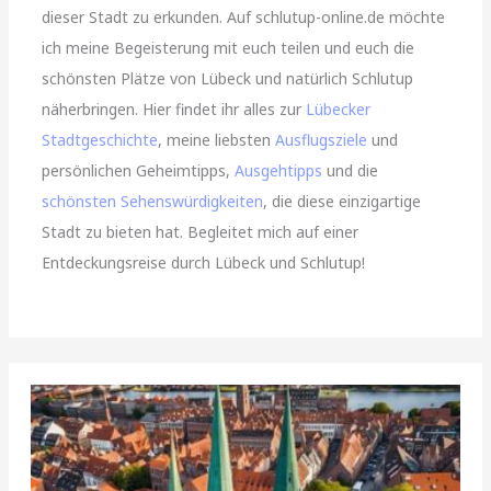
dieser Stadt zu erkunden. Auf schlutup-online.de möchte
ich meine Begeisterung mit euch teilen und euch die
schönsten Plätze von Lübeck und natürlich Schlutup
näherbringen. Hier findet ihr alles zur
Lübecker
Stadtgeschichte
, meine liebsten
Ausflugsziele
und
persönlichen Geheimtipps,
Ausgehtipps
und die
schönsten Sehenswürdigkeiten
, die diese einzigartige
Stadt zu bieten hat. Begleitet mich auf einer
Entdeckungsreise durch Lübeck und Schlutup!