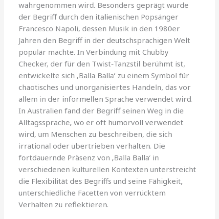
wahrgenommen wird. Besonders geprägt wurde
der Begriff durch den italienischen Popsänger
Francesco Napoli, dessen Musik in den 1980er
Jahren den Begriff in der deutschsprachigen Welt
populär machte. In Verbindung mit Chubby
Checker, der für den Twist-Tanzstil berühmt ist,
entwickelte sich ‚Balla Balla‘ zu einem Symbol für
chaotisches und unorganisiertes Handeln, das vor
allem in der informellen Sprache verwendet wird.
In Australien fand der Begriff seinen Weg in die
Alltagssprache, wo er oft humorvoll verwendet
wird, um Menschen zu beschreiben, die sich
irrational oder übertrieben verhalten. Die
fortdauernde Präsenz von ‚Balla Balla‘ in
verschiedenen kulturellen Kontexten unterstreicht
die Flexibilität des Begriffs und seine Fähigkeit,
unterschiedliche Facetten von verrücktem
Verhalten zu reflektieren.