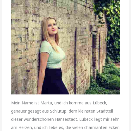
Mein Name ist Marta, und ich komme aus Lübeck,
genauer gesagt aus Schlutup, dem kleinsten Stadtteil
dieser wunderschönen Hansestadt. Lübeck liegt mir sehr
am Herzen, und ich liebe es, die vielen charmanten Ecken