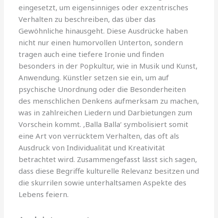
eingesetzt, um eigensinniges oder exzentrisches
Verhalten zu beschreiben, das über das
Gewöhnliche hinausgeht. Diese Ausdrücke haben
nicht nur einen humorvollen Unterton, sondern
tragen auch eine tiefere Ironie und finden
besonders in der Popkultur, wie in Musik und Kunst,
Anwendung. Künstler setzen sie ein, um auf
psychische Unordnung oder die Besonderheiten
des menschlichen Denkens aufmerksam zu machen,
was in zahlreichen Liedern und Darbietungen zum
Vorschein kommt. ‚Balla Balla‘ symbolisiert somit
eine Art von verrücktem Verhalten, das oft als
Ausdruck von Individualität und Kreativität
betrachtet wird. Zusammengefasst lässt sich sagen,
dass diese Begriffe kulturelle Relevanz besitzen und
die skurrilen sowie unterhaltsamen Aspekte des
Lebens feiern.