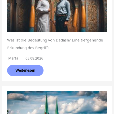
Was ist die Bedeutung von Dadash? Eine tiefgehende
Erkundung des Begriffs
Marta
03.08.2026
Weiterlesen