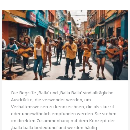
Die Begriffe ‚Balla‘ und ‚Balla Balla‘ sind alltägliche
Ausdrücke, die verwendet werden, um
Verhaltensweisen zu kennzeichnen, die als skurril
oder ungewöhnlich empfunden werden. Sie stehen
im direkten Zusammenhang mit dem Konzept der
‚balla balla bedeutung‘ und werden häufig