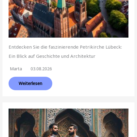
Entdecken Sie die faszinierende Petrikirche Lübeck:
Ein Blick auf Geschichte und Architektur
Marta
03.08.2026
Weiterlesen