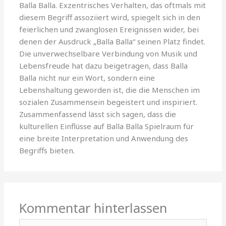
Balla Balla. Exzentrisches Verhalten, das oftmals mit
diesem Begriff assoziiert wird, spiegelt sich in den
feierlichen und zwanglosen Ereignissen wider, bei
denen der Ausdruck „Balla Balla“ seinen Platz findet.
Die unverwechselbare Verbindung von Musik und
Lebensfreude hat dazu beigetragen, dass Balla
Balla nicht nur ein Wort, sondern eine
Lebenshaltung geworden ist, die die Menschen im
sozialen Zusammensein begeistert und inspiriert.
Zusammenfassend lässt sich sagen, dass die
kulturellen Einflüsse auf Balla Balla Spielraum für
eine breite Interpretation und Anwendung des
Begriffs bieten.
Kommentar hinterlassen
Hier