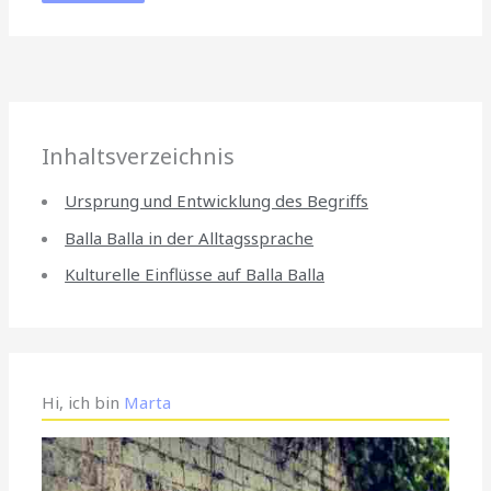
Inhaltsverzeichnis
Ursprung und Entwicklung des Begriffs
Balla Balla in der Alltagssprache
Kulturelle Einflüsse auf Balla Balla
Hi, ich bin
Marta