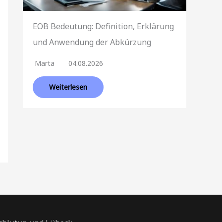
EOB Bedeutung: Definition, Erklärung
und Anwendung der Abkürzung
Marta
04.08.2026
Weiterlesen