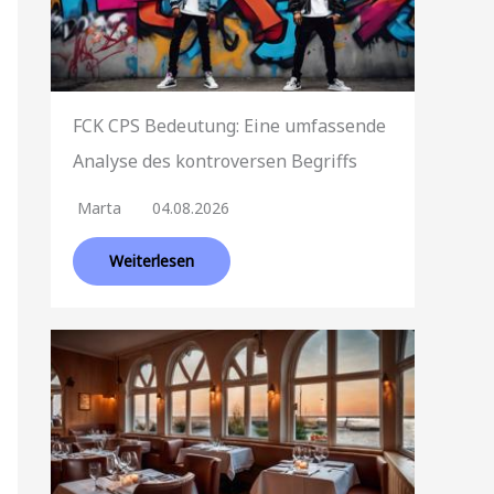
FCK CPS Bedeutung: Eine umfassende
Analyse des kontroversen Begriffs
Marta
04.08.2026
Weiterlesen