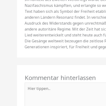
Nazifaschismus kämpften, und erlangte so we
Text haben sich als Symbol der Freiheit etabli
anderen Ländern Resonanz findet. In verschie
Ausdruck des Widerstands gegen unrechtmäßige
andere autoritäre Regime. Mit der Zeit hat 
Lied weiterentwickelt und steht heute auch f
Die Gesänge weltweit bezeugen die zeitlose R
Generationen inspiriert, für Freiheit und g
Kommentar hinterlassen
Hier
tippen...