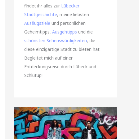
findet ihr alles zur
Lübecker
Stadtgeschichte
, meine liebsten
Ausflugsziele
und persönlichen
Geheimtipps,
Ausgehtipps
und die
schönsten Sehenswürdigkeiten
, die
diese einzigartige Stadt zu bieten hat.
Begleitet mich auf einer
Entdeckungsreise durch Lübeck und
Schlutup!