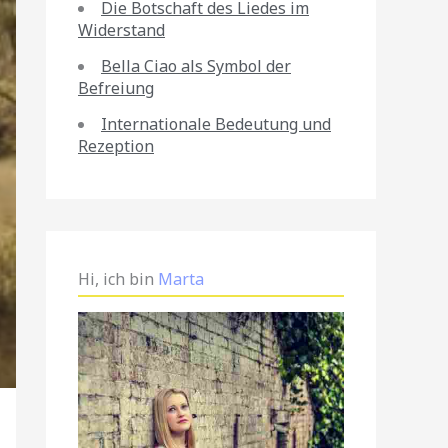
Die Botschaft des Liedes im
Widerstand
Bella Ciao als Symbol der
Befreiung
Internationale Bedeutung und
Rezeption
Hi, ich bin
Marta