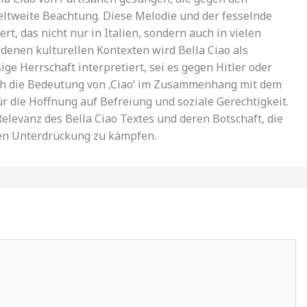
ltweite Beachtung. Diese Melodie und der fesselnde
ert, das nicht nur in Italien, sondern auch in vielen
denen kulturellen Kontexten wird Bella Ciao als
 Herrschaft interpretiert, sei es gegen Hitler oder
sich die Bedeutung von ‚Ciao‘ im Zusammenhang mit dem
ür die Hoffnung auf Befreiung und soziale Gerechtigkeit.
elevanz des Bella Ciao Textes und deren Botschaft, die
egen Unterdrückung zu kämpfen.