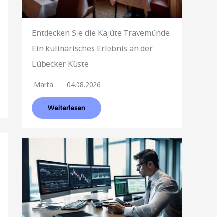
Entdecken Sie die Kajüte Travemünde:
Ein kulinarisches Erlebnis an der
Lübecker Küste
Marta
04.08.2026
Weiterlesen