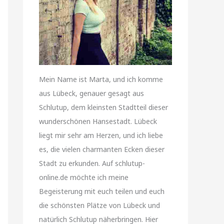
Mein Name ist Marta, und ich komme
aus Lübeck, genauer gesagt aus
Schlutup, dem kleinsten Stadtteil dieser
wunderschönen Hansestadt. Lübeck
liegt mir sehr am Herzen, und ich liebe
es, die vielen charmanten Ecken dieser
Stadt zu erkunden. Auf schlutup-
online.de möchte ich meine
Begeisterung mit euch teilen und euch
die schönsten Plätze von Lübeck und
natürlich Schlutup näherbringen. Hier