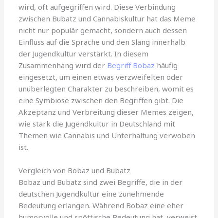
wird, oft aufgegriffen wird. Diese Verbindung
zwischen Bubatz und Cannabiskultur hat das Meme
nicht nur populär gemacht, sondern auch dessen
Einfluss auf die Sprache und den Slang innerhalb
der Jugendkultur verstärkt. In diesem
Zusammenhang wird der
Begriff Bobaz
häufig
eingesetzt, um einen etwas verzweifelten oder
unüberlegten Charakter zu beschreiben, womit es
eine Symbiose zwischen den Begriffen gibt. Die
Akzeptanz und Verbreitung dieser Memes zeigen,
wie stark die Jugendkultur in Deutschland mit
Themen wie Cannabis und Unterhaltung verwoben
ist.
Vergleich von Bobaz und Bubatz
Bobaz und Bubatz sind zwei Begriffe, die in der
deutschen Jugendkultur eine zunehmende
Bedeutung erlangen. Während Bobaz eine eher
humorvolle und spöttische Bedeutung hat, verweist