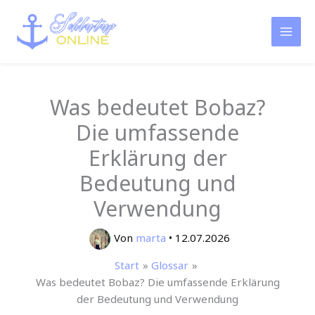
Zum
Inhalt
springen
Was bedeutet Bobaz?
Die umfassende
Erklärung der
Bedeutung und
Verwendung
Von
marta
•
12.07.2026
Start
Glossar
Was bedeutet Bobaz? Die umfassende Erklärung
der Bedeutung und Verwendung