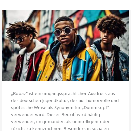
„Bobaz“ ist ein umgangssprachlicher Ausdruck aus
der deutschen Jugendkultur, der auf humorvolle und
spöttische Weise als Synonym für „Dummkopf“
verwendet wird. Dieser Begriff wird häufig
verwendet, um jemanden als unintelligent oder
töricht zu kennzeichnen. Besonders in sozialen