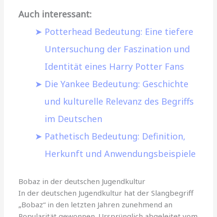
Auch interessant:
Potterhead Bedeutung: Eine tiefere
Untersuchung der Faszination und
Identität eines Harry Potter Fans
Die Yankee Bedeutung: Geschichte
und kulturelle Relevanz des Begriffs
im Deutschen
Pathetisch Bedeutung: Definition,
Herkunft und Anwendungsbeispiele
Bobaz in der deutschen Jugendkultur
In der deutschen Jugendkultur hat der Slangbegriff
„Bobaz“ in den letzten Jahren zunehmend an
Popularität gewonnen. Ursprünglich abgeleitet vom