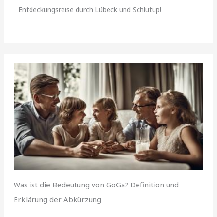
Entdeckungsreise durch Lübeck und Schlutup!
Was ist die Bedeutung von GöGa? Definition und
Erklärung der Abkürzung