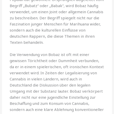
Begriff „Bubatz“ oder „Babak“, wird Bobaz häufig
verwendet, um einen Joint oder allgemein Cannabis
zu beschreiben. Der Begriff spiegelt nicht nur die
Faszination junger Menschen für Marihuana wider,
sondern auch die kulturellen Einflüsse von
deutschen Rappern, die diese Themen in ihren
Texten behandeln.
Die Verwendung von Bobaz ist oft mit einer
gewissen Törichtheit oder Dummheit verbunden,
da er in einem spielerischen, oft ironischen Kontext
verwendet wird. In Zeiten der Legalisierung von
Cannabis in vielen Ländern, wird auch in
Deutschland die Diskussion über den legalen
Umgang mit der Substanz lauter. Bobaz verkörpert
daher nicht nur eine jugendliche Einstellung zur
Beschaffung und zum Konsum von Cannabis,
sondern auch eine klare Ablehnung konventioneller