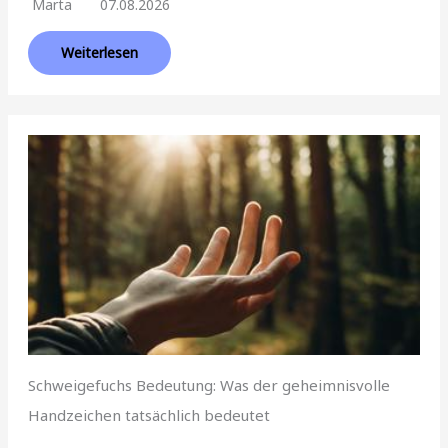
Marta
07.08.2026
Weiterlesen
Schweigefuchs Bedeutung: Was der geheimnisvolle
Handzeichen tatsächlich bedeutet