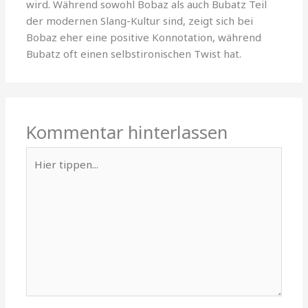
wird. Während sowohl Bobaz als auch Bubatz Teil
der modernen Slang-Kultur sind, zeigt sich bei
Bobaz eher eine positive Konnotation, während
Bubatz oft einen selbstironischen Twist hat.
Kommentar hinterlassen
Hier
tippen...