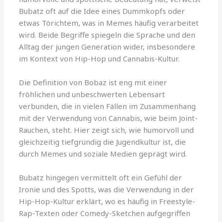
Bubatz oft auf die Idee eines Dummkopfs oder
etwas Törichtem, was in Memes häufig verarbeitet
wird. Beide Begriffe spiegeln die Sprache und den
Alltag der jungen Generation wider, insbesondere
im Kontext von Hip-Hop und Cannabis-Kultur.
Die Definition von Bobaz ist eng mit einer
fröhlichen und unbeschwerten Lebensart
verbunden, die in vielen Fällen im Zusammenhang
mit der Verwendung von Cannabis, wie beim Joint-
Rauchen, steht. Hier zeigt sich, wie humorvoll und
gleichzeitig tiefgründig die Jugendkultur ist, die
durch Memes und soziale Medien geprägt wird.
Bubatz hingegen vermittelt oft ein Gefühl der
Ironie und des Spotts, was die Verwendung in der
Hip-Hop-Kultur erklärt, wo es häufig in Freestyle-
Rap-Texten oder Comedy-Sketchen aufgegriffen