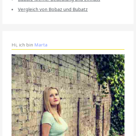
Vergleich von Bobaz und Bubatz
Hi, ich bin
Marta