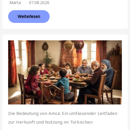
Marta
07.08.2026
Weiterlesen
Die Bedeutung von Amca: Ein umfassender Leitfaden
zur Herkunft und Nutzung im Türkischen