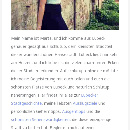
Mein Name ist Marta, und ich komme aus Lübeck,
genauer gesagt aus Schlutup, dem kleinsten Stadtteil
dieser wunderschönen Hansestadt. Lübeck liegt mir sehr
am Herzen, und ich liebe es, die vielen charmanten Ecken
dieser Stadt zu erkunden. Auf schlutup-online.de möchte
ich meine Begeisterung mit euch teilen und euch die
schönsten Plätze von Lübeck und natürlich Schlutup
näherbringen. Hier findet ihr alles zur
Lübecker
Stadtgeschichte
, meine liebsten
Ausflugsziele
und
persönlichen Geheimtipps,
Ausgehtipps
und die
schönsten Sehenswürdigkeiten
, die diese einzigartige
Stadt zu bieten hat. Begleitet mich auf einer