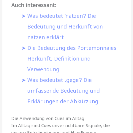
Auch interessant:
Was bedeutet ’natzen‘? Die
Bedeutung und Herkunft von
natzen erklärt
Die Bedeutung des Portemonnaies:
Herkunft, Definition und
Verwendung
Was bedeutet ‚gege‘? Die
umfassende Bedeutung und
Erklärungen der Abkürzung
Die Anwendung von Cues im Alltag
Im Alltag sind Cues unverzichtbare Signale, die
unsere Entscheidungen und Handlungen