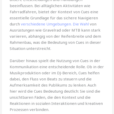
beeinflussen. Bei alltäglichen Aktivitäten wie
Fahrradfahren, bietet der Kontext von Cues eine
essentielle Grundlage für das sichere Navigieren
durch
verschiedene Umgebungen. Die Wahl
von
Ausrüstungen wie Gravelrad oder MTB kann stark
variieren, abhängig von der Reifenbreite und dem
Rahmenbau, was die Bedeutung von Cues in dieser
Situation unterstreicht.
Darüber hinaus spielt die Nutzung von Cues in der
Kommunikation eine entscheidende Rolle. Ob in der
Musikproduktion oder im DJ-Bereich, Cues helfen
dabei, den Fluss von Beats zu steuern und die
Aufmerksamkeit des Publikums zu lenken. Auch
hier wird die Cues Bedeutung deutlich: Sie sind die
unsichtbaren Fäden, die den Kontext und die
Reaktionen in sozialen Interaktionen und kreativen
Prozessen verbinden.