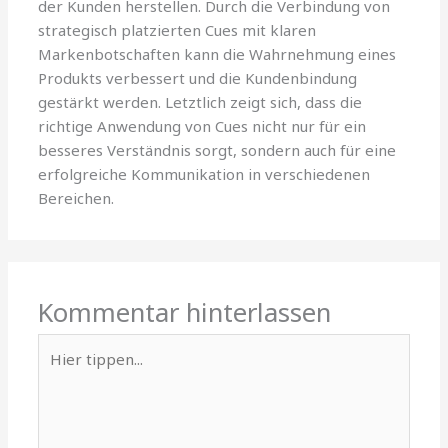
der Kunden herstellen. Durch die Verbindung von
strategisch platzierten Cues mit klaren
Markenbotschaften kann die Wahrnehmung eines
Produkts verbessert und die Kundenbindung
gestärkt werden. Letztlich zeigt sich, dass die
richtige Anwendung von Cues nicht nur für ein
besseres Verständnis sorgt, sondern auch für eine
erfolgreiche Kommunikation in verschiedenen
Bereichen.
Kommentar hinterlassen
Hier
tippen...