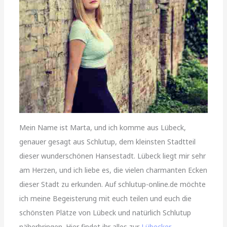
Mein Name ist Marta, und ich komme aus Lübeck,
genauer gesagt aus Schlutup, dem kleinsten Stadtteil
dieser wunderschönen Hansestadt. Lübeck liegt mir sehr
am Herzen, und ich liebe es, die vielen charmanten Ecken
dieser Stadt zu erkunden. Auf schlutup-online.de möchte
ich meine Begeisterung mit euch teilen und euch die
schönsten Plätze von Lübeck und natürlich Schlutup
näherbringen. Hier findet ihr alles zur
Lübecker