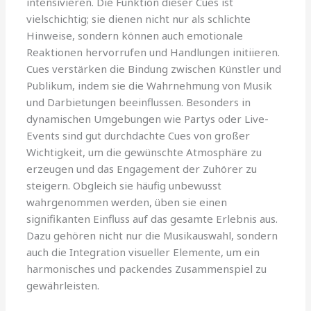
intensivieren. Die Funktion dieser Cues ist
vielschichtig; sie dienen nicht nur als schlichte
Hinweise, sondern können auch emotionale
Reaktionen hervorrufen und Handlungen initiieren.
Cues verstärken die Bindung zwischen Künstler und
Publikum, indem sie die Wahrnehmung von Musik
und Darbietungen beeinflussen. Besonders in
dynamischen Umgebungen wie Partys oder Live-
Events sind gut durchdachte Cues von großer
Wichtigkeit, um die gewünschte Atmosphäre zu
erzeugen und das Engagement der Zuhörer zu
steigern. Obgleich sie häufig unbewusst
wahrgenommen werden, üben sie einen
signifikanten Einfluss auf das gesamte Erlebnis aus.
Dazu gehören nicht nur die Musikauswahl, sondern
auch die Integration visueller Elemente, um ein
harmonisches und packendes Zusammenspiel zu
gewährleisten.