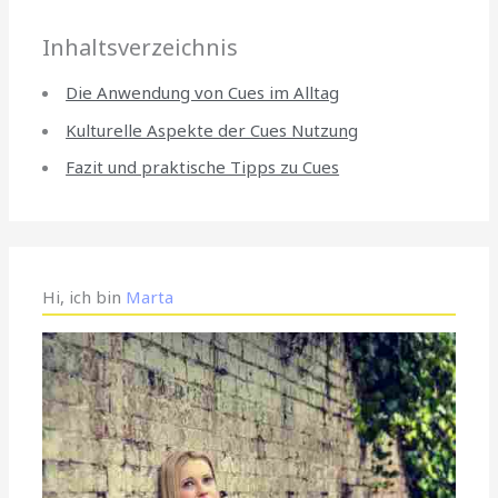
Inhaltsverzeichnis
Die Anwendung von Cues im Alltag
Kulturelle Aspekte der Cues Nutzung
Fazit und praktische Tipps zu Cues
Hi, ich bin
Marta