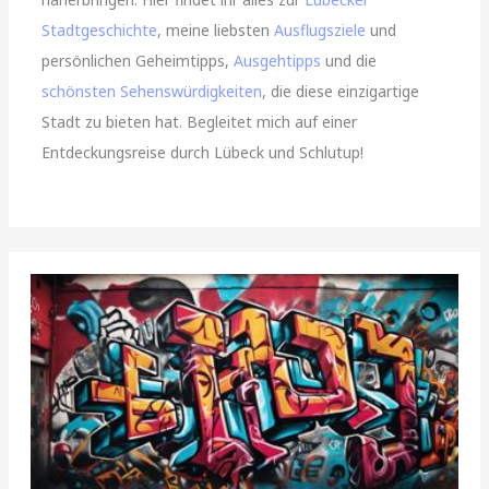
Stadtgeschichte
, meine liebsten
Ausflugsziele
und
persönlichen Geheimtipps,
Ausgehtipps
und die
schönsten Sehenswürdigkeiten
, die diese einzigartige
Stadt zu bieten hat. Begleitet mich auf einer
Entdeckungsreise durch Lübeck und Schlutup!