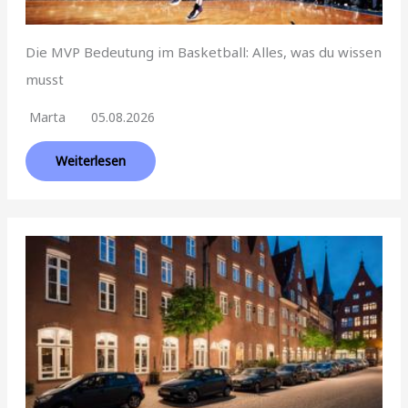
Die MVP Bedeutung im Basketball: Alles, was du wissen
musst
Marta
05.08.2026
Weiterlesen