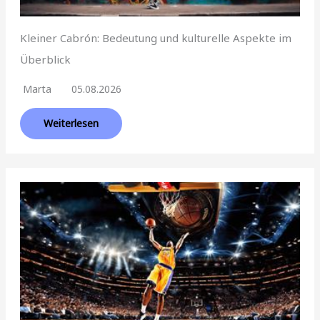
Kleiner Cabrón: Bedeutung und kulturelle Aspekte im
Überblick
Marta
05.08.2026
Weiterlesen