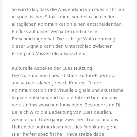
So wird klar, dass die Anwendung von Cues nicht nur
in spezifischen Situationen, sondern auch in der
alltäglichen Kommunikation einen entscheidenden
Einfluss auf unser Verhalten und unsere
Entscheidungen hat. Die richtige Wahrnehmung
dieser Signale kann den Unterschied zwischen
Erfolg und Misserfolg ausmachen.
Kulturelle Aspekte der Cues Nutzung
Die Nutzung von Cues ist stark kulturell geprägt
und variiert daher je nach Kontext. In der
Kommunikation sind visuelle Signale und akustische
Signale entscheidend für die Interaktion und das
Verständnis zwischen Individuen. Besonders im DJ-
Bereich wird die Bedeutung von Cues deutlich,
wenn es um Übergänge zwischen Tracks und das
Halten der Aufmerksamkeit des Publikums geht.
Hier helfen spezifische Hinweisreize dabei,