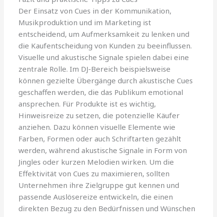
Der Einsatz von Cues in der Kommunikation,
Musikproduktion und im Marketing ist
entscheidend, um Aufmerksamkeit zu lenken und
die Kaufentscheidung von Kunden zu beeinflussen.
Visuelle und akustische Signale spielen dabei eine
zentrale Rolle. Im DJ-Bereich beispielsweise
können gezielte Übergänge durch akustische Cues
geschaffen werden, die das Publikum emotional
ansprechen. Für Produkte ist es wichtig,
Hinweisreize zu setzen, die potenzielle Käufer
anziehen. Dazu können visuelle Elemente wie
Farben, Formen oder auch Schriftarten gezählt
werden, während akustische Signale in Form von
Jingles oder kurzen Melodien wirken. Um die
Effektivität von Cues zu maximieren, sollten
Unternehmen ihre Zielgruppe gut kennen und
passende Auslösereize entwickeln, die einen
direkten Bezug zu den Bedürfnissen und Wünschen