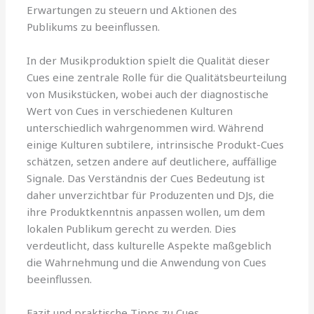
Erwartungen zu steuern und Aktionen des
Publikums zu beeinflussen.
In der Musikproduktion spielt die Qualität dieser
Cues eine zentrale Rolle für die Qualitätsbeurteilung
von Musikstücken, wobei auch der diagnostische
Wert von Cues in verschiedenen Kulturen
unterschiedlich wahrgenommen wird. Während
einige Kulturen subtilere, intrinsische Produkt-Cues
schätzen, setzen andere auf deutlichere, auffällige
Signale. Das Verständnis der Cues Bedeutung ist
daher unverzichtbar für Produzenten und DJs, die
ihre Produktkenntnis anpassen wollen, um dem
lokalen Publikum gerecht zu werden. Dies
verdeutlicht, dass kulturelle Aspekte maßgeblich
die Wahrnehmung und die Anwendung von Cues
beeinflussen.
Fazit und praktische Tipps zu Cues