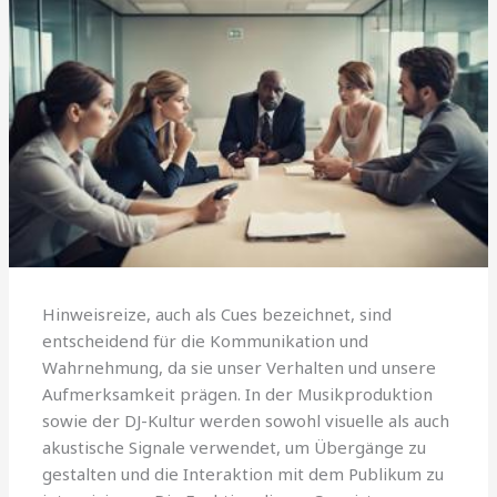
Hinweisreize, auch als Cues bezeichnet, sind
entscheidend für die Kommunikation und
Wahrnehmung, da sie unser Verhalten und unsere
Aufmerksamkeit prägen. In der Musikproduktion
sowie der DJ-Kultur werden sowohl visuelle als auch
akustische Signale verwendet, um Übergänge zu
gestalten und die Interaktion mit dem Publikum zu