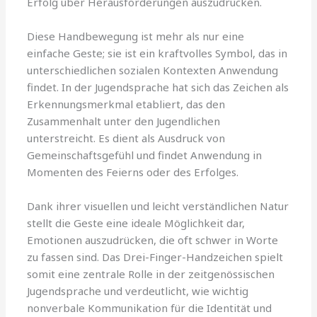
Erfolg über Herausforderungen auszudrücken.
Diese Handbewegung ist mehr als nur eine
einfache Geste; sie ist ein kraftvolles Symbol, das in
unterschiedlichen sozialen Kontexten Anwendung
findet. In der Jugendsprache hat sich das Zeichen als
Erkennungsmerkmal etabliert, das den
Zusammenhalt unter den Jugendlichen
unterstreicht. Es dient als Ausdruck von
Gemeinschaftsgefühl und findet Anwendung in
Momenten des Feierns oder des Erfolges.
Dank ihrer visuellen und leicht verständlichen Natur
stellt die Geste eine ideale Möglichkeit dar,
Emotionen auszudrücken, die oft schwer in Worte
zu fassen sind. Das Drei-Finger-Handzeichen spielt
somit eine zentrale Rolle in der zeitgenössischen
Jugendsprache und verdeutlicht, wie wichtig
nonverbale Kommunikation für die Identität und