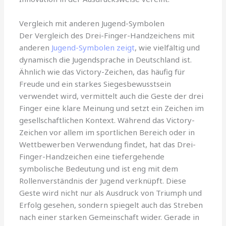
Vergleich mit anderen Jugend-Symbolen
Der Vergleich des Drei-Finger-Handzeichens mit
anderen
Jugend-Symbolen zeigt
, wie vielfältig und
dynamisch die Jugendsprache in Deutschland ist.
Ähnlich wie das Victory-Zeichen, das häufig für
Freude und ein starkes Siegesbewusstsein
verwendet wird, vermittelt auch die Geste der drei
Finger eine klare Meinung und setzt ein Zeichen im
gesellschaftlichen Kontext. Während das Victory-
Zeichen vor allem im sportlichen Bereich oder in
Wettbewerben Verwendung findet, hat das Drei-
Finger-Handzeichen eine tiefergehende
symbolische Bedeutung und ist eng mit dem
Rollenverständnis der Jugend verknüpft. Diese
Geste wird nicht nur als Ausdruck von Triumph und
Erfolg gesehen, sondern spiegelt auch das Streben
nach einer starken Gemeinschaft wider. Gerade in