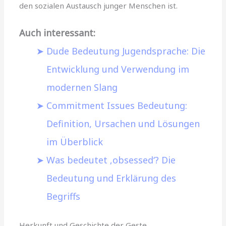
den sozialen Austausch junger Menschen ist.
Auch interessant:
Dude Bedeutung Jugendsprache: Die
Entwicklung und Verwendung im
modernen Slang
Commitment Issues Bedeutung:
Definition, Ursachen und Lösungen
im Überblick
Was bedeutet ‚obsessed‘? Die
Bedeutung und Erklärung des
Begriffs
Herkunft und Geschichte der Geste