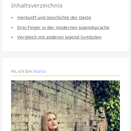
Inhaltsverzeichnis
Herkunft und Geschichte der Geste
Drei Finger in der modernen Jugendsprache
Vergleich mit anderen Jugend-Symbolen
Hi, ich bin
Marta