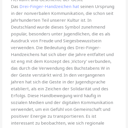
Das
Drei-Finger-Handzeichen hat
seinen Ursprung
in der nonverbalen Kommunikation, die schon seit
Jahrhunderten Teil unserer Kultur ist. In
Deutschland wurde dieses Symbol zunehmend
populär, besonders unter Jugendlichen, die es als
Ausdruck von Freude und Siegesbewusstsein
verwenden. Die Bedeutung des Drei-Finger-
Handzeichens hat sich über die Jahre entfaltet und
ist eng mit dem Konzept des ‚Victory‘ verbunden,
das durch die Verwendung des Buchstabens W in
der Geste verstärkt wird. In den vergangenen
Jahren hat sich die Geste in der Jugendsprache
etabliert, als ein Zeichen der Solidarität und des
Erfolgs. Diese Handbewegung wird häufig in
sozialen Medien und der digitalen Kommunikation
verwendet, um ein Gefühl von Gemeinschaft und
positiver Energie zu transportieren. Es ist
interessant zu beobachten, wie sich regionale