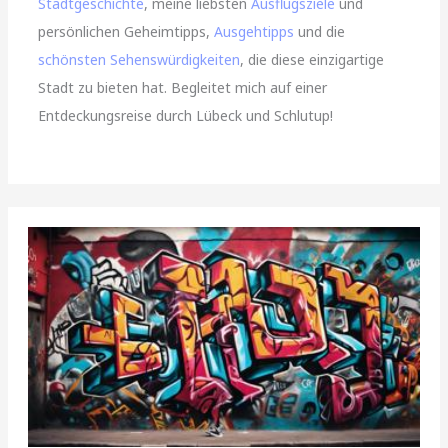
Stadtgeschichte
, meine liebsten
Ausflugsziele
und
persönlichen Geheimtipps,
Ausgehtipps
und die
schönsten Sehenswürdigkeiten
, die diese einzigartige
Stadt zu bieten hat. Begleitet mich auf einer
Entdeckungsreise durch Lübeck und Schlutup!