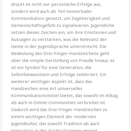
drückt es nicht nur persönliche Erfolge aus,
sondern wird auch als Teil nonverbaler
Kommunikation genutzt, um Zugehörigkeit und
Gemeinschaftsgefühl zu signalisieren. Jugendliche
setzen dieses Zeichen ein, um ihre Emotionen und
Aussagen zu verstärken, was die Relevanz der
Geste in der Jugendsprache unterstreicht. Die
Bedeutung des Drei-Finger-Handzeichens geht
über die simple Darstellung von Freude hinaus; es
ist ein Symbol für eine Generation, die
Selbstbewusstsein und Erfolge zelebriert. Ein
weiterer wichtiger Aspekt ist, dass das
Handzeichen eine Art universelles
Kommunikationsmittel bietet, das sowohl im Alltag
als auch in Online-Communities verbreitet ist.
Dadurch wird das Drei-Finger-Handzeichen zu
einem wichtigen Element der modernen
Jugendkultur, das sowohl Tradition als auch
Innovation in der Ausdrucksweise vereint.