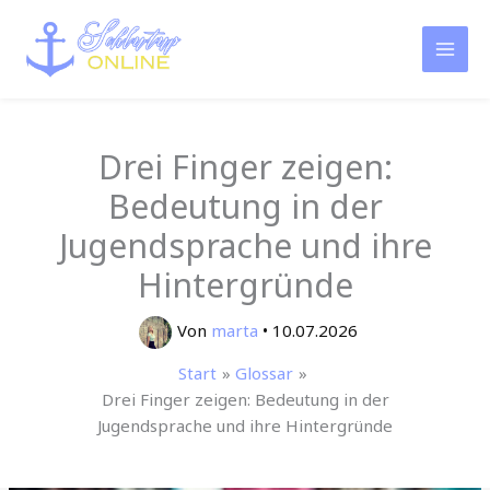
Zum
Inhalt
springen
Drei Finger zeigen:
Bedeutung in der
Jugendsprache und ihre
Hintergründe
Von
marta
•
10.07.2026
Start
Glossar
Drei Finger zeigen: Bedeutung in der
Jugendsprache und ihre Hintergründe