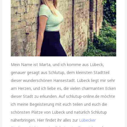
Mein Name ist Marta, und ich komme aus Lübeck,
genauer gesagt aus Schlutup, dem kleinsten Stadtteil
dieser wunderschönen Hansestadt. Lübeck liegt mir sehr
am Herzen, und ich liebe es, die vielen charmanten Ecken
dieser Stadt zu erkunden. Auf schlutup-online.de möchte
ich meine Begeisterung mit euch teilen und euch die
schönsten Plätze von Lübeck und natürlich Schlutup
näherbringen. Hier findet ihr alles zur
Lübecker