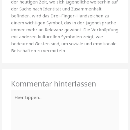
der heutigen Zeit, wo sich Jugendliche weiterhin auf
der Suche nach Identität und Zusammenhalt
befinden, wird das Drei-Finger-Handzeichen zu
einem wichtigen Symbol, das in der Jugendsprache
immer mehr an Relevanz gewinnt. Die Verknüpfung
mit anderen kulturellen Symbolen zeigt, wie
bedeutend Gesten sind, um soziale und emotionale
Botschaften zu vermitteln.
Kommentar hinterlassen
Hier
tippen...