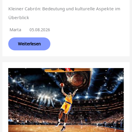
Kleiner Cabrón: Bedeutung und kulturelle Aspekte im
Überblick
Marta
05.08.2026
Weiterlesen