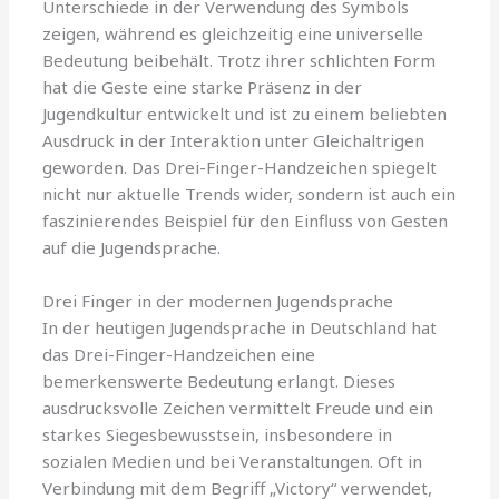
Unterschiede in der Verwendung des Symbols
zeigen, während es gleichzeitig eine universelle
Bedeutung beibehält. Trotz ihrer schlichten Form
hat die Geste eine starke Präsenz in der
Jugendkultur entwickelt und ist zu einem beliebten
Ausdruck in der Interaktion unter Gleichaltrigen
geworden. Das Drei-Finger-Handzeichen spiegelt
nicht nur aktuelle Trends wider, sondern ist auch ein
faszinierendes Beispiel für den Einfluss von Gesten
auf die Jugendsprache.
Drei Finger in der modernen Jugendsprache
In der heutigen Jugendsprache in Deutschland hat
das Drei-Finger-Handzeichen eine
bemerkenswerte Bedeutung erlangt. Dieses
ausdrucksvolle Zeichen vermittelt Freude und ein
starkes Siegesbewusstsein, insbesondere in
sozialen Medien und bei Veranstaltungen. Oft in
Verbindung mit dem Begriff „Victory“ verwendet,