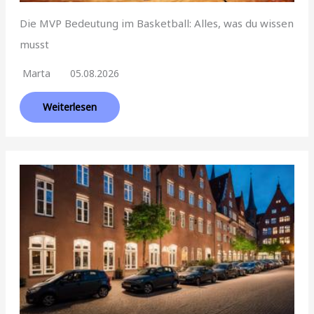
Die MVP Bedeutung im Basketball: Alles, was du wissen
musst
Marta
05.08.2026
Weiterlesen