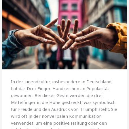
In der Jugendkultur, insbesondere in Deutschland,
hat das Drei-Finger-Handzeichen an Popularität
gewonnen. Bei dieser Geste werden die drei
Mittelfinger in die Höhe gestreckt, was symbolisch
für Freude und den Ausdruck von Triumph steht. Sie
wird oft in der nonverbalen Kommunikation
verwendet, um eine positive Haltung oder den