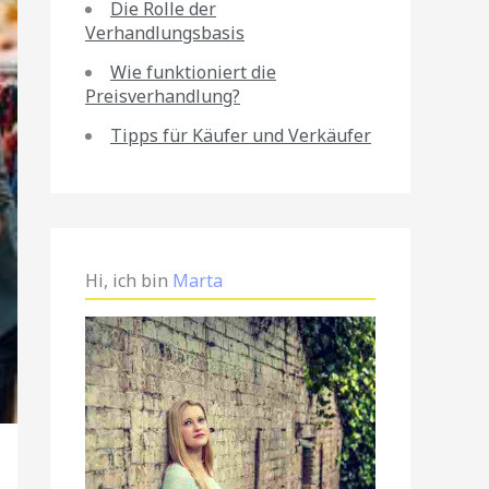
Die Rolle der
Verhandlungsbasis
Wie funktioniert die
Preisverhandlung?
Tipps für Käufer und Verkäufer
Hi, ich bin
Marta