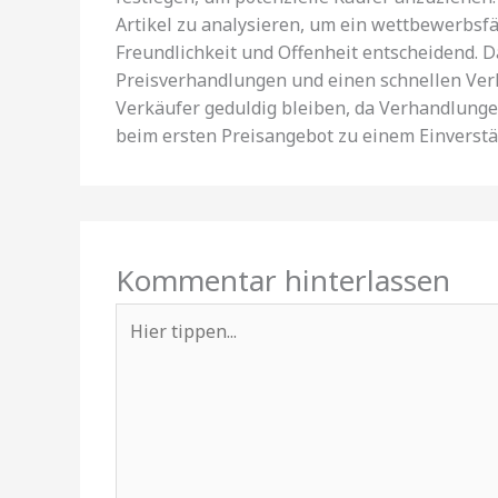
Artikel zu analysieren, um ein wettbewerbsf
Freundlichkeit und Offenheit entscheidend. D
Preisverhandlungen und einen schnellen Verka
Verkäufer geduldig bleiben, da Verhandlung
beim ersten Preisangebot zu einem Einverstä
Kommentar hinterlassen
Hier
tippen...