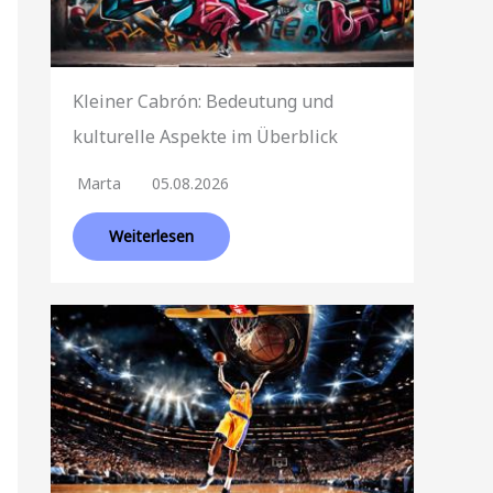
Kleiner Cabrón: Bedeutung und
kulturelle Aspekte im Überblick
Marta
05.08.2026
Weiterlesen