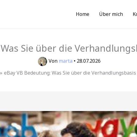
Home
Über mich
K
Was Sie über die Verhandlung
Von
marta
•
28.07.2026
eBay VB Bedeutung: Was Sie über die Verhandlungsbasi