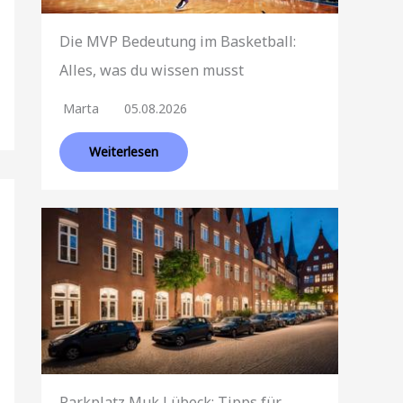
Die MVP Bedeutung im Basketball:
Alles, was du wissen musst
Marta
05.08.2026
Weiterlesen
Parkplatz Muk Lübeck: Tipps für