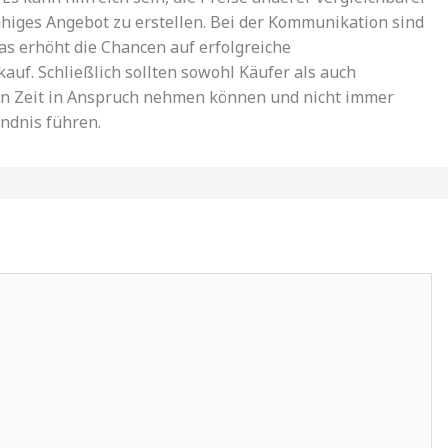
ähiges Angebot zu erstellen. Bei der Kommunikation sind
as erhöht die Chancen auf erfolgreiche
uf. Schließlich sollten sowohl Käufer als auch
en Zeit in Anspruch nehmen können und nicht immer
ndnis führen.