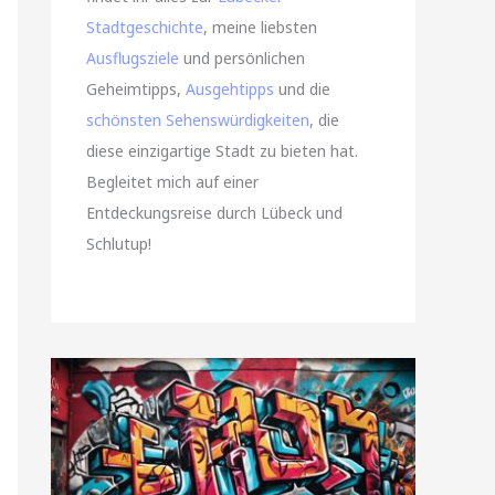
Stadtgeschichte
, meine liebsten
Ausflugsziele
und persönlichen
Geheimtipps,
Ausgehtipps
und die
schönsten Sehenswürdigkeiten
, die
diese einzigartige Stadt zu bieten hat.
Begleitet mich auf einer
Entdeckungsreise durch Lübeck und
Schlutup!