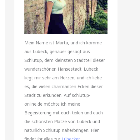
Mein Name ist Marta, und ich komme
aus Lübeck, genauer gesagt aus
Schlutup, dem kleinsten Stadtteil dieser
wunderschönen Hansestadt. Lübeck
liegt mir sehr am Herzen, und ich liebe
es, die vielen charmanten Ecken dieser
Stadt zu erkunden. Auf schlutup-
online.de möchte ich meine
Begeisterung mit euch teilen und euch
die schönsten Plätze von Lübeck und
natürlich Schlutup näherbringen. Hier
findet ihr alles zur
Lübecker