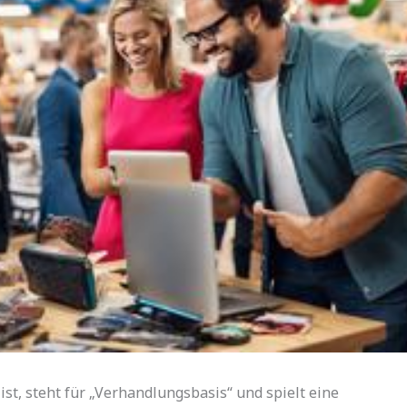
st, steht für „Verhandlungsbasis“ und spielt eine