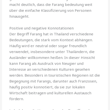
macht deutlich, dass die Farang bedeutung weit
über die einfache Klassifizierung von Personen
hinausgeht.
Positive und negative Konnotationen
Der Begriff Farang hat in Thailand verschiedene
Bedeutungen, die stark vom Kontext abhängen.
Häufig wird er neutral oder sogar freundlich
verwendet, insbesondere unter Thailändern, die
Ausländer willkommen heißen. In dieser Hinsicht
kann Farang als Ausdruck von Neugier und
Interesse an verschiedenen Kulturen gesehen
werden. Besonders in touristischen Regionen ist die
Begegnung mit Farangs, darunter auch Franzosen,
häufig positiv konnotiert, da sie zur lokalen
Wirtschaft beitragen und kulturellen Austausch
fördern.