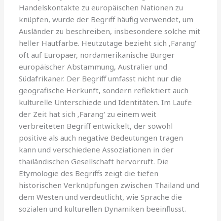
Handelskontakte zu europäischen Nationen zu
knüpfen, wurde der Begriff häufig verwendet, um
Ausländer zu beschreiben, insbesondere solche mit
heller Hautfarbe. Heutzutage bezieht sich ‚Farang‘
oft auf Europäer, nordamerikanische Bürger
europäischer Abstammung, Australier und
Südafrikaner. Der Begriff umfasst nicht nur die
geografische Herkunft, sondern reflektiert auch
kulturelle Unterschiede und Identitäten. Im Laufe
der Zeit hat sich ‚Farang‘ zu einem weit
verbreiteten Begriff entwickelt, der sowohl
positive als auch negative Bedeutungen tragen
kann und verschiedene Assoziationen in der
thailändischen Gesellschaft hervorruft. Die
Etymologie des Begriffs zeigt die tiefen
historischen Verknüpfungen zwischen Thailand und
dem Westen und verdeutlicht, wie Sprache die
sozialen und kulturellen Dynamiken beeinflusst.