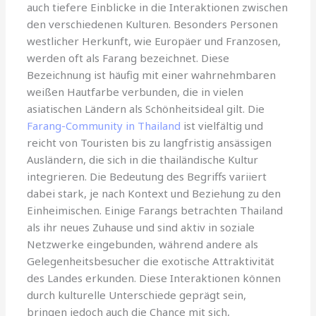
auch tiefere Einblicke in die Interaktionen zwischen
den verschiedenen Kulturen. Besonders Personen
westlicher Herkunft, wie Europäer und Franzosen,
werden oft als Farang bezeichnet. Diese
Bezeichnung ist häufig mit einer wahrnehmbaren
weißen Hautfarbe verbunden, die in vielen
asiatischen Ländern als Schönheitsideal gilt. Die
Farang-Community in Thailand
ist vielfältig und
reicht von Touristen bis zu langfristig ansässigen
Ausländern, die sich in die thailändische Kultur
integrieren. Die Bedeutung des Begriffs variiert
dabei stark, je nach Kontext und Beziehung zu den
Einheimischen. Einige Farangs betrachten Thailand
als ihr neues Zuhause und sind aktiv in soziale
Netzwerke eingebunden, während andere als
Gelegenheitsbesucher die exotische Attraktivität
des Landes erkunden. Diese Interaktionen können
durch kulturelle Unterschiede geprägt sein,
bringen jedoch auch die Chance mit sich,