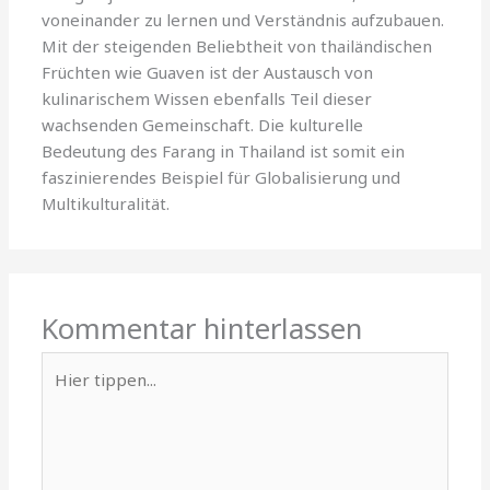
voneinander zu lernen und Verständnis aufzubauen.
Mit der steigenden Beliebtheit von thailändischen
Früchten wie Guaven ist der Austausch von
kulinarischem Wissen ebenfalls Teil dieser
wachsenden Gemeinschaft. Die kulturelle
Bedeutung des Farang in Thailand ist somit ein
faszinierendes Beispiel für Globalisierung und
Multikulturalität.
Kommentar hinterlassen
Hier
tippen...