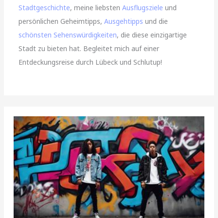
Stadtgeschichte
, meine liebsten
Ausflugsziele
und
persönlichen Geheimtipps,
Ausgehtipps
und die
schönsten Sehenswürdigkeiten
, die diese einzigartige
Stadt zu bieten hat. Begleitet mich auf einer
Entdeckungsreise durch Lübeck und Schlutup!