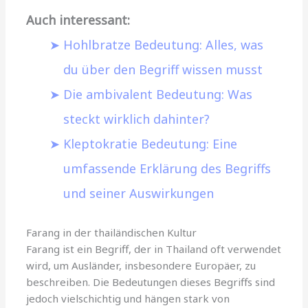
Auch interessant:
Hohlbratze Bedeutung: Alles, was
du über den Begriff wissen musst
Die ambivalent Bedeutung: Was
steckt wirklich dahinter?
Kleptokratie Bedeutung: Eine
umfassende Erklärung des Begriffs
und seiner Auswirkungen
Farang in der thailändischen Kultur
Farang ist ein Begriff, der in Thailand oft verwendet
wird, um Ausländer, insbesondere Europäer, zu
beschreiben. Die Bedeutungen dieses Begriffs sind
jedoch vielschichtig und hängen stark von