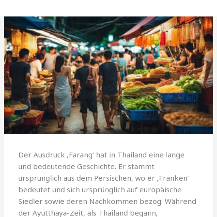
Der Ausdruck ‚Farang‘ hat in Thailand eine lange
und bedeutende Geschichte. Er stammt
ursprünglich aus dem Persischen, wo er ‚Franken‘
bedeutet und sich ursprünglich auf europäische
Siedler sowie deren Nachkommen bezog. Während
der Ayutthaya-Zeit, als Thailand begann,