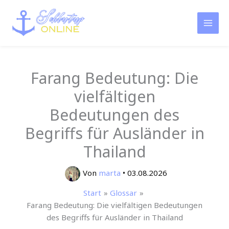
Zum
Inhalt
springen
Farang Bedeutung: Die
vielfältigen
Bedeutungen des
Begriffs für Ausländer in
Thailand
Von
marta
•
03.08.2026
Start
Glossar
Farang Bedeutung: Die vielfältigen Bedeutungen
des Begriffs für Ausländer in Thailand