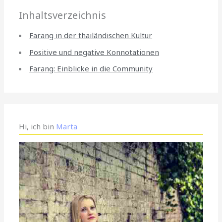
Inhaltsverzeichnis
Farang in der thailändischen Kultur
Positive und negative Konnotationen
Farang: Einblicke in die Community
Hi, ich bin
Marta