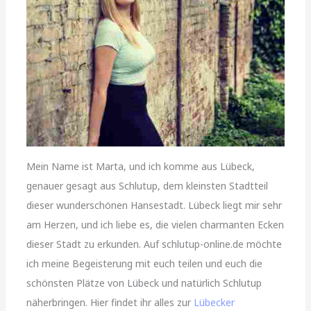
Mein Name ist Marta, und ich komme aus Lübeck,
genauer gesagt aus Schlutup, dem kleinsten Stadtteil
dieser wunderschönen Hansestadt. Lübeck liegt mir sehr
am Herzen, und ich liebe es, die vielen charmanten Ecken
dieser Stadt zu erkunden. Auf schlutup-online.de möchte
ich meine Begeisterung mit euch teilen und euch die
schönsten Plätze von Lübeck und natürlich Schlutup
näherbringen. Hier findet ihr alles zur
Lübecker