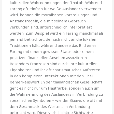
kulturellen Wahrnehmungen der Thai ab. Während
Farang oft einfach für weiße Ausländer verwendet
wird, können die moralischen Vorstellungen und
Anstandsregeln, die mit seinem Gebrauch
verbunden sind, unterschiedlich interpretiert
werden. Zum Beispiel wird ein Farang manchmal als
jemand betrachtet, der sich nicht an die lokalen
Traditionen hält, während andere das Bild eines
Farang mit einem gewissen Status oder einem
positiven finanziellen Ansehen assoziieren.
Besonders Franzosen sind durch ihre kulturellen
Eigenheiten und ihr oft charismatisches Auftreten
in den komplexen Interaktionen mit den Thai
bemerkenswert. In der thailändischen Gesellschaft
geht es nicht nur um Hautfarbe, sondern auch um
die Wahrnehmung des Ausländers in Verbindung zu
spezifischen Symbolen – wie der Guave, die oft mit
dem Geschmack des Westens in Verbindung
gebracht wird. Diese vielschichtige Sichtweise