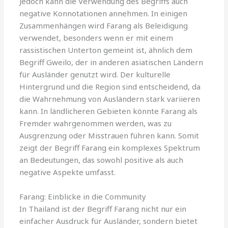
Jedoch kann die Verwendung des Begriffs auch
negative Konnotationen annehmen. In einigen
Zusammenhängen wird Farang als Beleidigung
verwendet, besonders wenn er mit einem
rassistischen Unterton gemeint ist, ähnlich dem
Begriff Gweilo, der in anderen asiatischen Ländern
für Ausländer genutzt wird. Der kulturelle
Hintergrund und die Region sind entscheidend, da
die Wahrnehmung von Ausländern stark variieren
kann. In ländlicheren Gebieten könnte Farang als
Fremder wahrgenommen werden, was zu
Ausgrenzung oder Misstrauen führen kann. Somit
zeigt der Begriff Farang ein komplexes Spektrum
an Bedeutungen, das sowohl positive als auch
negative Aspekte umfasst.
Farang: Einblicke in die Community
In Thailand ist der Begriff Farang nicht nur ein
einfacher Ausdruck für Ausländer, sondern bietet