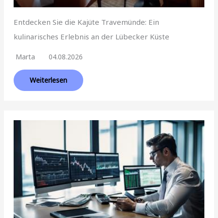
Entdecken Sie die Kajüte Travemünde: Ein
kulinarisches Erlebnis an der Lübecker Küste
Marta
04.08.2026
Weiterlesen