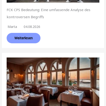
FCK CPS Bedeutung: Eine umfassende Analyse des
kontroversen Begriffs
Marta
04.08.2026
Weiterlesen