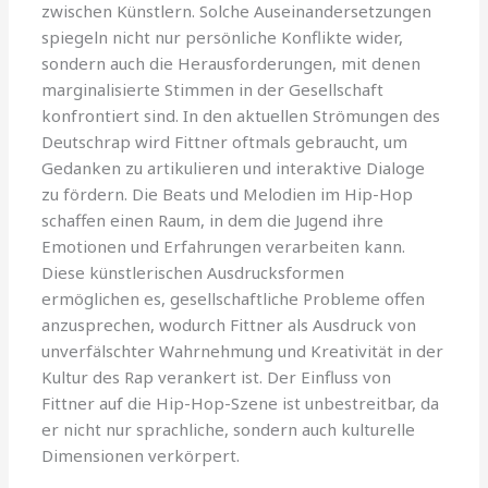
zwischen Künstlern. Solche Auseinandersetzungen
spiegeln nicht nur persönliche Konflikte wider,
sondern auch die Herausforderungen, mit denen
marginalisierte Stimmen in der Gesellschaft
konfrontiert sind. In den aktuellen Strömungen des
Deutschrap wird Fittner oftmals gebraucht, um
Gedanken zu artikulieren und interaktive Dialoge
zu fördern. Die Beats und Melodien im Hip-Hop
schaffen einen Raum, in dem die Jugend ihre
Emotionen und Erfahrungen verarbeiten kann.
Diese künstlerischen Ausdrucksformen
ermöglichen es, gesellschaftliche Probleme offen
anzusprechen, wodurch Fittner als Ausdruck von
unverfälschter Wahrnehmung und Kreativität in der
Kultur des Rap verankert ist. Der Einfluss von
Fittner auf die Hip-Hop-Szene ist unbestreitbar, da
er nicht nur sprachliche, sondern auch kulturelle
Dimensionen verkörpert.