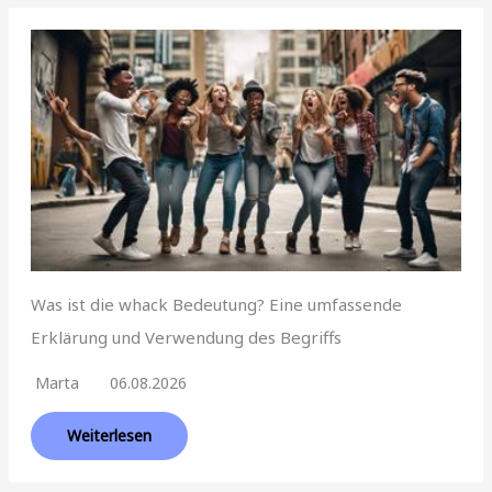
Was ist die whack Bedeutung? Eine umfassende
Erklärung und Verwendung des Begriffs
Marta
06.08.2026
Weiterlesen