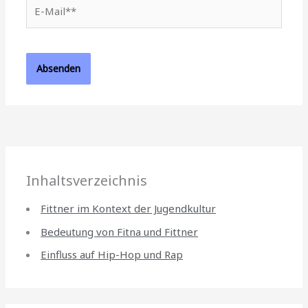
E-
Mail**
Inhaltsverzeichnis
Fittner im Kontext der Jugendkultur
Bedeutung von Fitna und Fittner
Einfluss auf Hip-Hop und Rap