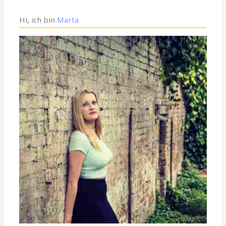
Hi, ich bin
Marta