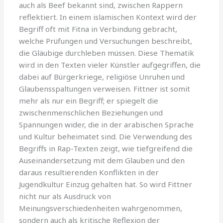
auch als Beef bekannt sind, zwischen Rappern
reflektiert. In einem islamischen Kontext wird der
Begriff oft mit Fitna in Verbindung gebracht,
welche Prüfungen und Versuchungen beschreibt,
die Gläubige durchleben müssen. Diese Thematik
wird in den Texten vieler Künstler aufgegriffen, die
dabei auf Bürgerkriege, religiöse Unruhen und
Glaubensspaltungen verweisen. Fittner ist somit
mehr als nur ein Begriff; er spiegelt die
zwischenmenschlichen Beziehungen und
Spannungen wider, die in der arabischen Sprache
und Kultur beheimatet sind. Die Verwendung des
Begriffs in Rap-Texten zeigt, wie tiefgreifend die
Auseinandersetzung mit dem Glauben und den
daraus resultierenden Konflikten in der
Jugendkultur Einzug gehalten hat. So wird Fittner
nicht nur als Ausdruck von
Meinungsverschiedenheiten wahrgenommen,
sondern auch als kritische Reflexion der