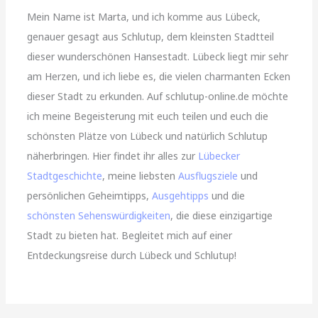
Mein Name ist Marta, und ich komme aus Lübeck,
genauer gesagt aus Schlutup, dem kleinsten Stadtteil
dieser wunderschönen Hansestadt. Lübeck liegt mir sehr
am Herzen, und ich liebe es, die vielen charmanten Ecken
dieser Stadt zu erkunden. Auf schlutup-online.de möchte
ich meine Begeisterung mit euch teilen und euch die
schönsten Plätze von Lübeck und natürlich Schlutup
näherbringen. Hier findet ihr alles zur
Lübecker
Stadtgeschichte
, meine liebsten
Ausflugsziele
und
persönlichen Geheimtipps,
Ausgehtipps
und die
schönsten Sehenswürdigkeiten
, die diese einzigartige
Stadt zu bieten hat. Begleitet mich auf einer
Entdeckungsreise durch Lübeck und Schlutup!