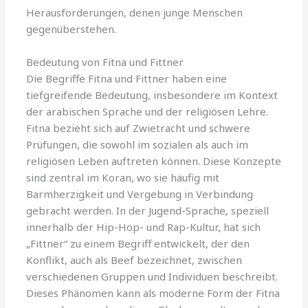
Herausforderungen, denen junge Menschen
gegenüberstehen.
Bedeutung von Fitna und Fittner
Die Begriffe Fitna und Fittner haben eine
tiefgreifende Bedeutung, insbesondere im Kontext
der arabischen Sprache und der religiösen Lehre.
Fitna bezieht sich auf Zwietracht und schwere
Prüfungen, die sowohl im sozialen als auch im
religiösen Leben auftreten können. Diese Konzepte
sind zentral im Koran, wo sie häufig mit
Barmherzigkeit und Vergebung in Verbindung
gebracht werden. In der Jugend-Sprache, speziell
innerhalb der Hip-Hop- und Rap-Kultur, hat sich
„Fittner“ zu einem Begriff entwickelt, der den
Konflikt, auch als Beef bezeichnet, zwischen
verschiedenen Gruppen und Individuen beschreibt.
Dieses Phänomen kann als moderne Form der Fitna