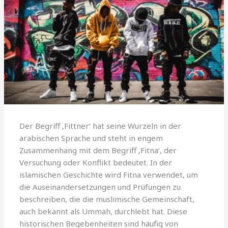
Der Begriff ‚Fittner‘ hat seine Wurzeln in der
arabischen Sprache und steht in engem
Zusammenhang mit dem Begriff ‚Fitna‘, der
Versuchung oder Konflikt bedeutet. In der
islamischen Geschichte wird Fitna verwendet, um
die Auseinandersetzungen und Prüfungen zu
beschreiben, die die muslimische Gemeinschaft,
auch bekannt als Ummah, durchlebt hat. Diese
historischen Begebenheiten sind häufig von