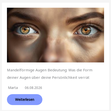
Mandelförmige Augen Bedeutung: Was die Form
deiner Augen über deine Persönlichkeit verrät
Marta
06.08.2026
Weiterlesen