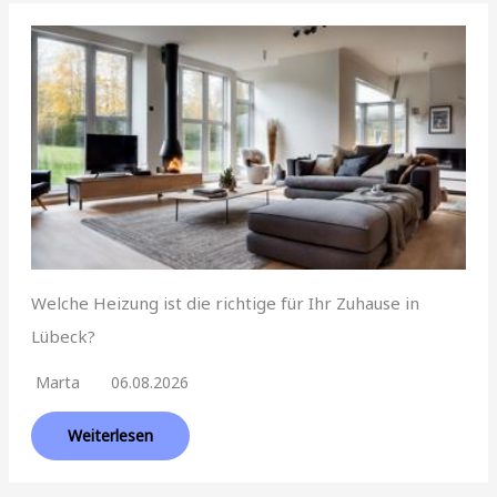
Welche Heizung ist die richtige für Ihr Zuhause in
Lübeck?
Marta
06.08.2026
Weiterlesen