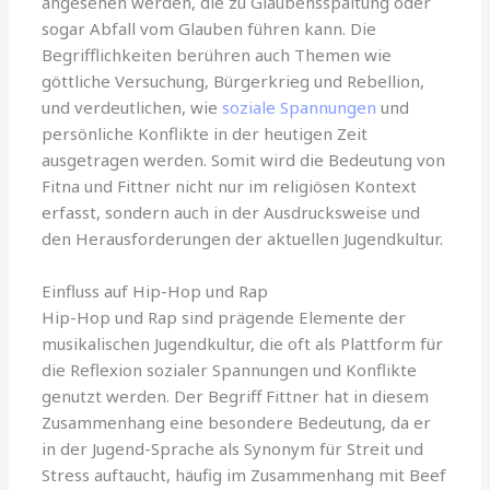
angesehen werden, die zu Glaubensspaltung oder
sogar Abfall vom Glauben führen kann. Die
Begrifflichkeiten berühren auch Themen wie
göttliche Versuchung, Bürgerkrieg und Rebellion,
und verdeutlichen, wie
soziale Spannungen
und
persönliche Konflikte in der heutigen Zeit
ausgetragen werden. Somit wird die Bedeutung von
Fitna und Fittner nicht nur im religiösen Kontext
erfasst, sondern auch in der Ausdrucksweise und
den Herausforderungen der aktuellen Jugendkultur.
Einfluss auf Hip-Hop und Rap
Hip-Hop und Rap sind prägende Elemente der
musikalischen Jugendkultur, die oft als Plattform für
die Reflexion sozialer Spannungen und Konflikte
genutzt werden. Der Begriff Fittner hat in diesem
Zusammenhang eine besondere Bedeutung, da er
in der Jugend-Sprache als Synonym für Streit und
Stress auftaucht, häufig im Zusammenhang mit Beef