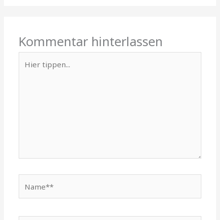
Kommentar hinterlassen
Hier
tippen...
Name**