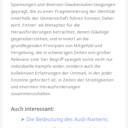
Spannungen und diversen Glaubensüberzeugungen
geprägt, die zu einer Fragmentierung der Identität
innerhalb der Gemeinschaft führen können. Daher
wird ‚Fittner‘ als Metapher für die
Herausforderungen betrachtet, denen Gläubige
gegenüberstehen, und erinnert an die
grundlegenden Prinzipien von Mitgefühl und
Vergebung, die in schwierigen Zeiten von großer
Relevanz sind. Der Begriff spiegelt somit nicht nur
individuelle Kämpfe wider, sondern auch die
kollektiven Erfahrungen der Ummah, in der jeder
Einzelne gefordert ist, in Zeiten der Streitigkeiten
und enormen Herausforderungen
zusammenzuhalten.
Auch interessant:
Die Bedeutung des Audi-Namens: