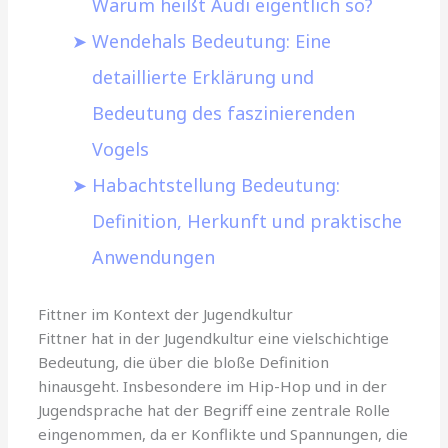
Warum heißt Audi eigentlich so?
Wendehals Bedeutung: Eine
detaillierte Erklärung und
Bedeutung des faszinierenden
Vogels
Habachtstellung Bedeutung:
Definition, Herkunft und praktische
Anwendungen
Fittner im Kontext der Jugendkultur
Fittner hat in der Jugendkultur eine vielschichtige
Bedeutung, die über die bloße Definition
hinausgeht. Insbesondere im Hip-Hop und in der
Jugendsprache hat der Begriff eine zentrale Rolle
eingenommen, da er Konflikte und Spannungen, die