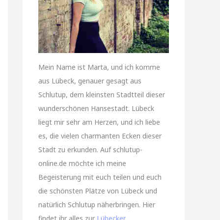
Mein Name ist Marta, und ich komme
aus Lübeck, genauer gesagt aus
Schlutup, dem kleinsten Stadtteil dieser
wunderschönen Hansestadt. Lübeck
liegt mir sehr am Herzen, und ich liebe
es, die vielen charmanten Ecken dieser
Stadt zu erkunden. Auf schlutup-
online.de möchte ich meine
Begeisterung mit euch teilen und euch
die schönsten Plätze von Lübeck und
natürlich Schlutup näherbringen. Hier
findet ihr alles zur
Lübecker