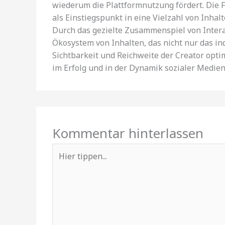
wiederum die Plattformnutzung fördert. Die 
als Einstiegspunkt in eine Vielzahl von Inhalt
Durch das gezielte Zusammenspiel von Inter
Ökosystem von Inhalten, das nicht nur das in
Sichtbarkeit und Reichweite der Creator optim
im Erfolg und in der Dynamik sozialer Medien
Kommentar hinterlassen
Hier
tippen...