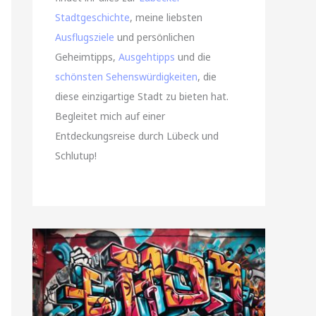
Stadtgeschichte
, meine liebsten
Ausflugsziele
und persönlichen
Geheimtipps,
Ausgehtipps
und die
schönsten Sehenswürdigkeiten
, die
diese einzigartige Stadt zu bieten hat.
Begleitet mich auf einer
Entdeckungsreise durch Lübeck und
Schlutup!