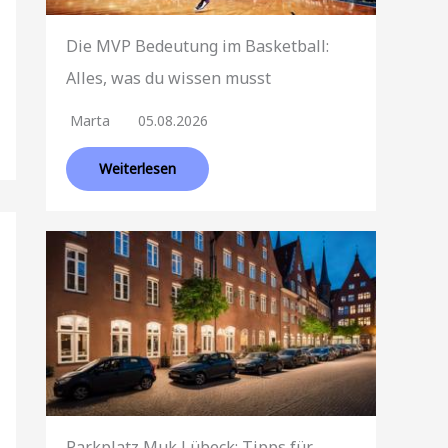
Die MVP Bedeutung im Basketball:
Alles, was du wissen musst
Marta
05.08.2026
Weiterlesen
Parkplatz Muk Lübeck: Tipps für