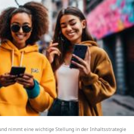
und nimmt eine wichtige Stellung in der Inhaltsstrategie