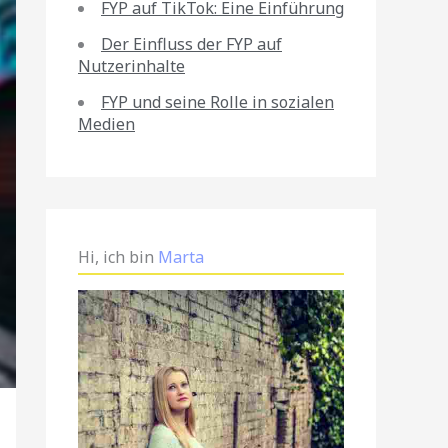
FYP auf TikTok: Eine Einführung
Der Einfluss der FYP auf
Nutzerinhalte
FYP und seine Rolle in sozialen
Medien
Hi, ich bin
Marta