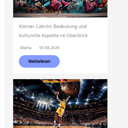
Kleiner Cabrón: Bedeutung und
kulturelle Aspekte im Überblick
Marta
05.08.2026
Weiterlesen