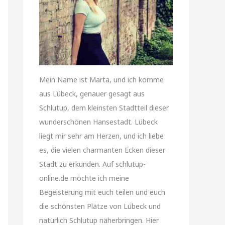
Mein Name ist Marta, und ich komme
aus Lübeck, genauer gesagt aus
Schlutup, dem kleinsten Stadtteil dieser
wunderschönen Hansestadt. Lübeck
liegt mir sehr am Herzen, und ich liebe
es, die vielen charmanten Ecken dieser
Stadt zu erkunden. Auf schlutup-
online.de möchte ich meine
Begeisterung mit euch teilen und euch
die schönsten Plätze von Lübeck und
natürlich Schlutup näherbringen. Hier