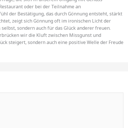
 Restaurant oder bei der Teilnahme an
hl der Bestätigung, das durch Gönnung entsteht, stärkt
tet, zeigt sich Gönnung oft im ironischen Licht der
 selbst, sondern auch für das Glück anderer freuen.
rbrücken wir die Kluft zwischen Missgunst und
ück steigert, sondern auch eine positive Welle der Freude