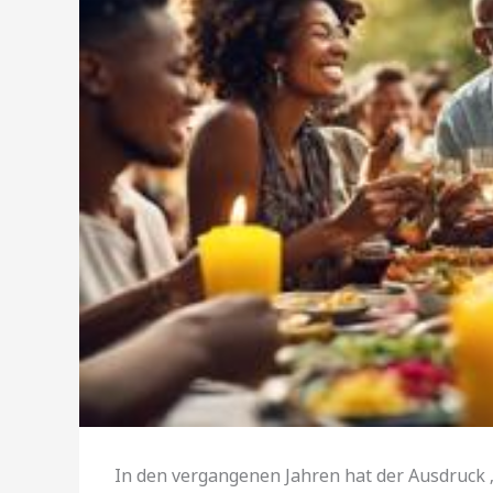
In den vergangenen Jahren hat der Ausdruck 