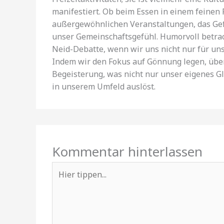
manifestiert. Ob beim Essen in einem feinen
außergewöhnlichen Veranstaltungen, das Gefü
unser Gemeinschaftsgefühl. Humorvoll betrach
Neid-Debatte, wenn wir uns nicht nur für uns
Indem wir den Fokus auf Gönnung legen, übe
Begeisterung, was nicht nur unser eigenes Gl
in unserem Umfeld auslöst.
Kommentar hinterlassen
Hier
tippen...