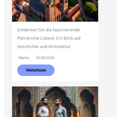
Entdecken Sie die faszinierende
Petrikirche Lübeck: Ein Blick auf
Geschichte und Architektur
Marta
03.08.2026
Weiterlesen