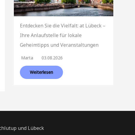
Entdecken Sie die Vielfalt: at Lübeck –
Ihre Anlaufstelle für lokale
Geheimtipps und Veranstaltungen
Marta
03.08.2026
Weiterlesen
Schlutup und Lübeck