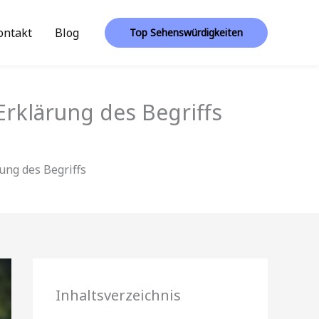
ontakt
Blog
Top Sehenswürdigkeiten
rklärung des Begriffs
ung des Begriffs
Inhaltsverzeichnis