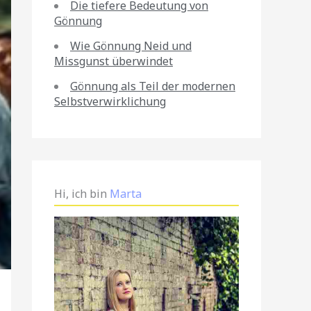
Die tiefere Bedeutung von
Gönnung
Wie Gönnung Neid und
Missgunst überwindet
Gönnung als Teil der modernen
Selbstverwirklichung
Hi, ich bin
Marta