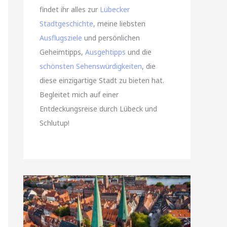
findet ihr alles zur
Lübecker
Stadtgeschichte
, meine liebsten
Ausflugsziele
und persönlichen
Geheimtipps,
Ausgehtipps
und die
schönsten Sehenswürdigkeiten
, die
diese einzigartige Stadt zu bieten hat.
Begleitet mich auf einer
Entdeckungsreise durch Lübeck und
Schlutup!