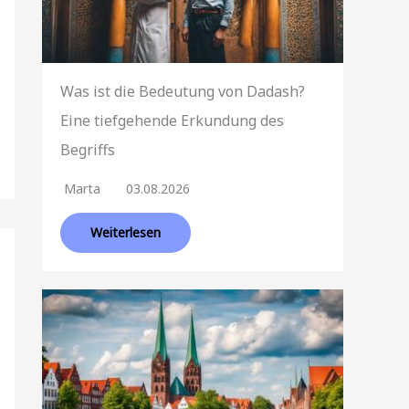
Was ist die Bedeutung von Dadash?
Eine tiefgehende Erkundung des
Begriffs
Marta
03.08.2026
Weiterlesen