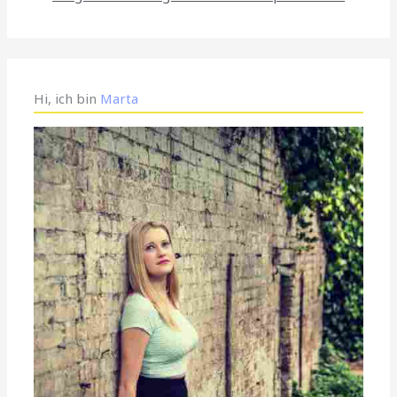
Hi, ich bin
Marta