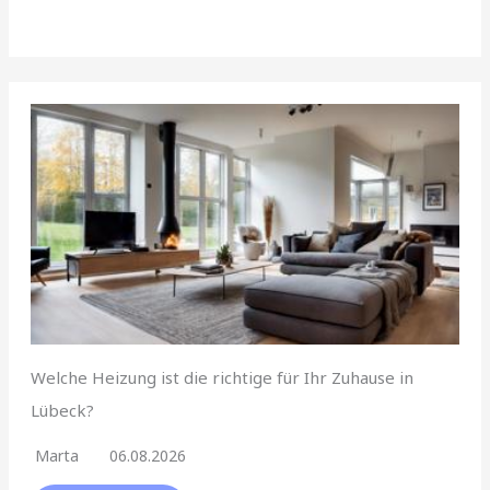
Welche Heizung ist die richtige für Ihr Zuhause in
Lübeck?
Marta
06.08.2026