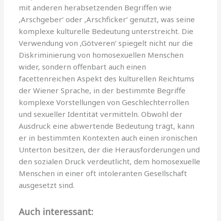
mit anderen herabsetzenden Begriffen wie
‚Arschgeber‘ oder ‚Arschficker‘ genutzt, was seine
komplexe kulturelle Bedeutung unterstreicht. Die
Verwendung von ‚Götveren‘ spiegelt nicht nur die
Diskriminierung von homosexuellen Menschen
wider, sondern offenbart auch einen
facettenreichen Aspekt des kulturellen Reichtums
der Wiener Sprache, in der bestimmte Begriffe
komplexe Vorstellungen von Geschlechterrollen
und sexueller Identität vermitteln. Obwohl der
Ausdruck eine abwertende Bedeutung trägt, kann
er in bestimmten Kontexten auch einen ironischen
Unterton besitzen, der die Herausforderungen und
den sozialen Druck verdeutlicht, dem homosexuelle
Menschen in einer oft intoleranten Gesellschaft
ausgesetzt sind.
Auch interessant: