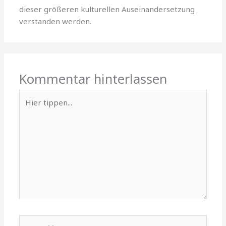
dieser größeren kulturellen Auseinandersetzung
verstanden werden.
Kommentar hinterlassen
Hier
tippen...
Name**