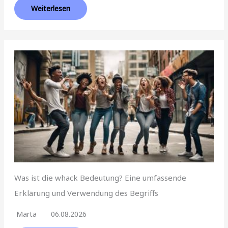
Weiterlesen
Was ist die whack Bedeutung? Eine umfassende
Erklärung und Verwendung des Begriffs
Marta
06.08.2026