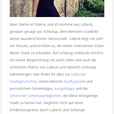
Mein Name ist Marta, und ich komme aus Lübeck,
genauer gesagt aus Schlutup, dem kleinsten Stadtteil
dieser wunderschönen Hansestadt. Lübeck liegt mir sehr
am Herzen, und ich liebe es, die vielen charmanten Ecken
dieser Stadt zu erkunden. Auf schlutup-online.de möchte
ich meine Begeisterung mit euch teilen und euch die
schönsten Plätze von Lübeck und natürlich Schlutup
näherbringen. Hier findet ihr alles zur
Lübecker
Stadtgeschichte
, meine liebsten
Ausflugsziele
und
persönlichen Geheimtipps,
Ausgehtipps
und die
schönsten Sehenswürdigkeiten
, die diese einzigartige
Stadt zu bieten hat. Begleitet mich auf einer
Entdeckungsreise durch Lübeck und Schlutup!