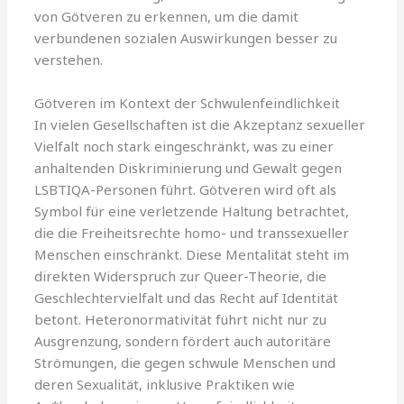
von Götveren zu erkennen, um die damit
verbundenen sozialen Auswirkungen besser zu
verstehen.
Götveren im Kontext der Schwulenfeindlichkeit
In vielen Gesellschaften ist die Akzeptanz sexueller
Vielfalt noch stark eingeschränkt, was zu einer
anhaltenden Diskriminierung und Gewalt gegen
LSBTIQA-Personen führt. Götveren wird oft als
Symbol für eine verletzende Haltung betrachtet,
die die Freiheitsrechte homo- und transsexueller
Menschen einschränkt. Diese Mentalität steht im
direkten Widerspruch zur Queer-Theorie, die
Geschlechtervielfalt und das Recht auf Identität
betont. Heteronormativität führt nicht nur zu
Ausgrenzung, sondern fördert auch autoritäre
Strömungen, die gegen schwule Menschen und
deren Sexualität, inklusive Praktiken wie