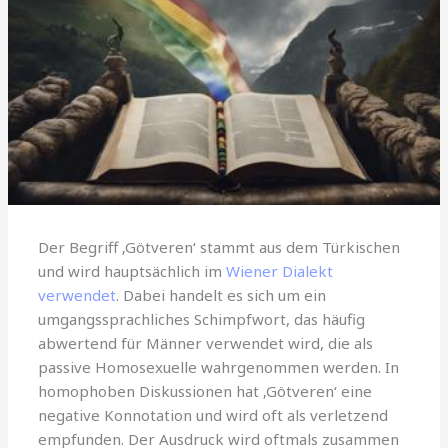
Der Begriff ‚Götveren‘ stammt aus dem Türkischen
und wird hauptsächlich im
Wiener Dialekt
verwendet
. Dabei handelt es sich um ein
umgangssprachliches Schimpfwort, das häufig
abwertend für Männer verwendet wird, die als
passive Homosexuelle wahrgenommen werden. In
homophoben Diskussionen hat ‚Götveren‘ eine
negative Konnotation und wird oft als verletzend
empfunden. Der Ausdruck wird oftmals zusammen