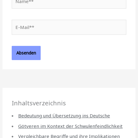
E-
Mail**
Inhaltsverzeichnis
Bedeutung und Übersetzung ins Deutsche
Götveren im Kontext der Schwulenfeindlichkeit
Vergleichbare Begriffe und ihre Implikationen