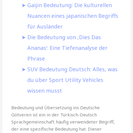
Gaijin Bedeutung: Die kulturellen
Nuancen eines japanischen Begriffs
für Ausländer
Die Bedeutung von ‚Dies Das
Ananas‘: Eine Tiefenanalyse der
Phrase
SUV Bedeutung Deutsch: Alles, was
du über Sport Utility Vehicles
wissen musst
Bedeutung und Übersetzung ins Deutsche
Götveren ist ein in der Türkisch-Deutsch
Sprachgemeinschaft häufig verwendeter Begriff,
der eine spezifische Bedeutung hat. Dieser