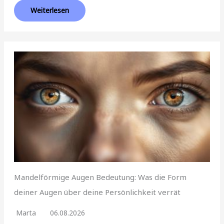
Weiterlesen
Mandelförmige Augen Bedeutung: Was die Form
deiner Augen über deine Persönlichkeit verrät
Marta
06.08.2026