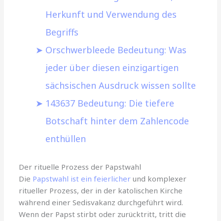
Herkunft und Verwendung des
Begriffs
Orschwerbleede Bedeutung: Was
jeder über diesen einzigartigen
sächsischen Ausdruck wissen sollte
143637 Bedeutung: Die tiefere
Botschaft hinter dem Zahlencode
enthüllen
Der rituelle Prozess der Papstwahl
Die
Papstwahl ist ein feierlicher
und komplexer
ritueller Prozess, der in der katolischen Kirche
während einer Sedisvakanz durchgeführt wird.
Wenn der Papst stirbt oder zurücktritt, tritt die