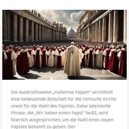
Die Ausdrucksweise „Habemus Papam“ vermittelt
eine bedeutende Botschaft für die römische Kirche
sowie für die Wahl des Papstes. Diese lateinische
Phrase, die „Wir haben einen Papst“ heißt, wird
feierlich ausgesprochen, um die Wahl eines neuen
Papstes bekannt zu geben. Der