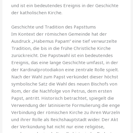
und ist ein bedeutendes Ereignis in der Geschichte
der katholischen Kirche.
Geschichte und Tradition des Papsttums
Im Kontext der römischen Gemeinde hat der
Ausdruck „Habemus Papam“ eine tief verwurzelte
Tradition, die bis in die frühe Christliche Kirche
zurückreicht. Die Papstwahl ist ein bedeutendes
Ereignis, das eine lange Geschichte umfasst, in der
der Kardinalprotodiakon eine zentrale Rolle spielt.
Nach der Wahl zum Papst verkündet dieser höchst
symbolische Satz die Wahl des neuen Bischofs von
Rom, der die Nachfolge von Petrus, dem ersten
Papst, antritt. Historisch betrachtet, spiegelt die
Verwendung der latinisierte Formulierung die enge
Verbindung der römischen Kirche zu ihren Wurzeln
und ihrer Rolle als Reichshauptstadt wider. Der Akt
der Verkündung hat nicht nur eine religiöse,