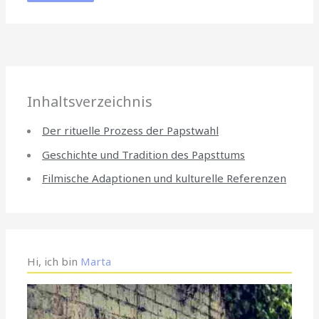
Inhaltsverzeichnis
Der rituelle Prozess der Papstwahl
Geschichte und Tradition des Papsttums
Filmische Adaptionen und kulturelle Referenzen
Hi, ich bin
Marta