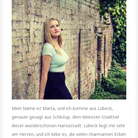
Mein Name ist Marta, und ich komme aus Lübeck,
genauer gesagt aus Schlutup, dem kleinsten Stadtteil
dieser wunderschönen Hansestadt. Lübeck liegt mir sehr
am Herzen, und ich liebe es, die vielen charmanten Ecken