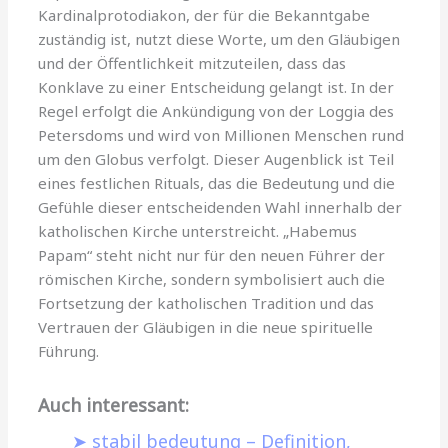
Kardinalprotodiakon, der für die Bekanntgabe
zuständig ist, nutzt diese Worte, um den Gläubigen
und der Öffentlichkeit mitzuteilen, dass das
Konklave zu einer Entscheidung gelangt ist. In der
Regel erfolgt die Ankündigung von der Loggia des
Petersdoms und wird von Millionen Menschen rund
um den Globus verfolgt. Dieser Augenblick ist Teil
eines festlichen Rituals, das die Bedeutung und die
Gefühle dieser entscheidenden Wahl innerhalb der
katholischen Kirche unterstreicht. „Habemus
Papam“ steht nicht nur für den neuen Führer der
römischen Kirche, sondern symbolisiert auch die
Fortsetzung der katholischen Tradition und das
Vertrauen der Gläubigen in die neue spirituelle
Führung.
Auch interessant:
stabil bedeutung – Definition,