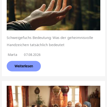
Schweigefuchs Bedeutung: Was der geheimnisvolle
Handzeichen tatsächlich bedeutet
Marta
07.08.2026
Weiterlesen