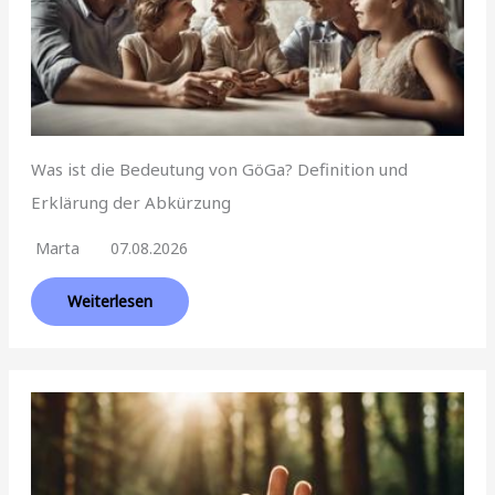
Was ist die Bedeutung von GöGa? Definition und
Erklärung der Abkürzung
Marta
07.08.2026
Weiterlesen