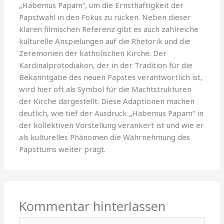
„Habemus Papam“, um die Ernsthaftigkeit der
Papstwahl in den Fokus zu rücken. Neben dieser
klaren filmischen Referenz gibt es auch zahlreiche
kulturelle Anspielungen auf die Rhetorik und die
Zeremonien der katholischen Kirche. Der
Kardinalprotodiakon, der in der Tradition für die
Bekanntgabe des neuen Papstes verantwortlich ist,
wird hier oft als Symbol für die Machtstrukturen
der Kirche dargestellt. Diese Adaptionen machen
deutlich, wie tief der Ausdruck „Habemus Papam“ in
der kollektiven Vorstellung verankert ist und wie er
als kulturelles Phänomen die Wahrnehmung des
Papsttums weiter prägt.
Kommentar hinterlassen
Hier