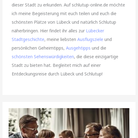
dieser Stadt zu erkunden. Auf schlutup-online.de möchte
ich meine Begeisterung mit euch teilen und euch die
schönsten Plätze von Lübeck und natürlich Schlutup
näherbringen. Hier findet ihr alles zur
Lübecker
Stadtgeschichte
, meine liebsten
Ausflugsziele
und
persönlichen Geheimtipps,
Ausgehtipps
und die
schönsten Sehenswürdigkeiten
, die diese einzigartige
Stadt zu bieten hat. Begleitet mich auf einer
Entdeckungsreise durch Lübeck und Schlutup!