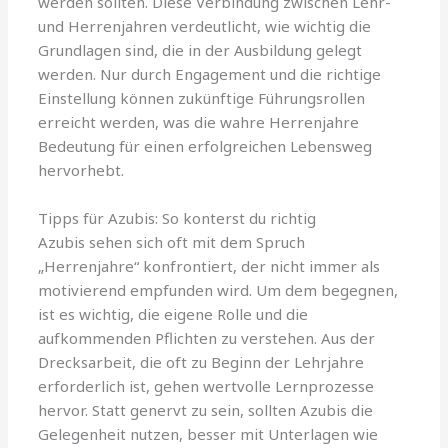
werden sollten. Diese Verbindung zwischen Lehr-
und Herrenjahren verdeutlicht, wie wichtig die
Grundlagen sind, die in der Ausbildung gelegt
werden. Nur durch Engagement und die richtige
Einstellung können zukünftige Führungsrollen
erreicht werden, was die wahre Herrenjahre
Bedeutung für einen erfolgreichen Lebensweg
hervorhebt.
Tipps für Azubis: So konterst du richtig
Azubis sehen sich oft mit dem Spruch
„Herrenjahre“ konfrontiert, der nicht immer als
motivierend empfunden wird. Um dem begegnen,
ist es wichtig, die eigene Rolle und die
aufkommenden Pflichten zu verstehen. Aus der
Drecksarbeit, die oft zu Beginn der Lehrjahre
erforderlich ist, gehen wertvolle Lernprozesse
hervor. Statt genervt zu sein, sollten Azubis die
Gelegenheit nutzen, besser mit Unterlagen wie