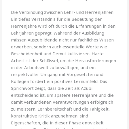
Die Verbindung zwischen Lehr- und Herrenjahren
Ein tiefes Verständnis für die Bedeutung der
Herrenjahre wird oft durch die Erfahrungen in den
Lehrjahren geprägt. Während der Ausbildung
müssen Auszubildende nicht nur fachliches Wissen
erwerben, sondern auch essentielle Werte wie
Bescheidenheit und Demut kultivieren. Harte
Arbeit ist der Schlüssel, um die Herausforderungen
in der Arbeitswelt zu bewältigen, und ein
respektvoller Umgang mit Vorgesetzten und
Kollegen fördert ein positives Lernumfeld. Das
Sprichwort zeigt, dass die Zeit als Azubi
entscheidend ist, um spätere Herrenjahre und die
damit verbundenen Verantwortungen erfolgreich
zu meistern. Lernbereitschaft und die Fähigkeit,
konstruktive Kritik anzunehmen, sind
Eigenschaften, die in dieser Phase entwickelt