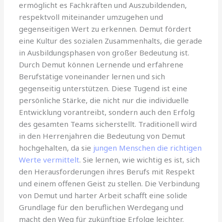
ermöglicht es Fachkräften und Auszubildenden,
respektvoll miteinander umzugehen und
gegenseitigen Wert zu erkennen. Demut fördert
eine Kultur des sozialen Zusammenhalts, die gerade
in Ausbildungsphasen von großer Bedeutung ist.
Durch Demut können Lernende und erfahrene
Berufstätige voneinander lernen und sich
gegenseitig unterstützen. Diese Tugend ist eine
persönliche Stärke, die nicht nur die individuelle
Entwicklung vorantreibt, sondern auch den Erfolg
des gesamten Teams sicherstellt. Traditionell wird
in den Herrenjahren die Bedeutung von Demut
hochgehalten, da sie
jungen Menschen die richtigen
Werte vermittelt
. Sie lernen, wie wichtig es ist, sich
den Herausforderungen ihres Berufs mit Respekt
und einem offenen Geist zu stellen. Die Verbindung
von Demut und harter Arbeit schafft eine solide
Grundlage für den beruflichen Werdegang und
macht den Weg für zukünftige Erfolge leichter.