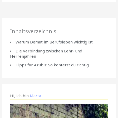
Inhaltsverzeichnis
Warum Demut im Berufsleben wichtig ist
Die Verbindung zwischen Lehr- und
Herrenjahren
Tipps für Azubis: So konterst du richtig
Hi, ich bin
Marta