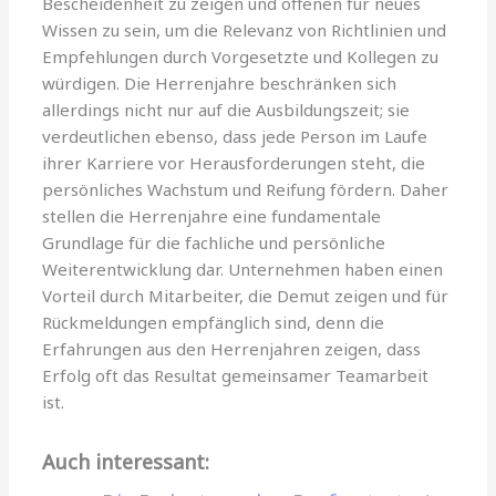
Bescheidenheit zu zeigen und offenen für neues
Wissen zu sein, um die Relevanz von Richtlinien und
Empfehlungen durch Vorgesetzte und Kollegen zu
würdigen. Die Herrenjahre beschränken sich
allerdings nicht nur auf die Ausbildungszeit; sie
verdeutlichen ebenso, dass jede Person im Laufe
ihrer Karriere vor Herausforderungen steht, die
persönliches Wachstum und Reifung fördern. Daher
stellen die Herrenjahre eine fundamentale
Grundlage für die fachliche und persönliche
Weiterentwicklung dar. Unternehmen haben einen
Vorteil durch Mitarbeiter, die Demut zeigen und für
Rückmeldungen empfänglich sind, denn die
Erfahrungen aus den Herrenjahren zeigen, dass
Erfolg oft das Resultat gemeinsamer Teamarbeit
ist.
Auch interessant: