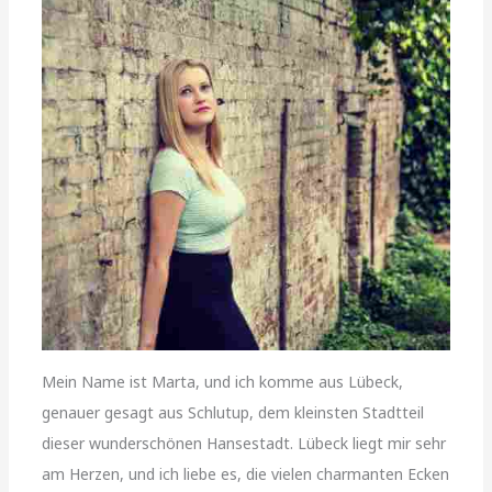
Mein Name ist Marta, und ich komme aus Lübeck,
genauer gesagt aus Schlutup, dem kleinsten Stadtteil
dieser wunderschönen Hansestadt. Lübeck liegt mir sehr
am Herzen, und ich liebe es, die vielen charmanten Ecken