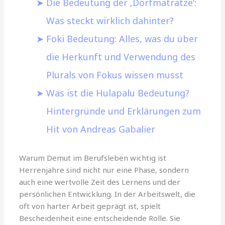
Die Bedeutung der ‚Dorfmatratze‘:
Was steckt wirklich dahinter?
Foki Bedeutung: Alles, was du über
die Herkunft und Verwendung des
Plurals von Fokus wissen musst
Was ist die Hulapalu Bedeutung?
Hintergründe und Erklärungen zum
Hit von Andreas Gabalier
Warum Demut im Berufsleben wichtig ist
Herrenjahre sind nicht nur eine Phase, sondern
auch eine wertvolle Zeit des Lernens und der
persönlichen Entwicklung. In der Arbeitswelt, die
oft von harter Arbeit geprägt ist, spielt
Bescheidenheit eine entscheidende Rolle. Sie