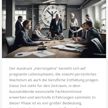
Der Ausdruck „Herrenjahre“ bezieht sich auf
prägnante Lebensphasen, die sowohl persönliches
Wachstum als auch die berufliche Entfaltung prägen.
Diese Zeit steht für den Zeitraum, in dem
Auszubildende essenzielle Fachkenntnisse
erwerben und wertvolle Erfahrungen sammeln. In
dieser Phase ist es von großer Bedeutung,