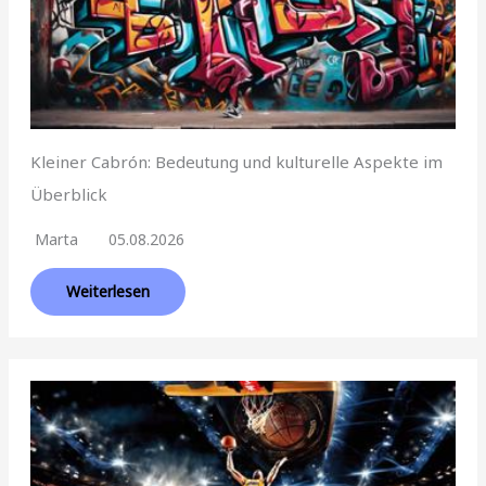
Kleiner Cabrón: Bedeutung und kulturelle Aspekte im
Überblick
Marta
05.08.2026
Weiterlesen