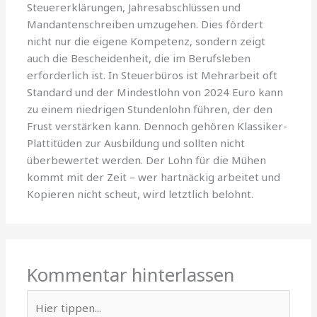
Steuererklärungen, Jahresabschlüssen und
Mandantenschreiben umzugehen. Dies fördert
nicht nur die eigene Kompetenz, sondern zeigt
auch die Bescheidenheit, die im Berufsleben
erforderlich ist. In Steuerbüros ist Mehrarbeit oft
Standard und der Mindestlohn von 2024 Euro kann
zu einem niedrigen Stundenlohn führen, der den
Frust verstärken kann. Dennoch gehören Klassiker-
Plattitüden zur Ausbildung und sollten nicht
überbewertet werden. Der Lohn für die Mühen
kommt mit der Zeit – wer hartnäckig arbeitet und
Kopieren nicht scheut, wird letztlich belohnt.
Kommentar hinterlassen
Hier
tippen...