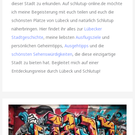
dieser Stadt zu erkunden. Auf schlutup-online.de möchte
ich meine Begeisterung mit euch teilen und euch die
schönsten Plätze von Lübeck und natürlich Schlutup
näherbringen. Hier findet ihr alles zur
Lübecker
Stadtgeschichte
, meine liebsten
Ausflugsziele
und
persönlichen Geheimtipps,
Ausgehtipps
und die
schönsten Sehenswürdigkeiten
, die diese einzigartige
Stadt zu bieten hat. Begleitet mich auf einer
Entdeckungsreise durch Lübeck und Schlutup!