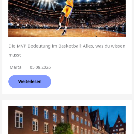
Die MVP Bedeutung im Basketball: Alles, was du wissen
musst
Marta
05.08.2026
Weiterlesen