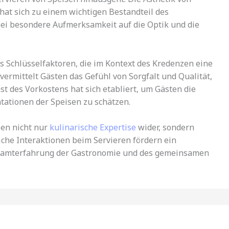
at sich zu einem wichtigen Bestandteil des
ei besondere Aufmerksamkeit auf die Optik und die
s Schlüsselfaktoren, die im Kontext des Kredenzen eine
 vermittelt Gästen das Gefühl von Sorgfalt und Qualität,
st des Vorkostens hat sich etabliert, um Gästen die
tationen der Speisen zu schätzen.
zen nicht nur
kulinarische Expertise
wider, sondern
liche Interaktionen beim Servieren fördern ein
samterfahrung der Gastronomie und des gemeinsamen