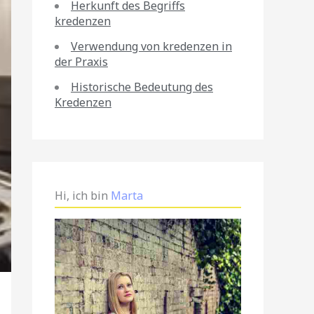
Herkunft des Begriffs
kredenzen
Verwendung von kredenzen in
der Praxis
Historische Bedeutung des
Kredenzen
Hi, ich bin
Marta