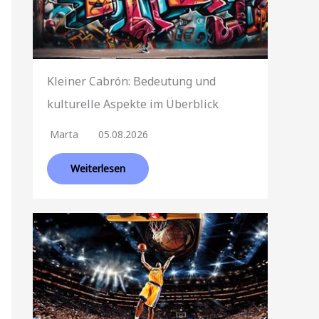
Kleiner Cabrón: Bedeutung und
kulturelle Aspekte im Überblick
Marta
05.08.2026
Weiterlesen