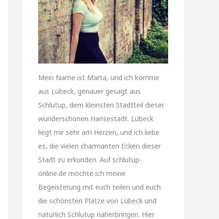
Mein Name ist Marta, und ich komme
aus Lübeck, genauer gesagt aus
Schlutup, dem kleinsten Stadtteil dieser
wunderschönen Hansestadt. Lübeck
liegt mir sehr am Herzen, und ich liebe
es, die vielen charmanten Ecken dieser
Stadt zu erkunden. Auf schlutup-
online.de möchte ich meine
Begeisterung mit euch teilen und euch
die schönsten Plätze von Lübeck und
natürlich Schlutup näherbringen. Hier