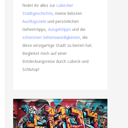
findet ihr alles zur
Lübecker
Stadtgeschichte
, meine liebsten
Ausflugsziele
und persönlichen
Geheimtipps,
Ausgehtipps
und die
schönsten Sehenswürdigkeiten
, die
diese einzigartige Stadt zu bieten hat.
Begleitet mich auf einer
Entdeckungsreise durch Lübeck und
Schlutup!