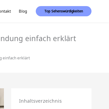
ontakt
Blog
Top Sehenswürdigkeiten
ndung einfach erklärt
 einfach erklärt
Inhaltsverzeichnis