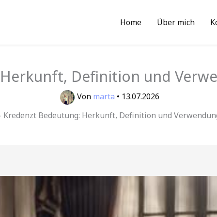
Home
Über mich
K
Herkunft, Definition und Verwe
Von
marta
•
13.07.2026
Kredenzt Bedeutung: Herkunft, Definition und Verwendung