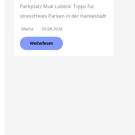
Parkplatz Muk Lübeck: Tipps für
stressfreies Parken in der Hansestadt
Marta
05.08.2026
Weiterlesen