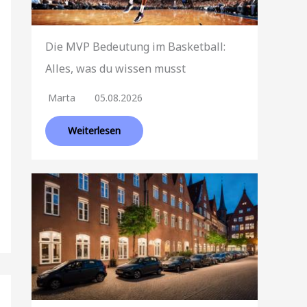
Die MVP Bedeutung im Basketball:
Alles, was du wissen musst
Marta
05.08.2026
Weiterlesen