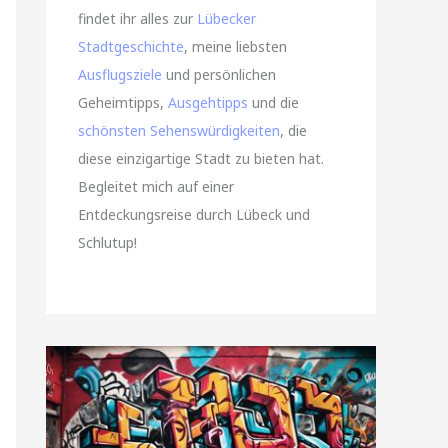
findet ihr alles zur
Lübecker
Stadtgeschichte
, meine liebsten
Ausflugsziele
und persönlichen
Geheimtipps,
Ausgehtipps
und die
schönsten Sehenswürdigkeiten
, die
diese einzigartige Stadt zu bieten hat.
Begleitet mich auf einer
Entdeckungsreise durch Lübeck und
Schlutup!