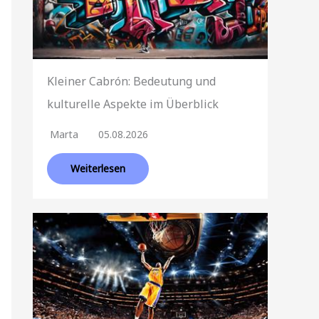
Kleiner Cabrón: Bedeutung und
kulturelle Aspekte im Überblick
Marta
05.08.2026
Weiterlesen