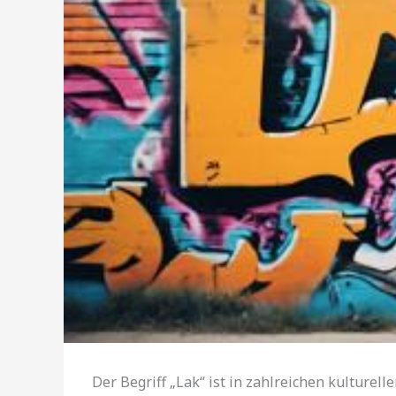
Der Begriff „Lak“ ist in zahlreichen kulturell