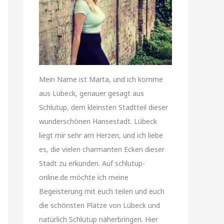
Mein Name ist Marta, und ich komme
aus Lübeck, genauer gesagt aus
Schlutup, dem kleinsten Stadtteil dieser
wunderschönen Hansestadt. Lübeck
liegt mir sehr am Herzen, und ich liebe
es, die vielen charmanten Ecken dieser
Stadt zu erkunden. Auf schlutup-
online.de möchte ich meine
Begeisterung mit euch teilen und euch
die schönsten Plätze von Lübeck und
natürlich Schlutup näherbringen. Hier