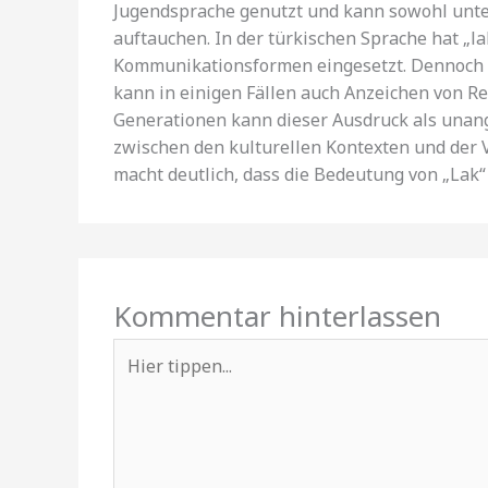
Jugendsprache genutzt und kann sowohl unte
auftauchen. In der türkischen Sprache hat „l
Kommunikationsformen eingesetzt. Dennoch va
kann in einigen Fällen auch Anzeichen von Re
Generationen kann dieser Ausdruck als un
zwischen den kulturellen Kontexten und de
macht deutlich, dass die Bedeutung von „Lak“ n
Kommentar hinterlassen
Hier
tippen...