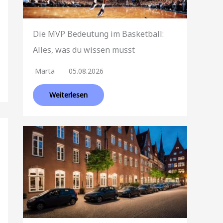
Die MVP Bedeutung im Basketball:
Alles, was du wissen musst
Marta
05.08.2026
Weiterlesen