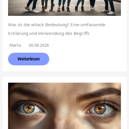
Was ist die whack Bedeutung? Eine umfassende
Erklärung und Verwendung des Begriffs
Marta
06.08.2026
Weiterlesen