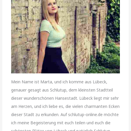
Mein Name ist Marta, und ich komme aus Lübeck,
genauer gesagt aus Schlutup, dem kleinsten Stadtteil
dieser wunderschönen Hansestadt. Lübeck liegt mir sehr
am Herzen, und ich liebe es, die vielen charmanten Ecken
dieser Stadt zu erkunden. Auf schlutup-online.de möchte
ich meine Begeisterung mit euch teilen und euch die
schönsten Plätze von Lübeck und natürlich Schlutup