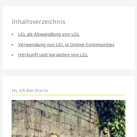
Inhaltsverzeichnis
LEL als Abwandlung von LOL
Verwendung von LEL in Online-Communities
Herkunft und Varianten von LEL
Hi, ich bin
Marta