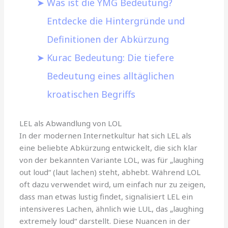
Was ist die YMG Bedeutung?
Entdecke die Hintergründe und
Definitionen der Abkürzung
Kurac Bedeutung: Die tiefere
Bedeutung eines alltäglichen
kroatischen Begriffs
LEL als Abwandlung von LOL
In der modernen Internetkultur hat sich LEL als
eine beliebte Abkürzung entwickelt, die sich klar
von der bekannten Variante LOL, was für „laughing
out loud“ (laut lachen) steht, abhebt. Während LOL
oft dazu verwendet wird, um einfach nur zu zeigen,
dass man etwas lustig findet, signalisiert LEL ein
intensiveres Lachen, ähnlich wie LUL, das „laughing
extremely loud“ darstellt. Diese Nuancen in der