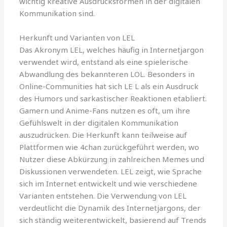
wichtig kreative Ausdrucksformen in der digitalen
Kommunikation sind.
Herkunft und Varianten von LEL
Das Akronym LEL, welches häufig in Internetjargon
verwendet wird, entstand als eine spielerische
Abwandlung des bekannteren LOL. Besonders in
Online-Communities hat sich LE L als ein Ausdruck
des Humors und sarkastischer Reaktionen etabliert.
Gamern und Anime-Fans nutzen es oft, um ihre
Gefühlswelt in der digitalen Kommunikation
auszudrücken. Die Herkunft kann teilweise auf
Plattformen wie 4chan zurückgeführt werden, wo
Nutzer diese Abkürzung in zahlreichen Memes und
Diskussionen verwendeten. LEL zeigt, wie Sprache
sich im Internet entwickelt und wie verschiedene
Varianten entstehen. Die Verwendung von LEL
verdeutlicht die Dynamik des Internetjargons, der
sich ständig weiterentwickelt, basierend auf Trends