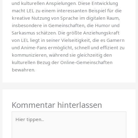
und kulturellen Anspielungen. Diese Entwicklung
macht LEL zu einem interessanten Beispiel für die
kreative Nutzung von Sprache im digitalen Raum,
insbesondere in Gemeinschaften, die Humor und
Sarkasmus schätzen. Die größte Anziehungskraft
von LEL liegt in seiner Vielseitigkeit, die es Gamern
und Anime-Fans ermöglicht, schnell und effizient zu
kommunizieren, während sie gleichzeitig den
kulturellen Bezug der Online-Gemeinschaften
bewahren.
Kommentar hinterlassen
Hier
tippen...