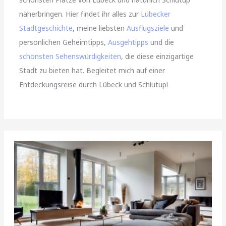
näherbringen. Hier findet ihr alles zur
Lübecker
Stadtgeschichte
, meine liebsten
Ausflugsziele
und
persönlichen Geheimtipps,
Ausgehtipps
und die
schönsten Sehenswürdigkeiten
, die diese einzigartige
Stadt zu bieten hat. Begleitet mich auf einer
Entdeckungsreise durch Lübeck und Schlutup!