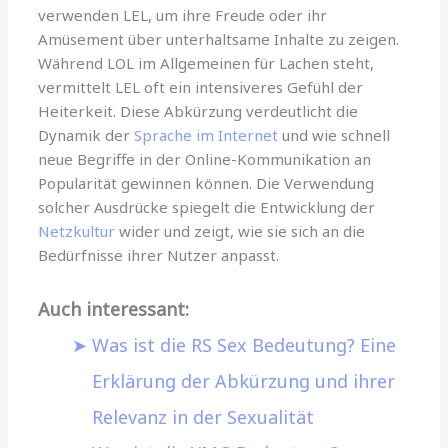
verwenden LEL, um ihre Freude oder ihr
Amüsement über unterhaltsame Inhalte zu zeigen.
Während LOL im Allgemeinen für Lachen steht,
vermittelt LEL oft ein intensiveres Gefühl der
Heiterkeit. Diese Abkürzung verdeutlicht die
Dynamik der
Sprache im Internet
und wie schnell
neue Begriffe in der Online-Kommunikation an
Popularität gewinnen können. Die Verwendung
solcher Ausdrücke spiegelt die Entwicklung der
Netzkultur
wider und zeigt, wie sie sich an die
Bedürfnisse ihrer Nutzer anpasst.
Auch interessant:
Was ist die RS Sex Bedeutung? Eine
Erklärung der Abkürzung und ihrer
Relevanz in der Sexualität