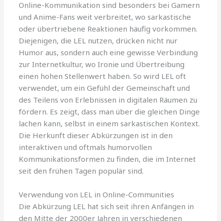
Online-Kommunikation sind besonders bei Gamern
und Anime-Fans weit verbreitet, wo sarkastische
oder übertriebene Reaktionen häufig vorkommen.
Diejenigen, die LEL nutzen, drücken nicht nur
Humor aus, sondern auch eine gewisse Verbindung
zur Internetkultur, wo Ironie und Übertreibung
einen hohen Stellenwert haben. So wird LEL oft
verwendet, um ein Gefühl der Gemeinschaft und
des Teilens von Erlebnissen in digitalen Räumen zu
fördern. Es zeigt, dass man über die gleichen Dinge
lachen kann, selbst in einem sarkastischen Kontext.
Die Herkunft dieser Abkürzungen ist in den
interaktiven und oftmals humorvollen
Kommunikationsformen zu finden, die im Internet
seit den frühen Tagen populär sind.
Verwendung von LEL in Online-Communities
Die Abkürzung LEL hat sich seit ihren Anfängen in
den Mitte der 2000er Jahren in verschiedenen