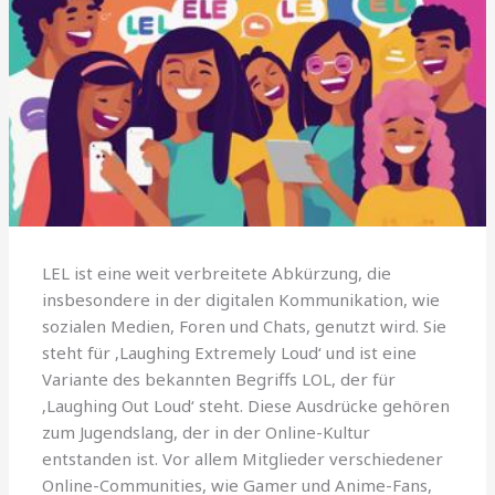
LEL ist eine weit verbreitete Abkürzung, die
insbesondere in der digitalen Kommunikation, wie
sozialen Medien, Foren und Chats, genutzt wird. Sie
steht für ‚Laughing Extremely Loud‘ und ist eine
Variante des bekannten Begriffs LOL, der für
‚Laughing Out Loud‘ steht. Diese Ausdrücke gehören
zum Jugendslang, der in der Online-Kultur
entstanden ist. Vor allem Mitglieder verschiedener
Online-Communities, wie Gamer und Anime-Fans,