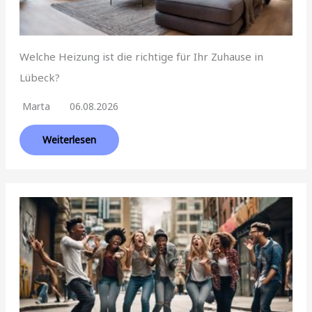
Welche Heizung ist die richtige für Ihr Zuhause in
Lübeck?
Marta
06.08.2026
Weiterlesen