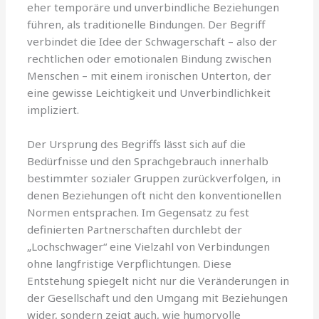
eher temporäre und unverbindliche Beziehungen
führen, als traditionelle Bindungen. Der Begriff
verbindet die Idee der Schwagerschaft – also der
rechtlichen oder emotionalen Bindung zwischen
Menschen – mit einem ironischen Unterton, der
eine gewisse Leichtigkeit und Unverbindlichkeit
impliziert.
Der Ursprung des Begriffs lässt sich auf die
Bedürfnisse und den Sprachgebrauch innerhalb
bestimmter sozialer Gruppen zurückverfolgen, in
denen Beziehungen oft nicht den konventionellen
Normen entsprachen. Im Gegensatz zu fest
definierten Partnerschaften durchlebt der
„Lochschwager“ eine Vielzahl von Verbindungen
ohne langfristige Verpflichtungen. Diese
Entstehung spiegelt nicht nur die Veränderungen in
der Gesellschaft und den Umgang mit Beziehungen
wider, sondern zeigt auch, wie humorvolle