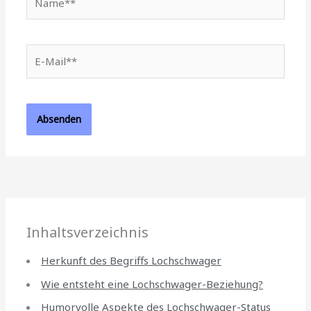
E-
Mail**
Inhaltsverzeichnis
Herkunft des Begriffs Lochschwager
Wie entsteht eine Lochschwager-Beziehung?
Humorvolle Aspekte des Lochschwager-Status