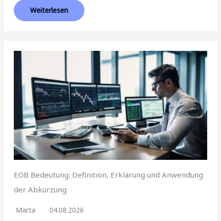
Weiterlesen
EOB Bedeutung: Definition, Erklärung und Anwendung
der Abkürzung
Marta
04.08.2026