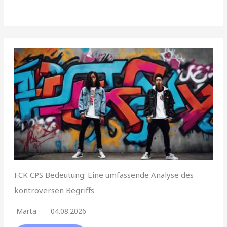
FCK CPS Bedeutung: Eine umfassende Analyse des
kontroversen Begriffs
Marta
04.08.2026