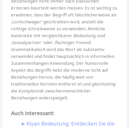
Beziehungen nicht immer nach klassischen
Kriterien beurteilt werden müssen. Es ist wichtig zu
erwähnen, dass der Begriff oft fälschlicherweise als
‚Lochschwager‘ geschrieben wird, anstatt die
richtige Schreibweise zu verwenden. Ähnliche
Ausdrücke mit vergleichbarer Bedeutung sind
‚Sexualpartner‘ oder ‚flüchtiger Freund‘.
Grammatikalisch wird das Wort als Substantiv
verwendet und findet hauptsächlich in informellen
Zusammenhängen Anwendung. Der humorvolle
Aspekt des Begriffs hebt die moderne Sicht auf
Beziehungen hervor, die häufig weit von
traditionellen Normen entfernt ist und gleichzeitig
die Komplexität zwischenmenschlicher
Beziehungen widerspiegelt.
Auch interessant:
Kiyan Bedeutung: Entdecken Sie die