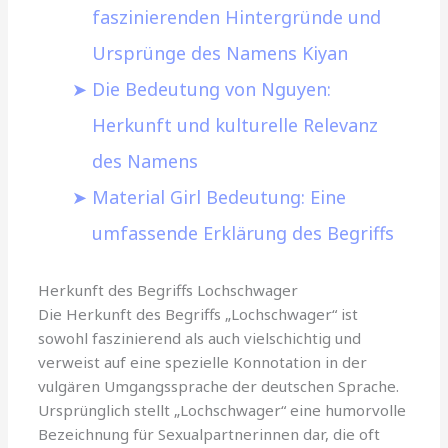
faszinierenden Hintergründe und
Ursprünge des Namens Kiyan
Die Bedeutung von Nguyen:
Herkunft und kulturelle Relevanz
des Namens
Material Girl Bedeutung: Eine
umfassende Erklärung des Begriffs
Herkunft des Begriffs Lochschwager
Die Herkunft des Begriffs „Lochschwager“ ist
sowohl faszinierend als auch vielschichtig und
verweist auf eine spezielle Konnotation in der
vulgären Umgangssprache der deutschen Sprache.
Ursprünglich stellt „Lochschwager“ eine humorvolle
Bezeichnung für Sexualpartnerinnen dar, die oft