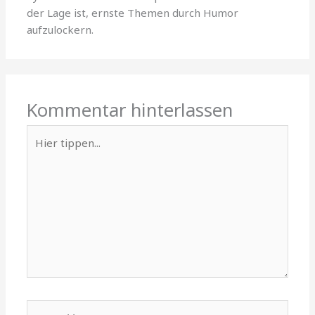
der Lage ist, ernste Themen durch Humor
aufzulockern.
Kommentar hinterlassen
Hier
tippen...
Name**