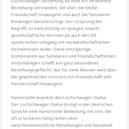
Lochschwager-Beziehung als eine Art verwandte
Beziehung verstanden, die über die bloße
Freundschaft hinausgeht und auch die familiären
Bindungen berücksichtigt. Der Ursprung des
Begriffs ist vielschichtig; er spiegelt sowohl
gesellschaftliche Normen als auch den oft
spielerischen Umgang mit verwandtschaftlichen
Verhältnissen wider. Diese einzigartige
Kombination aus familiären und freundschaftlichen
Verbindungen schafft ein ganz besonderes
Beziehungsgeflecht, das für viele Männer weit über
die gewöhnlichen Grenzen von Freundschaft und
Partnerschaft hinausgeht.
Humorvolle Aspekte des Lochschwager-Status
Der Lochschwager-Status bringt in der deutschen
Sprache eine humorvolle Bedeutung mit sich, die
oft in lockeren Gesprächen über
zwischenmenschliche Beziehungen und Sexualität