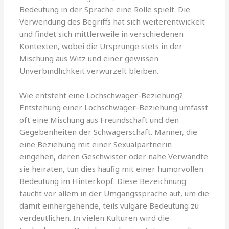
Bedeutung in der Sprache eine Rolle spielt. Die
Verwendung des Begriffs hat sich weiterentwickelt
und findet sich mittlerweile in verschiedenen
Kontexten, wobei die Ursprünge stets in der
Mischung aus Witz und einer gewissen
Unverbindlichkeit verwurzelt bleiben.
Wie entsteht eine Lochschwager-Beziehung?
Entstehung einer Lochschwager-Beziehung umfasst
oft eine Mischung aus Freundschaft und den
Gegebenheiten der Schwagerschaft. Männer, die
eine Beziehung mit einer Sexualpartnerin
eingehen, deren Geschwister oder nahe Verwandte
sie heiraten, tun dies häufig mit einer humorvollen
Bedeutung im Hinterkopf. Diese Bezeichnung
taucht vor allem in der Umgangssprache auf, um die
damit einhergehende, teils vulgäre Bedeutung zu
verdeutlichen. In vielen Kulturen wird die