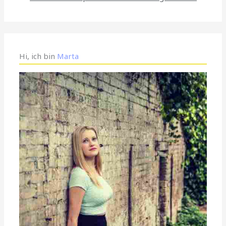
Hi, ich bin
Marta