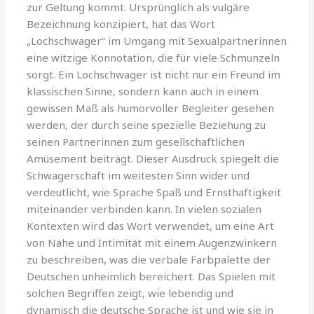
zur Geltung kommt. Ursprünglich als vulgäre
Bezeichnung konzipiert, hat das Wort
„Lochschwager“ im Umgang mit Sexualpartnerinnen
eine witzige Konnotation, die für viele Schmunzeln
sorgt. Ein Lochschwager ist nicht nur ein Freund im
klassischen Sinne, sondern kann auch in einem
gewissen Maß als humorvoller Begleiter gesehen
werden, der durch seine spezielle Beziehung zu
seinen Partnerinnen zum gesellschaftlichen
Amüsement beiträgt. Dieser Ausdruck spiegelt die
Schwagerschaft im weitesten Sinn wider und
verdeutlicht, wie Sprache Spaß und Ernsthaftigkeit
miteinander verbinden kann. In vielen sozialen
Kontexten wird das Wort verwendet, um eine Art
von Nähe und Intimität mit einem Augenzwinkern
zu beschreiben, was die verbale Farbpalette der
Deutschen unheimlich bereichert. Das Spielen mit
solchen Begriffen zeigt, wie lebendig und
dynamisch die deutsche Sprache ist und wie sie in