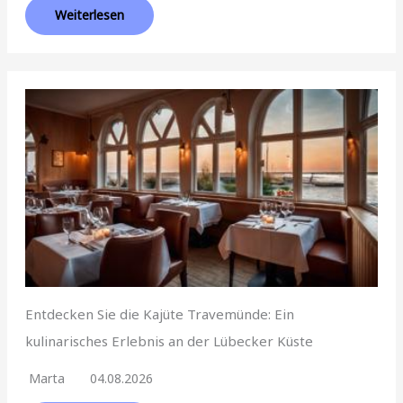
Weiterlesen
Entdecken Sie die Kajüte Travemünde: Ein
kulinarisches Erlebnis an der Lübecker Küste
Marta
04.08.2026