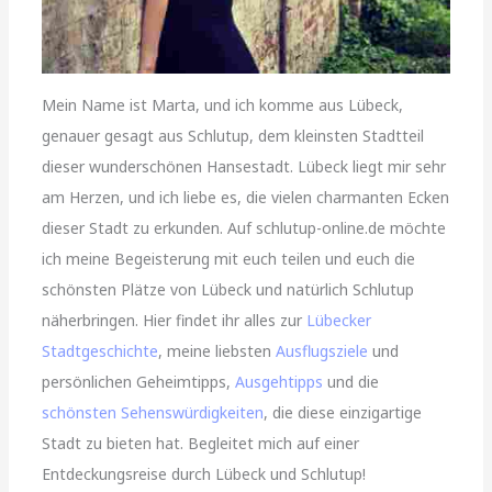
Mein Name ist Marta, und ich komme aus Lübeck,
genauer gesagt aus Schlutup, dem kleinsten Stadtteil
dieser wunderschönen Hansestadt. Lübeck liegt mir sehr
am Herzen, und ich liebe es, die vielen charmanten Ecken
dieser Stadt zu erkunden. Auf schlutup-online.de möchte
ich meine Begeisterung mit euch teilen und euch die
schönsten Plätze von Lübeck und natürlich Schlutup
näherbringen. Hier findet ihr alles zur
Lübecker
Stadtgeschichte
, meine liebsten
Ausflugsziele
und
persönlichen Geheimtipps,
Ausgehtipps
und die
schönsten Sehenswürdigkeiten
, die diese einzigartige
Stadt zu bieten hat. Begleitet mich auf einer
Entdeckungsreise durch Lübeck und Schlutup!