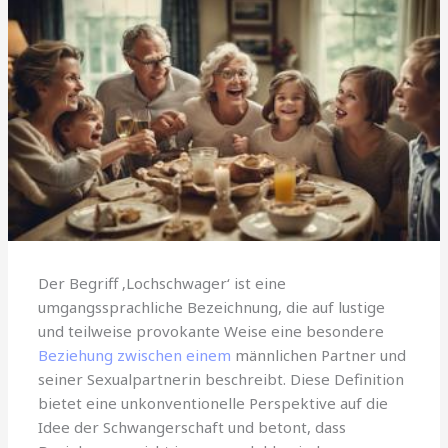
Der Begriff ‚Lochschwager‘ ist eine
umgangssprachliche Bezeichnung, die auf lustige
und teilweise provokante Weise eine besondere
Beziehung zwischen einem
männlichen Partner und
seiner Sexualpartnerin beschreibt. Diese Definition
bietet eine unkonventionelle Perspektive auf die
Idee der Schwangerschaft und betont, dass