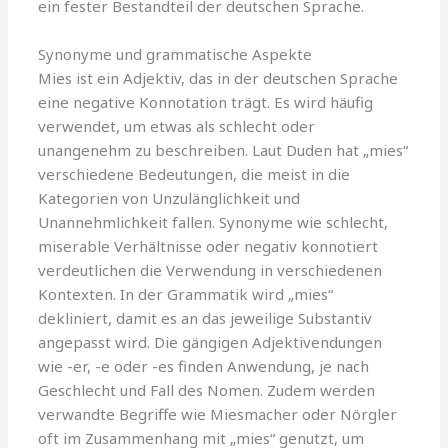
ein fester Bestandteil der deutschen Sprache.
Synonyme und grammatische Aspekte
Mies ist ein Adjektiv, das in der deutschen Sprache
eine negative Konnotation trägt. Es wird häufig
verwendet, um etwas als schlecht oder
unangenehm zu beschreiben. Laut Duden hat „mies“
verschiedene Bedeutungen, die meist in die
Kategorien von Unzulänglichkeit und
Unannehmlichkeit fallen. Synonyme wie schlecht,
miserable Verhältnisse oder negativ konnotiert
verdeutlichen die Verwendung in verschiedenen
Kontexten. In der Grammatik wird „mies“
dekliniert, damit es an das jeweilige Substantiv
angepasst wird. Die gängigen Adjektivendungen
wie -er, -e oder -es finden Anwendung, je nach
Geschlecht und Fall des Nomen. Zudem werden
verwandte Begriffe wie Miesmacher oder Nörgler
oft im Zusammenhang mit „mies“ genutzt, um