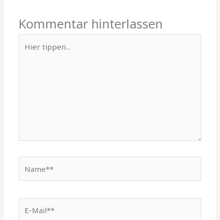
Kommentar hinterlassen
Hier
tippen...
Name**
E-
Mail**