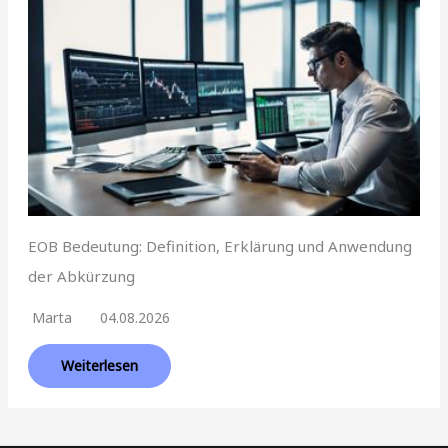
EOB Bedeutung: Definition, Erklärung und Anwendung
der Abkürzung
Marta
04.08.2026
Weiterlesen