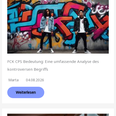
FCK CPS Bedeutung: Eine umfassende Analyse des
kontroversen Begriffs
Marta
04.08.2026
Weiterlesen