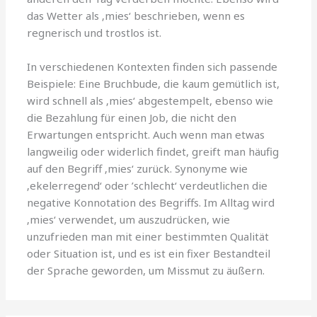
das Wetter als ‚mies‘ beschrieben, wenn es
regnerisch und trostlos ist.
In verschiedenen Kontexten finden sich passende
Beispiele: Eine Bruchbude, die kaum gemütlich ist,
wird schnell als ‚mies‘ abgestempelt, ebenso wie
die Bezahlung für einen Job, die nicht den
Erwartungen entspricht. Auch wenn man etwas
langweilig oder widerlich findet, greift man häufig
auf den Begriff ‚mies‘ zurück. Synonyme wie
‚ekelerregend‘ oder ’schlecht‘ verdeutlichen die
negative Konnotation des Begriffs. Im Alltag wird
‚mies‘ verwendet, um auszudrücken, wie
unzufrieden man mit einer bestimmten Qualität
oder Situation ist, und es ist ein fixer Bestandteil
der Sprache geworden, um Missmut zu äußern.