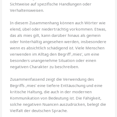
Sichtweise auf spezifische Handlungen oder
Verhaltensweisen.
In diesem Zusammenhang können auch Wörter wie
elend, übel oder niederträchtig vorkommen. Etwas,
das als mies gilt, kann darüber hinaus als gemein
oder hinterhältig angesehen werden, insbesondere
wenn es absichtlich schädigend ist. Viele Menschen
verwenden im Alltag den Begriff ‚mies‘, um eine
besonders unangenehme Situation oder einen
negativen Charakter zu beschreiben.
Zusammenfassend zeigt die Verwendung des
Begriffs ‚mies‘ eine tiefere Enttäuschung und eine
kritische Haltung, die auch in der modernen
Kommunikation von Bedeutung ist. Die Fähigkeit,
solche negativen Nuancen auszudrücken, belegt die
Vielfalt der deutschen Sprache.