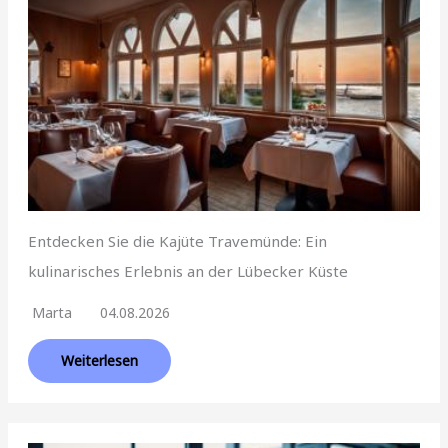
Entdecken Sie die Kajüte Travemünde: Ein
kulinarisches Erlebnis an der Lübecker Küste
Marta
04.08.2026
Weiterlesen