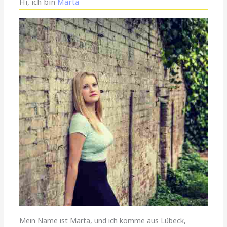
Hi, ich bin
Marta
Mein Name ist Marta, und ich komme aus Lübeck,