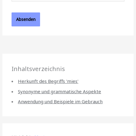
Inhaltsverzeichnis
Herkunft des Begriffs 'mies'
Synonyme und grammatische Aspekte
Anwendung und Beispiele im Gebrauch