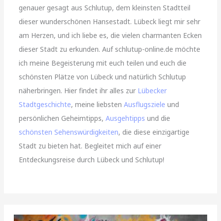
genauer gesagt aus Schlutup, dem kleinsten Stadtteil
dieser wunderschönen Hansestadt. Lübeck liegt mir sehr
am Herzen, und ich liebe es, die vielen charmanten Ecken
dieser Stadt zu erkunden. Auf schlutup-online.de möchte
ich meine Begeisterung mit euch teilen und euch die
schönsten Plätze von Lübeck und natürlich Schlutup
näherbringen. Hier findet ihr alles zur
Lübecker
Stadtgeschichte
, meine liebsten
Ausflugsziele
und
persönlichen Geheimtipps,
Ausgehtipps
und die
schönsten Sehenswürdigkeiten
, die diese einzigartige
Stadt zu bieten hat. Begleitet mich auf einer
Entdeckungsreise durch Lübeck und Schlutup!