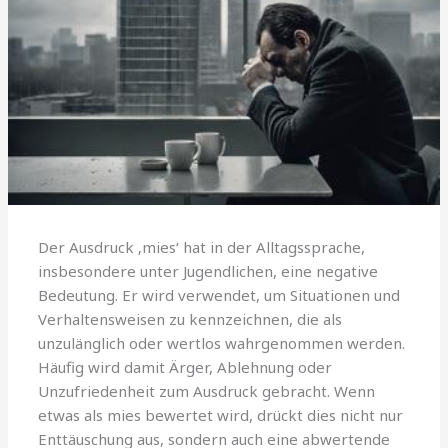
Der Ausdruck ‚mies‘ hat in der Alltagssprache,
insbesondere unter Jugendlichen, eine negative
Bedeutung. Er wird verwendet, um Situationen und
Verhaltensweisen zu kennzeichnen, die als
unzulänglich oder wertlos wahrgenommen werden.
Häufig wird damit Ärger, Ablehnung oder
Unzufriedenheit zum Ausdruck gebracht. Wenn
etwas als mies bewertet wird, drückt dies nicht nur
Enttäuschung aus, sondern auch eine abwertende