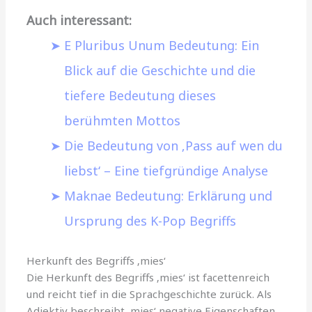
Auch interessant:
E Pluribus Unum Bedeutung: Ein
Blick auf die Geschichte und die
tiefere Bedeutung dieses
berühmten Mottos
Die Bedeutung von ‚Pass auf wen du
liebst‘ – Eine tiefgründige Analyse
Maknae Bedeutung: Erklärung und
Ursprung des K-Pop Begriffs
Herkunft des Begriffs ‚mies‘
Die Herkunft des Begriffs ‚mies‘ ist facettenreich
und reicht tief in die Sprachgeschichte zurück. Als
Adjektiv beschreibt ‚mies‘ negative Eigenschaften