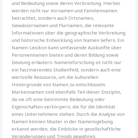
und Bedeutung sowie deren Verbreitung. Hierbei
werden nicht nur Vornamen und Familiennamen
betrachtet, sondern auch Ortsnamen,
Gewässernamen und Flurnamen, die relevante
Informationen über die geographische Verbreitung
und historische Entwicklung von Namen liefern. Ein
Namen-Lexikon kann umfassende Auskünfte über
Personennamen bieten und deren Bildung sowie
Deutung erläutern. Namensforschung ist nicht nur
ein faszinierendes Studienfeld, sondern auch eine
wertvolle Ressource, um die kulturellen
Hintergründe von Namen zu entschlüsseln.
Markennamen sind ebenfalls Teil dieser Disziplin,
da sie oft eine bestimmte Bedeutung oder
Eigenschaften verkörpern, die für die Identität
eines Unternehmens stehen. Durch die Analyse von
Namen können Muster in der Namensgebung
erkannt werden, die Einblicke in gesellschaftliche
Veränderungen und Trends gewähren.