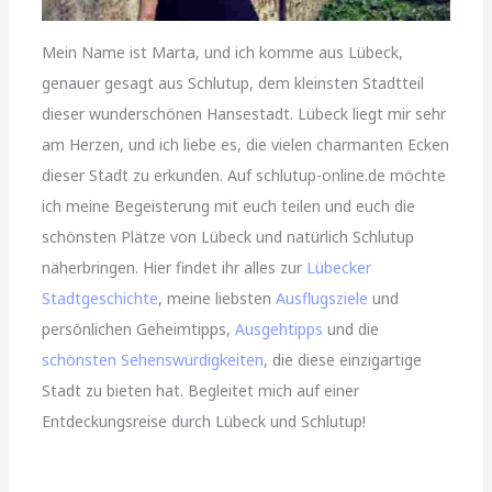
Mein Name ist Marta, und ich komme aus Lübeck,
genauer gesagt aus Schlutup, dem kleinsten Stadtteil
dieser wunderschönen Hansestadt. Lübeck liegt mir sehr
am Herzen, und ich liebe es, die vielen charmanten Ecken
dieser Stadt zu erkunden. Auf schlutup-online.de möchte
ich meine Begeisterung mit euch teilen und euch die
schönsten Plätze von Lübeck und natürlich Schlutup
näherbringen. Hier findet ihr alles zur
Lübecker
Stadtgeschichte
, meine liebsten
Ausflugsziele
und
persönlichen Geheimtipps,
Ausgehtipps
und die
schönsten Sehenswürdigkeiten
, die diese einzigartige
Stadt zu bieten hat. Begleitet mich auf einer
Entdeckungsreise durch Lübeck und Schlutup!