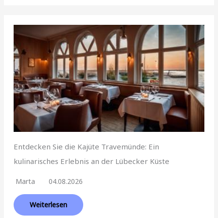
Entdecken Sie die Kajüte Travemünde: Ein
kulinarisches Erlebnis an der Lübecker Küste
Marta
04.08.2026
Weiterlesen