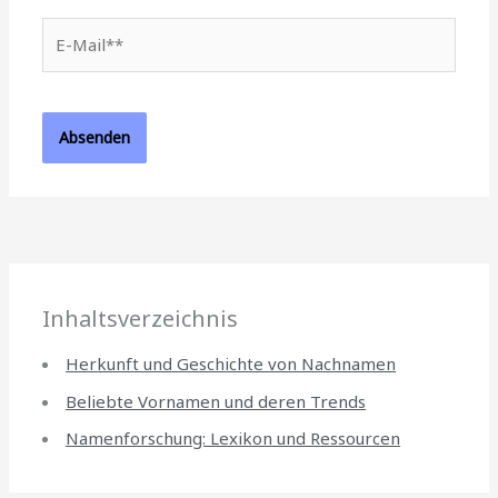
E-
Mail**
Inhaltsverzeichnis
Herkunft und Geschichte von Nachnamen
Beliebte Vornamen und deren Trends
Namenforschung: Lexikon und Ressourcen