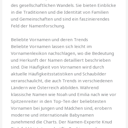
des gesellschaftlichen Wandels. Sie bieten Einblicke
in die Traditionen und die Identität von Familien
und Gemeinschaften und sind ein faszinierendes
Feld der Namenforschung.
Beliebte Vornamen und deren Trends
Beliebte Vornamen lassen sich leicht im
Vornamenlexikon nachschlagen, wo die Bedeutung
und Herkunft der Namen detailliert beschrieben
sind. Die Häufigkeit von Vornamen wird durch
aktuelle Häufigkeitsstatistiken und Schaubilder
veranschaulicht, die auch Trends in verschiedenen
Ländern wie Österreich abbilden. Während
klassische Namen wie Noah und Emilia nach wie vor
Spitzenreiter in den Top-Ten der beliebtesten
Vornamen bei Jungen und Mädchen sind, erobern
moderne und internationale Babynamen
zunehmend die Charts. Der Namen-Experte Knud