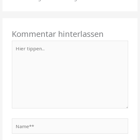
Kommentar hinterlassen
Hier
tippen...
Name**