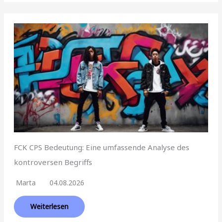
FCK CPS Bedeutung: Eine umfassende Analyse des
kontroversen Begriffs
Marta
04.08.2026
Weiterlesen