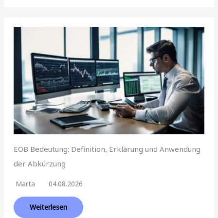
EOB Bedeutung: Definition, Erklärung und Anwendung
der Abkürzung
Marta
04.08.2026
Weiterlesen