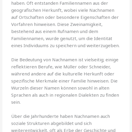
haben. Oft entstanden Familiennamen aus der
geografischen Herkunft, wobei viele Nachnamen
auf Ortschaften oder besondere Eigenschaften der
Vorfahren hinweisen. Diese Zweinamigkeit,
bestehend aus einem Rufnamen und dem
Familiennamen, wurde genutzt, um die Identität
eines Individuums zu speichern und weiterzugeben.
Die Bedeutung von Nachnamen ist vielseitig; einige
reflektieren Berufe, wie Müller oder Schneider,
während andere auf die kulturelle Herkunft oder
spezifische Merkmale einer Familie hinweisen. Die
Wurzeln dieser Namen können sowohl in alten
Sprachen als auch in regionalen Dialekten zu finden
sein.
Über die Jahrhunderte haben Nachnamen auch
soziale Strukturen abgebildet und sich
weiterentwickelt, oft als Erbe der Geschichte und