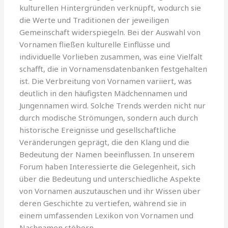
kulturellen Hintergründen verknüpft, wodurch sie
die Werte und Traditionen der jeweiligen
Gemeinschaft widerspiegeln. Bei der Auswahl von
Vornamen fließen kulturelle Einflüsse und
individuelle Vorlieben zusammen, was eine Vielfalt
schafft, die in Vornamensdatenbanken festgehalten
ist. Die Verbreitung von Vornamen variiert, was
deutlich in den häufigsten Mädchennamen und
Jungennamen wird. Solche Trends werden nicht nur
durch modische Strömungen, sondern auch durch
historische Ereignisse und gesellschaftliche
Veränderungen geprägt, die den Klang und die
Bedeutung der Namen beeinflussen. In unserem
Forum haben Interessierte die Gelegenheit, sich
über die Bedeutung und unterschiedliche Aspekte
von Vornamen auszutauschen und ihr Wissen über
deren Geschichte zu vertiefen, während sie in
einem umfassenden Lexikon von Vornamen und
Nachnamen stöbern.