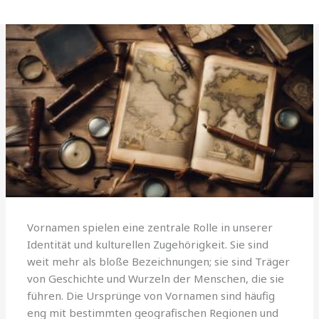
Vornamen spielen eine zentrale Rolle in unserer
Identität und kulturellen Zugehörigkeit. Sie sind
weit mehr als bloße Bezeichnungen; sie sind Träger
von Geschichte und Wurzeln der Menschen, die sie
führen. Die Ursprünge von Vornamen sind häufig
eng mit bestimmten geografischen Regionen und