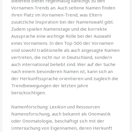
Bielefeld bietet regelmäßig Rankings zu den
Vornamen-Trends an. Auch seltene Namen finden
ihren Platz im Vornamen-Trend, was Eltern
zusätzliche Inspiration bei der Namenswahl gibt.
Zudem spielen Namenstage und die korrekte
Aussprache eine wichtige Rolle bei der Auswahl
eines Vornamens. In den Top-500 der Vornamen
sind sowohl traditionelle als auch angesagte Namen
vertreten, die nicht nur in Deutschland, sondern
auch international beliebt sind. Wer auf der Suche
nach einem besonderen Namen ist, kann sich an
der Herkunftssprache orientieren und zugleich die
Trendbewegungen der letzten Jahre
berücksichtigen.
Namenforschung: Lexikon und Ressourcen
Namensforschung, auch bekannt als Onomastik
oder Onomatologie, beschäftigt sich mit der
Untersuchung von Eigennamen, deren Herkunft