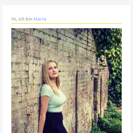
Hi, ich bin
Marta