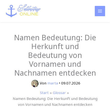
Zum
Inhalt
springen
Namen Bedeutung: Die
Herkunft und
Bedeutung von
Vornamen und
Nachnamen entdecken
Von
marta
•
09.07.2026
Start
Glossar
Namen Bedeutung: Die Herkunft und Bedeutung
von Vornamen und Nachnamen entdecken