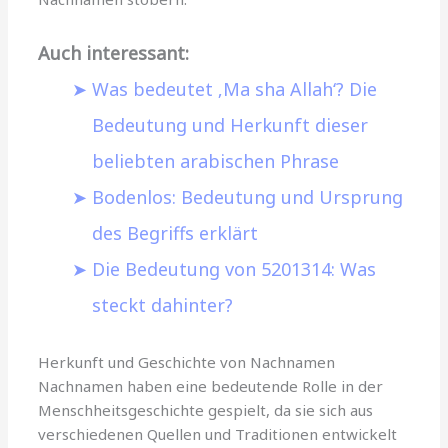
Auch interessant:
Was bedeutet ‚Ma sha Allah‘? Die
Bedeutung und Herkunft dieser
beliebten arabischen Phrase
Bodenlos: Bedeutung und Ursprung
des Begriffs erklärt
Die Bedeutung von 5201314: Was
steckt dahinter?
Herkunft und Geschichte von Nachnamen
Nachnamen haben eine bedeutende Rolle in der
Menschheitsgeschichte gespielt, da sie sich aus
verschiedenen Quellen und Traditionen entwickelt