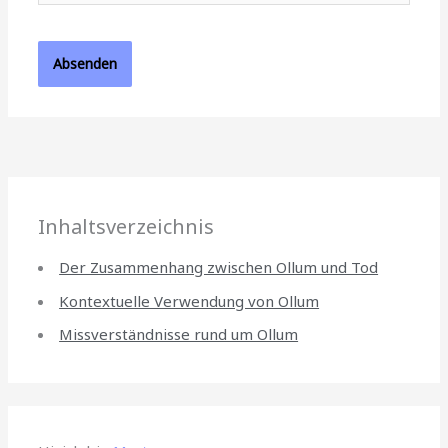
Inhaltsverzeichnis
Der Zusammenhang zwischen Ollum und Tod
Kontextuelle Verwendung von Ollum
Missverständnisse rund um Ollum