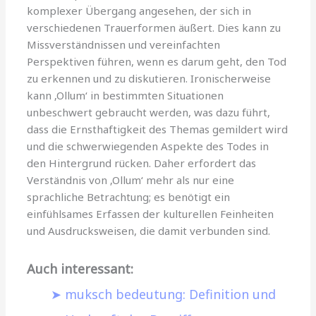
komplexer Übergang angesehen, der sich in
verschiedenen Trauerformen äußert. Dies kann zu
Missverständnissen und vereinfachten
Perspektiven führen, wenn es darum geht, den Tod
zu erkennen und zu diskutieren. Ironischerweise
kann ‚Ollum‘ in bestimmten Situationen
unbeschwert gebraucht werden, was dazu führt,
dass die Ernsthaftigkeit des Themas gemildert wird
und die schwerwiegenden Aspekte des Todes in
den Hintergrund rücken. Daher erfordert das
Verständnis von ‚Ollum‘ mehr als nur eine
sprachliche Betrachtung; es benötigt ein
einfühlsames Erfassen der kulturellen Feinheiten
und Ausdrucksweisen, die damit verbunden sind.
Auch interessant:
muksch bedeutung: Definition und