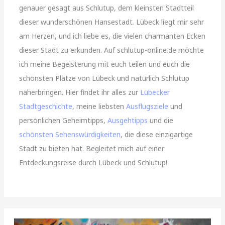
genauer gesagt aus Schlutup, dem kleinsten Stadtteil
dieser wunderschönen Hansestadt. Lübeck liegt mir sehr
am Herzen, und ich liebe es, die vielen charmanten Ecken
dieser Stadt zu erkunden. Auf schlutup-online.de möchte
ich meine Begeisterung mit euch teilen und euch die
schönsten Plätze von Lübeck und natürlich Schlutup
näherbringen. Hier findet ihr alles zur
Lübecker
Stadtgeschichte
, meine liebsten
Ausflugsziele
und
persönlichen Geheimtipps,
Ausgehtipps
und die
schönsten Sehenswürdigkeiten
, die diese einzigartige
Stadt zu bieten hat. Begleitet mich auf einer
Entdeckungsreise durch Lübeck und Schlutup!