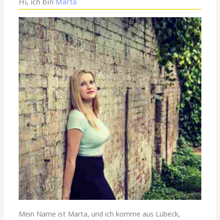
Hi, ich bin
Marta
Mein Name ist Marta, und ich komme aus Lübeck,