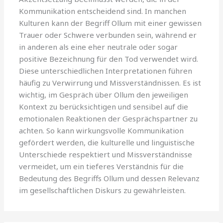
Kommunikation entscheidend sind. In manchen
Kulturen kann der Begriff Ollum mit einer gewissen
Trauer oder Schwere verbunden sein, während er
in anderen als eine eher neutrale oder sogar
positive Bezeichnung für den Tod verwendet wird.
Diese unterschiedlichen Interpretationen führen
häufig zu Verwirrung und Missverständnissen. Es ist
wichtig, im Gespräch über Ollum den jeweiligen
Kontext zu berücksichtigen und sensibel auf die
emotionalen Reaktionen der Gesprächspartner zu
achten. So kann wirkungsvolle Kommunikation
gefördert werden, die kulturelle und linguistische
Unterschiede respektiert und Missverständnisse
vermeidet, um ein tieferes Verständnis für die
Bedeutung des Begriffs Ollum und dessen Relevanz
im gesellschaftlichen Diskurs zu gewährleisten.