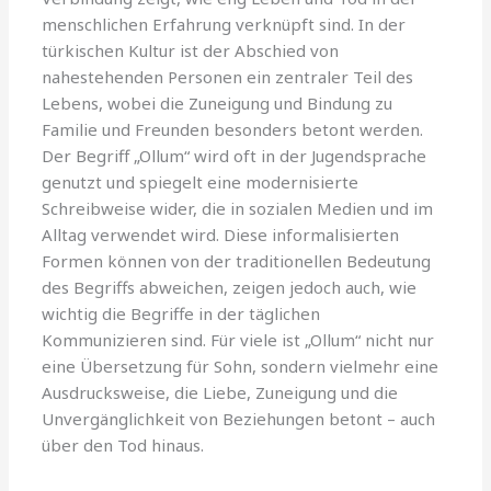
menschlichen Erfahrung verknüpft sind. In der
türkischen Kultur ist der Abschied von
nahestehenden Personen ein zentraler Teil des
Lebens, wobei die Zuneigung und Bindung zu
Familie und Freunden besonders betont werden.
Der Begriff „Ollum“ wird oft in der Jugendsprache
genutzt und spiegelt eine modernisierte
Schreibweise wider, die in sozialen Medien und im
Alltag verwendet wird. Diese informalisierten
Formen können von der traditionellen Bedeutung
des Begriffs abweichen, zeigen jedoch auch, wie
wichtig die Begriffe in der täglichen
Kommunizieren sind. Für viele ist „Ollum“ nicht nur
eine Übersetzung für Sohn, sondern vielmehr eine
Ausdrucksweise, die Liebe, Zuneigung und die
Unvergänglichkeit von Beziehungen betont – auch
über den Tod hinaus.