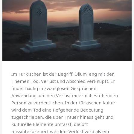
Im Türkischen ist der Begriff ‚Ollum‘ eng mit den
Themen Tod, Verlust und Abschied verknüpft. Er
findet häufig in zwanglosen Gesprächen
Anwendung, um den Verlust einer nahestehenden
Person zu verdeutlichen. In der türkischen Kultur
wird dem Tod eine tiefgehende Bedeutung
zugeschrieben, die über Trauer hinaus geht und
kulturelle Elemente umfasst, die oft
missinterpretiert werden. Verlust wird als ein