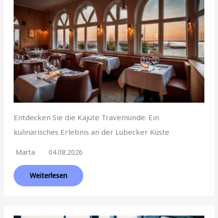
Entdecken Sie die Kajüte Travemünde: Ein
kulinarisches Erlebnis an der Lübecker Küste
Marta
04.08.2026
Weiterlesen