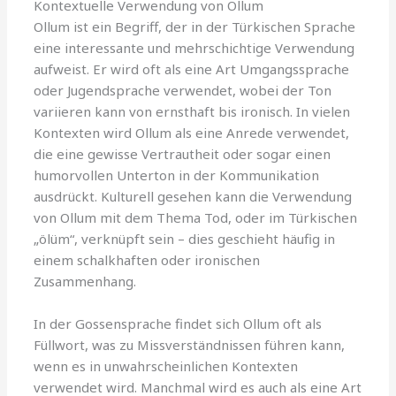
Kontextuelle Verwendung von Ollum
Ollum ist ein Begriff, der in der Türkischen Sprache
eine interessante und mehrschichtige Verwendung
aufweist. Er wird oft als eine Art Umgangssprache
oder Jugendsprache verwendet, wobei der Ton
variieren kann von ernsthaft bis ironisch. In vielen
Kontexten wird Ollum als eine Anrede verwendet,
die eine gewisse Vertrautheit oder sogar einen
humorvollen Unterton in der Kommunikation
ausdrückt. Kulturell gesehen kann die Verwendung
von Ollum mit dem Thema Tod, oder im Türkischen
„ölüm“, verknüpft sein – dies geschieht häufig in
einem schalkhaften oder ironischen
Zusammenhang.
In der Gossensprache findet sich Ollum oft als
Füllwort, was zu Missverständnissen führen kann,
wenn es in unwahrscheinlichen Kontexten
verwendet wird. Manchmal wird es auch als eine Art