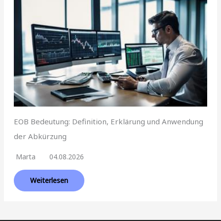
EOB Bedeutung: Definition, Erklärung und Anwendung
der Abkürzung
Marta
04.08.2026
Weiterlesen