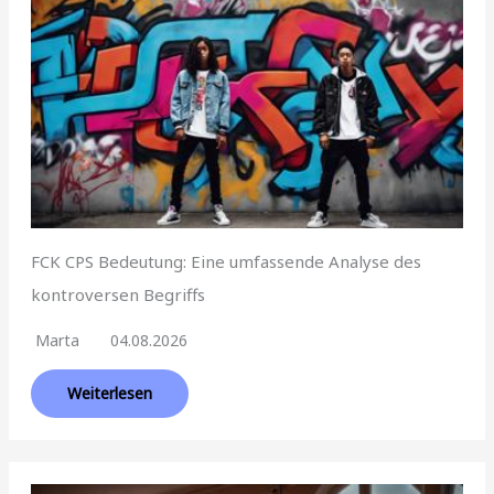
FCK CPS Bedeutung: Eine umfassende Analyse des
kontroversen Begriffs
Marta
04.08.2026
Weiterlesen