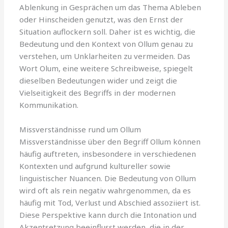
Ablenkung in Gesprächen um das Thema Ableben
oder Hinscheiden genutzt, was den Ernst der
Situation auflockern soll. Daher ist es wichtig, die
Bedeutung und den Kontext von Ollum genau zu
verstehen, um Unklarheiten zu vermeiden. Das
Wort Olum, eine weitere Schreibweise, spiegelt
dieselben Bedeutungen wider und zeigt die
Vielseitigkeit des Begriffs in der modernen
Kommunikation.
Missverständnisse rund um Ollum
Missverständnisse über den Begriff Ollum können
häufig auftreten, insbesondere in verschiedenen
Kontexten und aufgrund kultureller sowie
linguistischer Nuancen. Die Bedeutung von Ollum
wird oft als rein negativ wahrgenommen, da es
häufig mit Tod, Verlust und Abschied assoziiert ist.
Diese Perspektive kann durch die Intonation und
Akzentsetzung beeinflusst werden, die in der