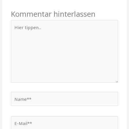
Kommentar hinterlassen
Hier
tippen...
Name**
E-
Mail**