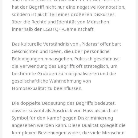
hat der Begriff nicht nur eine negative Konnotation,
sondern ist auch Teil eines größeren Diskurses
über die Rechte und Identität von Menschen
innerhalb der LGBTQ+-Gemeinschaft.
Das kulturelle Verständnis von „Pidaras“ offenbart
Geschichten und Ideen, die über persönliche
Beleidigungen hinausgehen. Politisch gesehen ist
die Verwendung des Begriffs oft strategisch, um
bestimmte Gruppen zu marginalisieren und die
gesellschaftliche Wahrnehmung von
Homosexualität zu beeinflussen.
Die doppelte Bedeutung des Begriffs bedeutet,
dass er sowohl als Ausdruck von Hass als auch als
Symbol für den Kampf gegen Diskriminierung
angesehen werden kann. Diese Dualität spiegelt die
komplexen Beziehungen wider, die viele Menschen