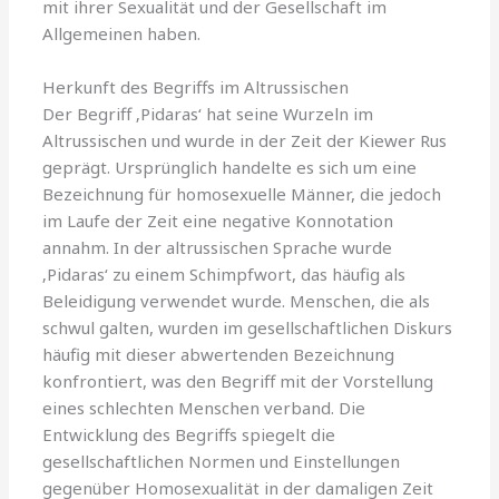
mit ihrer Sexualität und der Gesellschaft im
Allgemeinen haben.
Herkunft des Begriffs im Altrussischen
Der Begriff ‚Pidaras‘ hat seine Wurzeln im
Altrussischen und wurde in der Zeit der Kiewer Rus
geprägt. Ursprünglich handelte es sich um eine
Bezeichnung für homosexuelle Männer, die jedoch
im Laufe der Zeit eine negative Konnotation
annahm. In der altrussischen Sprache wurde
‚Pidaras‘ zu einem Schimpfwort, das häufig als
Beleidigung verwendet wurde. Menschen, die als
schwul galten, wurden im gesellschaftlichen Diskurs
häufig mit dieser abwertenden Bezeichnung
konfrontiert, was den Begriff mit der Vorstellung
eines schlechten Menschen verband. Die
Entwicklung des Begriffs spiegelt die
gesellschaftlichen Normen und Einstellungen
gegenüber Homosexualität in der damaligen Zeit