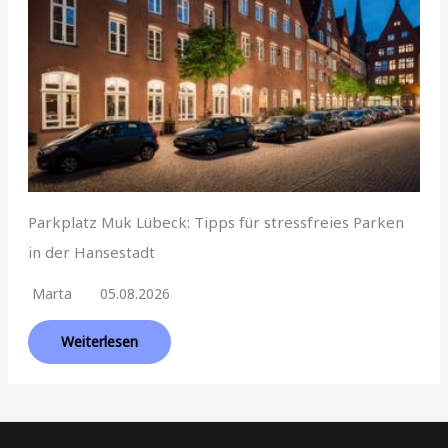
Parkplatz Muk Lübeck: Tipps für stressfreies Parken
in der Hansestadt
Marta
05.08.2026
Weiterlesen