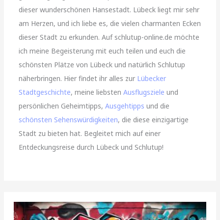
dieser wunderschönen Hansestadt. Lübeck liegt mir sehr
am Herzen, und ich liebe es, die vielen charmanten Ecken
dieser Stadt zu erkunden. Auf schlutup-online.de möchte
ich meine Begeisterung mit euch teilen und euch die
schönsten Plätze von Lübeck und natürlich Schlutup
näherbringen. Hier findet ihr alles zur
Lübecker
Stadtgeschichte
, meine liebsten
Ausflugsziele
und
persönlichen Geheimtipps,
Ausgehtipps
und die
schönsten Sehenswürdigkeiten
, die diese einzigartige
Stadt zu bieten hat. Begleitet mich auf einer
Entdeckungsreise durch Lübeck und Schlutup!