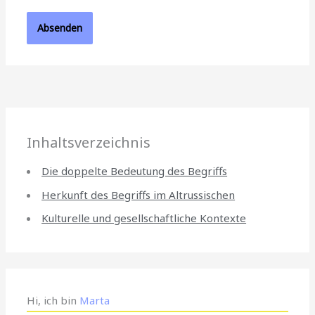
Inhaltsverzeichnis
Die doppelte Bedeutung des Begriffs
Herkunft des Begriffs im Altrussischen
Kulturelle und gesellschaftliche Kontexte
Hi, ich bin
Marta