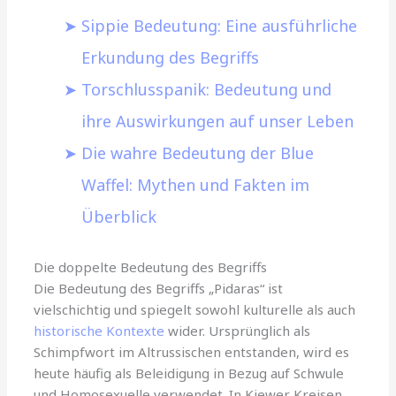
Sippie Bedeutung: Eine ausführliche
Erkundung des Begriffs
Torschlusspanik: Bedeutung und
ihre Auswirkungen auf unser Leben
Die wahre Bedeutung der Blue
Waffel: Mythen und Fakten im
Überblick
Die doppelte Bedeutung des Begriffs
Die Bedeutung des Begriffs „Pidaras“ ist
vielschichtig und spiegelt sowohl kulturelle als auch
historische Kontexte
wider. Ursprünglich als
Schimpfwort im Altrussischen entstanden, wird es
heute häufig als Beleidigung in Bezug auf Schwule
und Homosexuelle verwendet. In Kiewer Kreisen