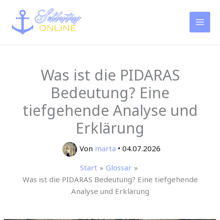
Zum
Inhalt
springen
Was ist die PIDARAS
Bedeutung? Eine
tiefgehende Analyse und
Erklärung
Von
marta
•
04.07.2026
Start
Glossar
Was ist die PIDARAS Bedeutung? Eine tiefgehende
Analyse und Erklärung