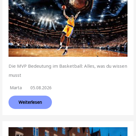
Die MVP Bedeutung im Basketball: Alles, was du wissen
musst
Marta
05.08.2026
Weiterlesen