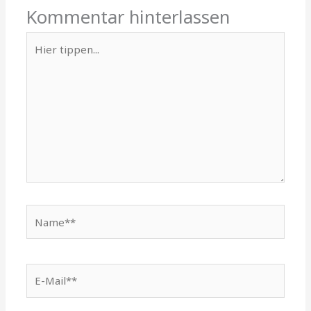
Kommentar hinterlassen
Hier
tippen...
Name**
E-
Mail**