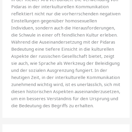
Pidaras in der interkulturellen Kommunikation
reflektiert nicht nur die vorherrschenden negativen
Einstellungen gegenüber homosexuellen
Individuen, sondern auch die Herausforderungen,
die Schwule in einer oft feindlichen Kultur erleben.
Während die Auseinandersetzung mit der Pidaras
Bedeutung eine tiefere Einsicht in die kulturellen
Aspekte der russischen Gesellschaft bietet, zeigt
sie auch, wie Sprache als Werkzeug der Beleidigung
und der sozialen Ausgrenzung fungiert. In der
heutigen Zeit, in der interkulturelle Kommunikation
zunehmend wichtig wird, ist es unerlässlich, sich mit
diesen historischen Aspekten auseinanderzusetzen,
um ein besseres Verständnis für den Ursprung und
die Bedeutung des Begriffs zu erhalten.