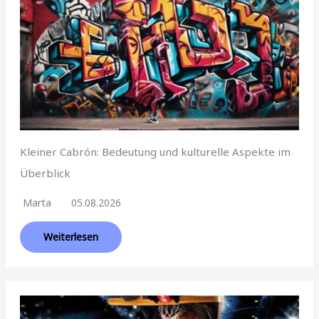
Kleiner Cabrón: Bedeutung und kulturelle Aspekte im
Überblick
Marta
05.08.2026
Weiterlesen