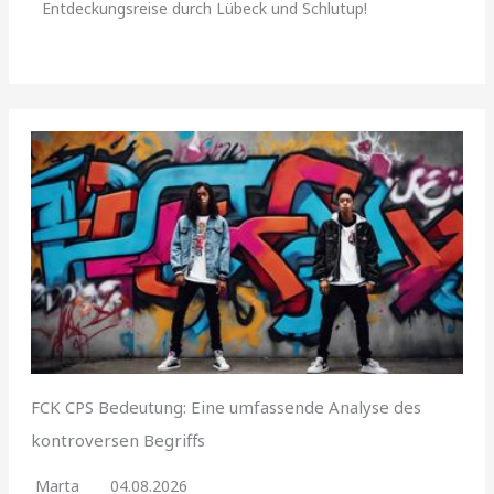
Entdeckungsreise durch Lübeck und Schlutup!
FCK CPS Bedeutung: Eine umfassende Analyse des
kontroversen Begriffs
Marta
04.08.2026