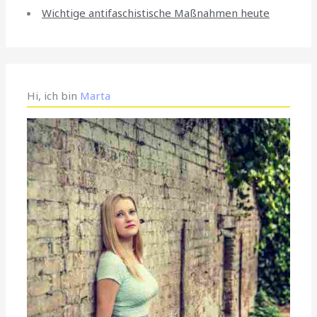
Wichtige antifaschistische Maßnahmen heute
Hi, ich bin
Marta