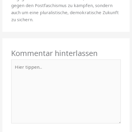
gegen den Postfaschismus zu kämpfen, sondern
auch um eine pluralistische, demokratische Zukunft
zu sichern.
Kommentar hinterlassen
Hier
tippen...