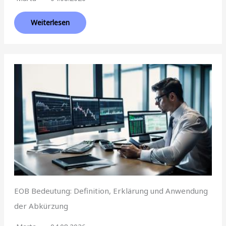
Weiterlesen
EOB Bedeutung: Definition, Erklärung und Anwendung
der Abkürzung