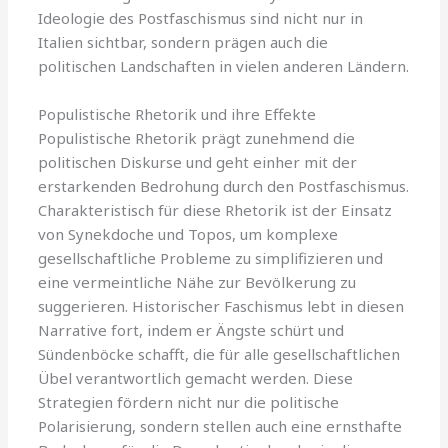
Ideologie des Postfaschismus sind nicht nur in
Italien sichtbar, sondern prägen auch die
politischen Landschaften in vielen anderen Ländern.
Populistische Rhetorik und ihre Effekte
Populistische Rhetorik prägt zunehmend die
politischen Diskurse und geht einher mit der
erstarkenden Bedrohung durch den Postfaschismus.
Charakteristisch für diese Rhetorik ist der Einsatz
von Synekdoche und Topos, um komplexe
gesellschaftliche Probleme zu simplifizieren und
eine vermeintliche Nähe zur Bevölkerung zu
suggerieren. Historischer Faschismus lebt in diesen
Narrative fort, indem er Ängste schürt und
Sündenböcke schafft, die für alle gesellschaftlichen
Übel verantwortlich gemacht werden. Diese
Strategien fördern nicht nur die politische
Polarisierung, sondern stellen auch eine ernsthafte