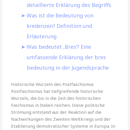
detaillierte Erklärung des Begriffs
Was ist die Bedeutung von
kredenzen? Definition und
Erläuterung
Was bedeutet ‚Bres‘? Eine
umfassende Erklärung der bres
bedeutung in der Jugendsprache
Historische Wurzeln des Postfaschismus
Postfaschismus hat tiefgreifende historische
Wurzeln, die bis in die Zeit des historischen
Faschismus in Italien reichen. Diese politische
Strömung entstand aus der Reaktion auf die
Nachwirkungen des Zweiten Weltkriegs und der
Etablierung demokratischer Systeme in Europa. In