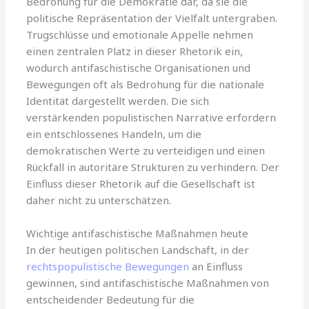
Bedrohung für die Demokratie dar, da sie die
politische Repräsentation der Vielfalt untergraben.
Trugschlüsse und emotionale Appelle nehmen
einen zentralen Platz in dieser Rhetorik ein,
wodurch antifaschistische Organisationen und
Bewegungen oft als Bedrohung für die nationale
Identität dargestellt werden. Die sich
verstärkenden populistischen Narrative erfordern
ein entschlossenes Handeln, um die
demokratischen Werte zu verteidigen und einen
Rückfall in autoritäre Strukturen zu verhindern. Der
Einfluss dieser Rhetorik auf die Gesellschaft ist
daher nicht zu unterschätzen.
Wichtige antifaschistische Maßnahmen heute
In der heutigen politischen Landschaft, in der
rechtspopulistische Bewegungen
an Einfluss
gewinnen, sind antifaschistische Maßnahmen von
entscheidender Bedeutung für die