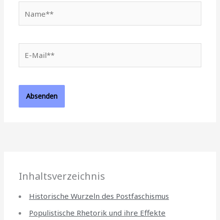
Name**
E-
Mail**
Inhaltsverzeichnis
Historische Wurzeln des Postfaschismus
Populistische Rhetorik und ihre Effekte