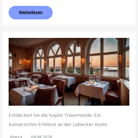
Weiterlesen
Entdecken Sie die Kajüte Travemünde: Ein
kulinarisches Erlebnis an der Lübecker Küste
Marta
04.08.2026