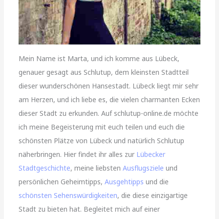
Mein Name ist Marta, und ich komme aus Lübeck,
genauer gesagt aus Schlutup, dem kleinsten Stadtteil
dieser wunderschönen Hansestadt. Lübeck liegt mir sehr
am Herzen, und ich liebe es, die vielen charmanten Ecken
dieser Stadt zu erkunden. Auf schlutup-online.de möchte
ich meine Begeisterung mit euch teilen und euch die
schönsten Plätze von Lübeck und natürlich Schlutup
näherbringen. Hier findet ihr alles zur
Lübecker
Stadtgeschichte
, meine liebsten
Ausflugsziele
und
persönlichen Geheimtipps,
Ausgehtipps
und die
schönsten Sehenswürdigkeiten
, die diese einzigartige
Stadt zu bieten hat. Begleitet mich auf einer