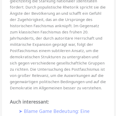
gleichzeitig die Stärkung nationaler Identitäten
fördert. Durch populistische Rhetorik spricht sie die
Ängste der Bevölkerung an und schafft ein Gefühl
der Zugehörigkeit, das an die Ursprünge des
historischen Faschismus anknüpft. Im Gegensatz
zum klassischen Faschismus des frühen 20.
Jahrhunderts, der durch autoritäre Herrschaft und
militärische Expansion geprägt war, folgt der
Postfaschismus einem subtileren Ansatz, um die
demokratischen Strukturen zu untergraben und
sich gegen verschiedene gesellschaftliche Gruppen
zu richten. Die Untersuchung des Postfaschismus ist
von großer Relevanz, um die Auswirkungen auf die
gegenwärtigen politischen Bedingungen und auf die
Demokratie im Allgemeinen besser zu verstehen.
Auch interessant:
Blame Game Bedeutung: Eine