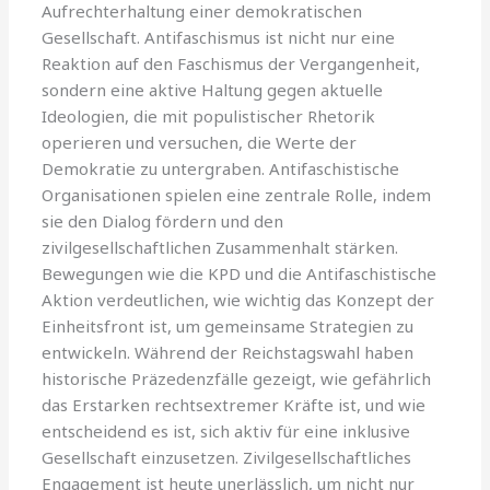
Aufrechterhaltung einer demokratischen
Gesellschaft. Antifaschismus ist nicht nur eine
Reaktion auf den Faschismus der Vergangenheit,
sondern eine aktive Haltung gegen aktuelle
Ideologien, die mit populistischer Rhetorik
operieren und versuchen, die Werte der
Demokratie zu untergraben. Antifaschistische
Organisationen spielen eine zentrale Rolle, indem
sie den Dialog fördern und den
zivilgesellschaftlichen Zusammenhalt stärken.
Bewegungen wie die KPD und die Antifaschistische
Aktion verdeutlichen, wie wichtig das Konzept der
Einheitsfront ist, um gemeinsame Strategien zu
entwickeln. Während der Reichstagswahl haben
historische Präzedenzfälle gezeigt, wie gefährlich
das Erstarken rechtsextremer Kräfte ist, und wie
entscheidend es ist, sich aktiv für eine inklusive
Gesellschaft einzusetzen. Zivilgesellschaftliches
Engagement ist heute unerlässlich, um nicht nur