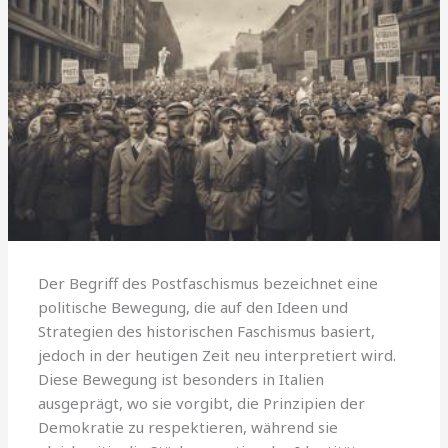
Der Begriff des Postfaschismus bezeichnet eine
politische Bewegung, die auf den Ideen und
Strategien des historischen Faschismus basiert,
jedoch in der heutigen Zeit neu interpretiert wird.
Diese Bewegung ist besonders in Italien
ausgeprägt, wo sie vorgibt, die Prinzipien der
Demokratie zu respektieren, während sie