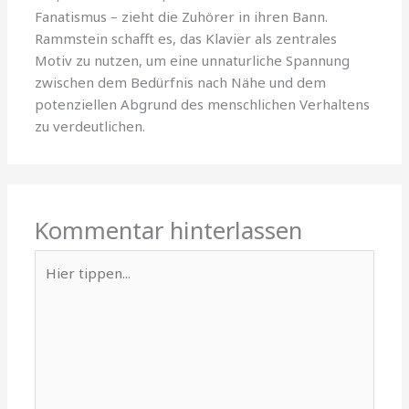
Fanatismus – zieht die Zuhörer in ihren Bann.
Rammstein schafft es, das Klavier als zentrales
Motiv zu nutzen, um eine unnaturliche Spannung
zwischen dem Bedürfnis nach Nähe und dem
potenziellen Abgrund des menschlichen Verhaltens
zu verdeutlichen.
Kommentar hinterlassen
Hier
tippen...