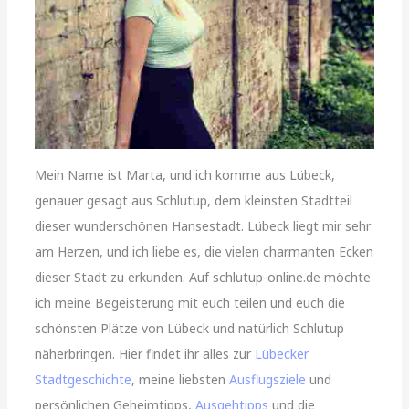
Mein Name ist Marta, und ich komme aus Lübeck,
genauer gesagt aus Schlutup, dem kleinsten Stadtteil
dieser wunderschönen Hansestadt. Lübeck liegt mir sehr
am Herzen, und ich liebe es, die vielen charmanten Ecken
dieser Stadt zu erkunden. Auf schlutup-online.de möchte
ich meine Begeisterung mit euch teilen und euch die
schönsten Plätze von Lübeck und natürlich Schlutup
näherbringen. Hier findet ihr alles zur
Lübecker
Stadtgeschichte
, meine liebsten
Ausflugsziele
und
persönlichen Geheimtipps,
Ausgehtipps
und die