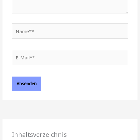
Name**
E-
Mail**
Inhaltsverzeichnis