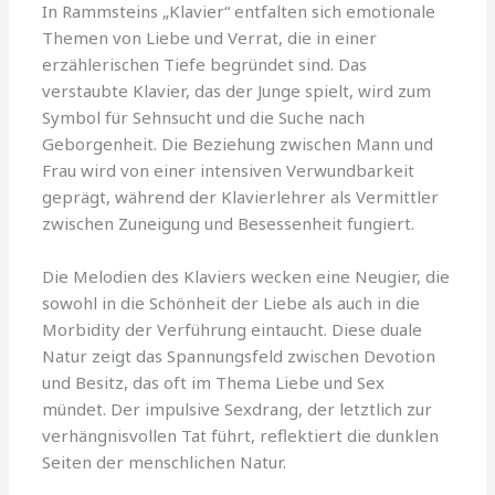
In Rammsteins „Klavier“ entfalten sich emotionale
Themen von Liebe und Verrat, die in einer
erzählerischen Tiefe begründet sind. Das
verstaubte Klavier, das der Junge spielt, wird zum
Symbol für Sehnsucht und die Suche nach
Geborgenheit. Die Beziehung zwischen Mann und
Frau wird von einer intensiven Verwundbarkeit
geprägt, während der Klavierlehrer als Vermittler
zwischen Zuneigung und Besessenheit fungiert.
Die Melodien des Klaviers wecken eine Neugier, die
sowohl in die Schönheit der Liebe als auch in die
Morbidity der Verführung eintaucht. Diese duale
Natur zeigt das Spannungsfeld zwischen Devotion
und Besitz, das oft im Thema Liebe und Sex
mündet. Der impulsive Sexdrang, der letztlich zur
verhängnisvollen Tat führt, reflektiert die dunklen
Seiten der menschlichen Natur.