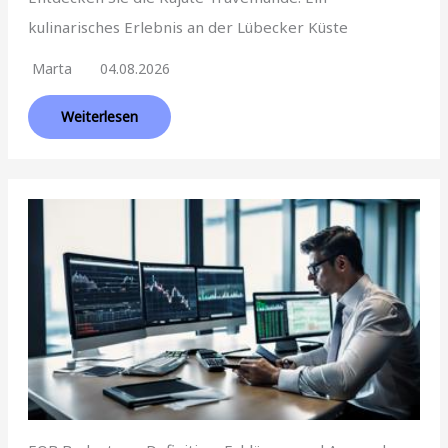
kulinarisches Erlebnis an der Lübecker Küste
Marta
04.08.2026
Weiterlesen