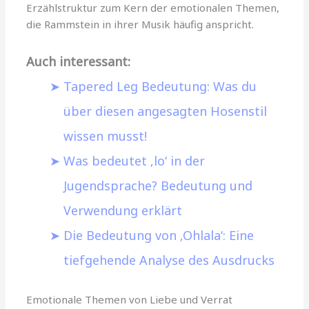
Erzählstruktur zum Kern der emotionalen Themen,
die Rammstein in ihrer Musik häufig anspricht.
Auch interessant:
Tapered Leg Bedeutung: Was du
über diesen angesagten Hosenstil
wissen musst!
Was bedeutet ‚lo‘ in der
Jugendsprache? Bedeutung und
Verwendung erklärt
Die Bedeutung von ‚Ohlala‘: Eine
tiefgehende Analyse des Ausdrucks
Emotionale Themen von Liebe und Verrat