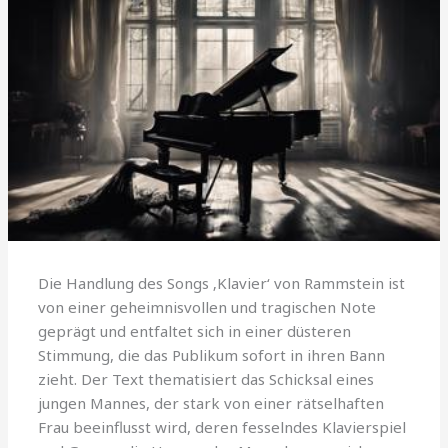
Die Handlung des Songs ‚Klavier‘ von Rammstein ist
von einer geheimnisvollen und tragischen Note
geprägt und entfaltet sich in einer düsteren
Stimmung, die das Publikum sofort in ihren Bann
zieht. Der Text thematisiert das Schicksal eines
jungen Mannes, der stark von einer rätselhaften
Frau beeinflusst wird, deren fesselndes Klavierspiel