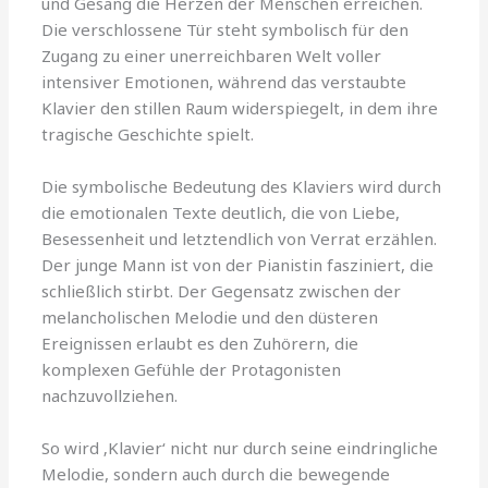
und Gesang die Herzen der Menschen erreichen.
Die verschlossene Tür steht symbolisch für den
Zugang zu einer unerreichbaren Welt voller
intensiver Emotionen, während das verstaubte
Klavier den stillen Raum widerspiegelt, in dem ihre
tragische Geschichte spielt.
Die symbolische Bedeutung des Klaviers wird durch
die emotionalen Texte deutlich, die von Liebe,
Besessenheit und letztendlich von Verrat erzählen.
Der junge Mann ist von der Pianistin fasziniert, die
schließlich stirbt. Der Gegensatz zwischen der
melancholischen Melodie und den düsteren
Ereignissen erlaubt es den Zuhörern, die
komplexen Gefühle der Protagonisten
nachzuvollziehen.
So wird ‚Klavier‘ nicht nur durch seine eindringliche
Melodie, sondern auch durch die bewegende