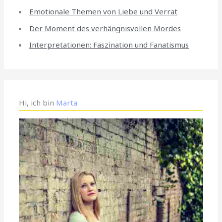
Emotionale Themen von Liebe und Verrat
Der Moment des verhängnisvollen Mordes
Interpretationen: Faszination und Fanatismus
Hi, ich bin
Marta