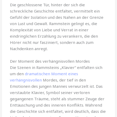
Die geschlossene Tür, hinter der sich die
schreckliche Geschichte entfaltet, vermittelt ein
Gefühl der Isolation und des Nahen an der Grenze
von Lust und Gewalt. Rammstein gelingt es, die
Komplexität von Liebe und Verrat in einer
eindringlichen Erzählung zu verankern, die den
Hörer nicht nur fasziniert, sondern auch zum
Nachdenken anregt.
Der Moment des verhängnisvollen Mordes
Die Szenen in Rammsteins „Klavier“ entfalten sich
um den
dramatischen Moment eines
verhängnisvollen
Mordes, der tief in den
Emotionen des jungen Mannes verwurzelt ist. Das
verstaubte Klavier, Symbol seiner verloren
gegangenen Träume, steht als stummer Zeuge der
Enttäuschung und des inneren Konflikts. Während
die Geschichte sich entfaltet, wird deutlich, dass die