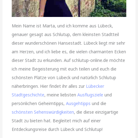
Mein Name ist Marta, und ich komme aus Lübeck,
genauer gesagt aus Schlutup, dem kleinsten Stadtteil
dieser wunderschönen Hansestadt. Lübeck liegt mir sehr
am Herzen, und ich liebe es, die vielen charmanten Ecken
dieser Stadt zu erkunden. Auf schlutup-online.de möchte
ich meine Begeisterung mit euch teilen und euch die
schönsten Plätze von Lübeck und natürlich Schlutup
näherbringen. Hier findet ihr alles zur
Lübecker
Stadtgeschichte
, meine liebsten
Ausflugsziele
und
persönlichen Geheimtipps,
Ausgehtipps
und die
schönsten Sehenswürdigkeiten
, die diese einzigartige
Stadt zu bieten hat. Begleitet mich auf einer
Entdeckungsreise durch Lübeck und Schlutup!