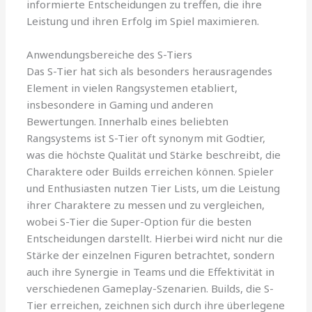
informierte Entscheidungen zu treffen, die ihre
Leistung und ihren Erfolg im Spiel maximieren.
Anwendungsbereiche des S-Tiers
Das S-Tier hat sich als besonders herausragendes
Element in vielen Rangsystemen etabliert,
insbesondere in Gaming und anderen
Bewertungen. Innerhalb eines beliebten
Rangsystems ist S-Tier oft synonym mit Godtier,
was die höchste Qualität und Stärke beschreibt, die
Charaktere oder Builds erreichen können. Spieler
und Enthusiasten nutzen Tier Lists, um die Leistung
ihrer Charaktere zu messen und zu vergleichen,
wobei S-Tier die Super-Option für die besten
Entscheidungen darstellt. Hierbei wird nicht nur die
Stärke der einzelnen Figuren betrachtet, sondern
auch ihre Synergie in Teams und die Effektivität in
verschiedenen Gameplay-Szenarien. Builds, die S-
Tier erreichen, zeichnen sich durch ihre überlegene