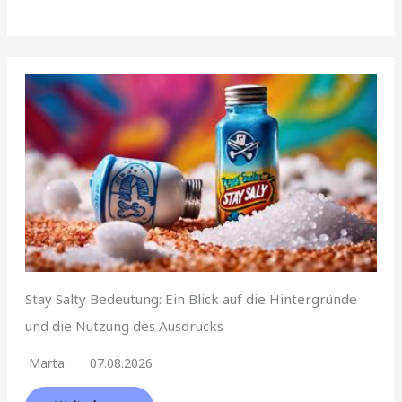
Stay Salty Bedeutung: Ein Blick auf die Hintergründe
und die Nutzung des Ausdrucks
Marta
07.08.2026