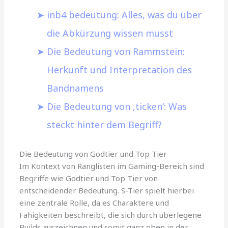
inb4 bedeutung: Alles, was du über
die Abkürzung wissen musst
Die Bedeutung von Rammstein:
Herkunft und Interpretation des
Bandnamens
Die Bedeutung von ‚ticken‘: Was
steckt hinter dem Begriff?
Die Bedeutung von Godtier und Top Tier
Im Kontext von Ranglisten im Gaming-Bereich sind
Begriffe wie Godtier und Top Tier von
entscheidender Bedeutung. S-Tier spielt hierbei
eine zentrale Rolle, da es Charaktere und
Fähigkeiten beschreibt, die sich durch überlegene
Builds auszeichnen und somit ganz oben in der