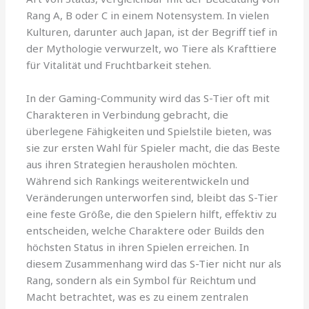
Rang A, B oder C in einem Notensystem. In vielen
Kulturen, darunter auch Japan, ist der Begriff tief in
der Mythologie verwurzelt, wo Tiere als Krafttiere
für Vitalität und Fruchtbarkeit stehen.
In der Gaming-Community wird das S-Tier oft mit
Charakteren in Verbindung gebracht, die
überlegene Fähigkeiten und Spielstile bieten, was
sie zur ersten Wahl für Spieler macht, die das Beste
aus ihren Strategien herausholen möchten.
Während sich Rankings weiterentwickeln und
Veränderungen unterworfen sind, bleibt das S-Tier
eine feste Größe, die den Spielern hilft, effektiv zu
entscheiden, welche Charaktere oder Builds den
höchsten Status in ihren Spielen erreichen. In
diesem Zusammenhang wird das S-Tier nicht nur als
Rang, sondern als ein Symbol für Reichtum und
Macht betrachtet, was es zu einem zentralen