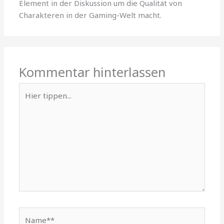
Element in der Diskussion um die Qualität von
Charakteren in der Gaming-Welt macht.
Kommentar hinterlassen
Hier
tippen...
Name**