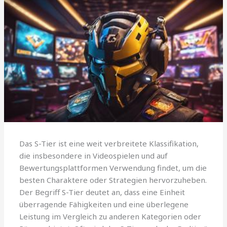
Das S-Tier ist eine weit verbreitete Klassifikation,
die insbesondere in Videospielen und auf
Bewertungsplattformen Verwendung findet, um die
besten Charaktere oder Strategien hervorzuheben.
Der Begriff S-Tier deutet an, dass eine Einheit
überragende Fähigkeiten und eine überlegene
Leistung im Vergleich zu anderen Kategorien oder