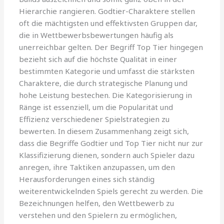
Hierarchie rangieren. Godtier-Charaktere stellen
oft die mächtigsten und effektivsten Gruppen dar,
die in Wettbewerbsbewertungen häufig als
unerreichbar gelten. Der Begriff Top Tier hingegen
bezieht sich auf die höchste Qualität in einer
bestimmten Kategorie und umfasst die stärksten
Charaktere, die durch strategische Planung und
hohe Leistung bestechen. Die Kategorisierung in
Ränge ist essenziell, um die Popularität und
Effizienz verschiedener Spielstrategien zu
bewerten. In diesem Zusammenhang zeigt sich,
dass die Begriffe Godtier und Top Tier nicht nur zur
Klassifizierung dienen, sondern auch Spieler dazu
anregen, ihre Taktiken anzupassen, um den
Herausforderungen eines sich ständig
weiterentwickelnden Spiels gerecht zu werden. Die
Bezeichnungen helfen, den Wettbewerb zu
verstehen und den Spielern zu ermöglichen,