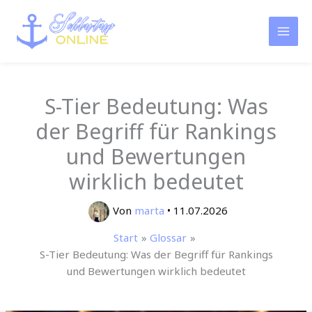
Zum
Inhalt
springen
S-Tier Bedeutung: Was
der Begriff für Rankings
und Bewertungen
wirklich bedeutet
Von
marta
•
11.07.2026
Start
Glossar
S-Tier Bedeutung: Was der Begriff für Rankings
und Bewertungen wirklich bedeutet