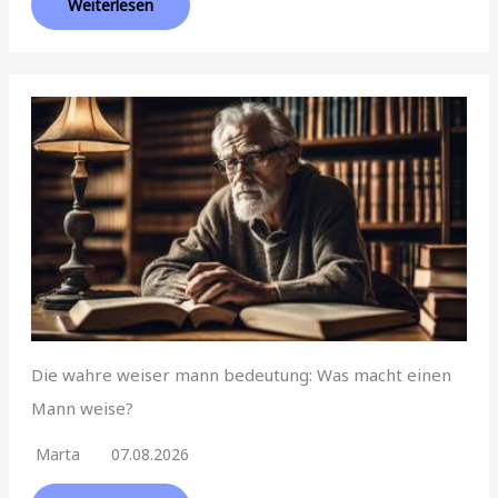
Weiterlesen
Die wahre weiser mann bedeutung: Was macht einen
Mann weise?
Marta
07.08.2026