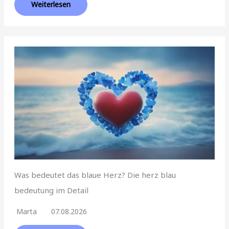
Weiterlesen
Was bedeutet das blaue Herz? Die herz blau
bedeutung im Detail
Marta
07.08.2026