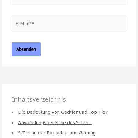
E-
Mail**
Inhaltsverzeichnis
Die Bedeutung von Godtier und Top Tier
Anwendungsbereiche des S-Tiers
S-Tier in der Popkultur und Gaming