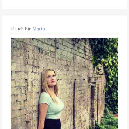
Hi, ich bin
Marta