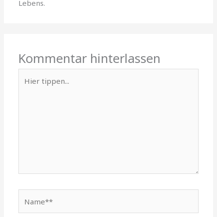
Lebens.
Kommentar hinterlassen
Hier
tippen...
Name**