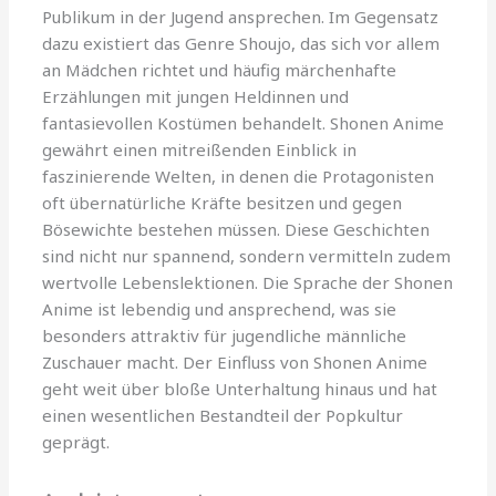
Publikum in der Jugend ansprechen. Im Gegensatz
dazu existiert das Genre Shoujo, das sich vor allem
an Mädchen richtet und häufig märchenhafte
Erzählungen mit jungen Heldinnen und
fantasievollen Kostümen behandelt. Shonen Anime
gewährt einen mitreißenden Einblick in
faszinierende Welten, in denen die Protagonisten
oft übernatürliche Kräfte besitzen und gegen
Bösewichte bestehen müssen. Diese Geschichten
sind nicht nur spannend, sondern vermitteln zudem
wertvolle Lebenslektionen. Die Sprache der Shonen
Anime ist lebendig und ansprechend, was sie
besonders attraktiv für jugendliche männliche
Zuschauer macht. Der Einfluss von Shonen Anime
geht weit über bloße Unterhaltung hinaus und hat
einen wesentlichen Bestandteil der Popkultur
geprägt.