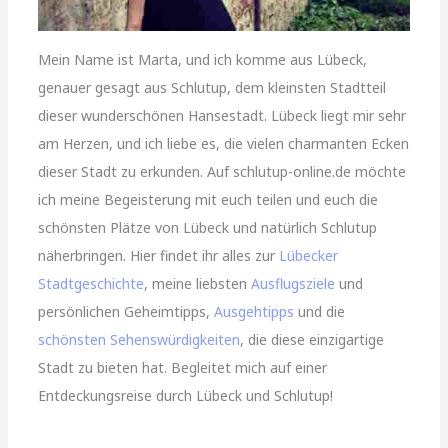
Mein Name ist Marta, und ich komme aus Lübeck,
genauer gesagt aus Schlutup, dem kleinsten Stadtteil
dieser wunderschönen Hansestadt. Lübeck liegt mir sehr
am Herzen, und ich liebe es, die vielen charmanten Ecken
dieser Stadt zu erkunden. Auf schlutup-online.de möchte
ich meine Begeisterung mit euch teilen und euch die
schönsten Plätze von Lübeck und natürlich Schlutup
näherbringen. Hier findet ihr alles zur
Lübecker
Stadtgeschichte
, meine liebsten
Ausflugsziele
und
persönlichen Geheimtipps,
Ausgehtipps
und die
schönsten Sehenswürdigkeiten
, die diese einzigartige
Stadt zu bieten hat. Begleitet mich auf einer
Entdeckungsreise durch Lübeck und Schlutup!