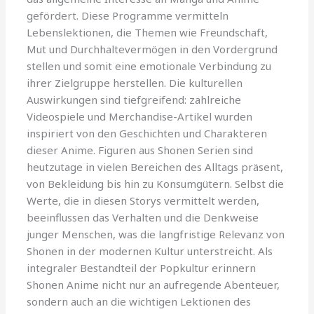
gefördert. Diese Programme vermitteln
Lebenslektionen, die Themen wie Freundschaft,
Mut und Durchhaltevermögen in den Vordergrund
stellen und somit eine emotionale Verbindung zu
ihrer Zielgruppe herstellen. Die kulturellen
Auswirkungen sind tiefgreifend: zahlreiche
Videospiele und Merchandise-Artikel wurden
inspiriert von den Geschichten und Charakteren
dieser Anime. Figuren aus Shonen Serien sind
heutzutage in vielen Bereichen des Alltags präsent,
von Bekleidung bis hin zu Konsumgütern. Selbst die
Werte, die in diesen Storys vermittelt werden,
beeinflussen das Verhalten und die Denkweise
junger Menschen, was die langfristige Relevanz von
Shonen in der modernen Kultur unterstreicht. Als
integraler Bestandteil der Popkultur erinnern
Shonen Anime nicht nur an aufregende Abenteuer,
sondern auch an die wichtigen Lektionen des