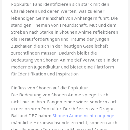
Popkultur. Fans identifizieren sich stark mit den
Charakteren und deren Werten, was zu einer
lebendigen Gemeinschaft von Anhängern führt. Die
ständigen Themen von Freundschaft, Mut und dem
Streben nach Stärke in Shounen Anime reflektieren
die Herausforderungen und Träume der jungen
Zuschauer, die sich in der heutigen Gesellschaft
zurechtfinden müssen. Dadurch bleibt die
Bedeutung von Shonen Anime tief verwurzelt in der
modernen Jugendkultur und bietet eine Plattform
für Identifikation und Inspiration.
Einfluss von Shonen auf die Popkultur
Die Bedeutung von Shonen Anime spiegelt sich
nicht nur in ihrer Fangemeinde wider, sondern auch
in der breiten Popkultur. Durch Serien wie Dragon
Ball und DBZ haben
Shonen Anime nicht nur junge
männliche Heranwachsende erreicht, sondern auch
das allgemeine Interesse an Manga und Anime