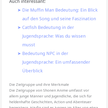
Auch interessant:
Die Muffin Man Bedeutung: Ein Blick
auf den Song und seine Faszination
Catfish Bedeutung in der
Jugendsprache: Was du wissen
musst
Bedeutung NPC in der
Jugendsprache: Ein umfassender
Überblick
Die Zielgruppe und ihre Merkmale
Die Zielgruppe von Shonen Anime umfasst vor
allem junge Männer und Jugendliche, die sich für
heldenhafte Geschichten, Action und Abenteuer
begeistern. Häufig sind es Jungen im Alter von etwa