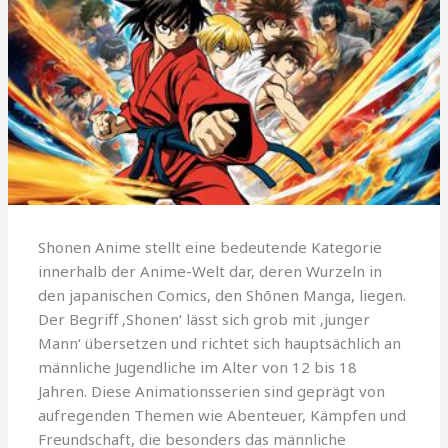
Shonen Anime stellt eine bedeutende Kategorie
innerhalb der Anime-Welt dar, deren Wurzeln in
den japanischen Comics, den Shōnen Manga, liegen.
Der Begriff ‚Shonen‘ lässt sich grob mit ‚junger
Mann‘ übersetzen und richtet sich hauptsächlich an
männliche Jugendliche im Alter von 12 bis 18
Jahren. Diese Animationsserien sind geprägt von
aufregenden Themen wie Abenteuer, Kämpfen und
Freundschaft, die besonders das männliche