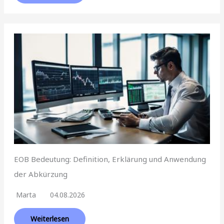
EOB Bedeutung: Definition, Erklärung und Anwendung
der Abkürzung
Marta
04.08.2026
Weiterlesen