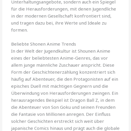
Unterhaltungsangebote, sondern auch ein Spiegel
für die Herausforderungen, mit denen Jugendliche
in der modernen Gesellschaft konfrontiert sind,
und tragen dazu bei, ihre Werte und Ideale zu
formen.
Beliebte Shonen Anime Trends
In der Welt der Jugendkultur ist Shounen Anime
eines der beliebtesten Anime-Genres, das vor
allem junge männliche Zuschauer anspricht. Diese
Form der Geschichtenerzählung konzentriert sich
häufig auf Abenteuer, die den Protagonisten auf ein
episches Duell mit mächtigen Gegnern und die
Überwindung von Herausforderungen zwingen. Ein
herausragendes Beispiel ist Dragon Ball Z, in dem
die Abenteuer von Son Goku und seinen Freunden
die Fantasie von Millionen anregen. Der Einfluss
solcher Geschichten erstreckt sich weit über
japanische Comics hinaus und prägt auch die globale