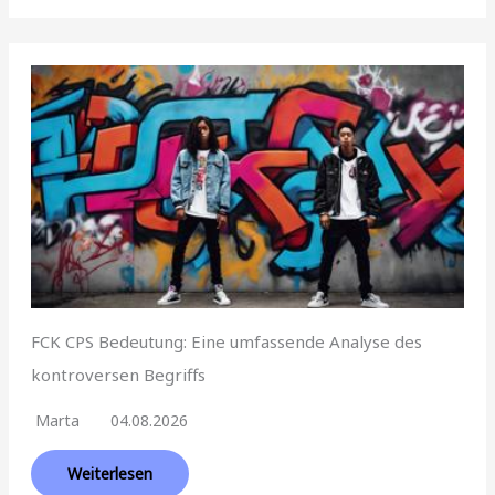
FCK CPS Bedeutung: Eine umfassende Analyse des
kontroversen Begriffs
Marta
04.08.2026
Weiterlesen