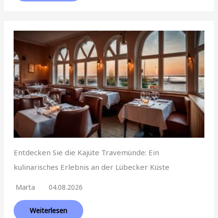
Entdecken Sie die Kajüte Travemünde: Ein
kulinarisches Erlebnis an der Lübecker Küste
Marta
04.08.2026
Weiterlesen