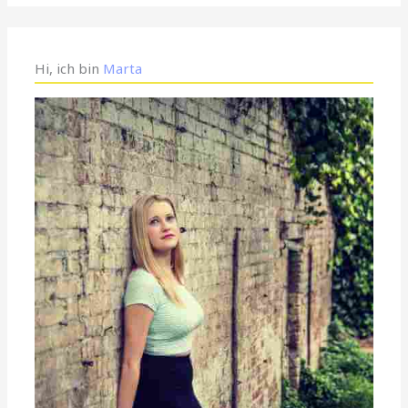
Hi, ich bin
Marta