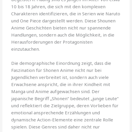
10 bis 18 Jahren, die sich mit den komplexen
Charakteren identifizieren, die in Serien wie Naruto
und One Piece dargestellt werden. Diese Shounen
Anime Geschichten bieten nicht nur spannende
Handlungen, sondern auch die Möglichkeit, in die
Herausforderungen der Protagonisten
einzutauchen.
Die demographische Einordnung zeigt, dass die
Faszination für Shonen Anime nicht nur bei
Jugendlichen verbreitet ist, sondern auch viele
Erwachsene anspricht, die in ihrer Kindheit mit
Manga und Anime aufgewachsen sind. Der
japanische Begriff „Shonen“ bedeutet „junge Leute“
und reflektiert die Zielgruppe, deren Vorlieben für
emotional ansprechende Erzählungen und
dynamische Action-Elemente eine zentrale Rolle
spielen. Diese Genres sind daher nicht nur