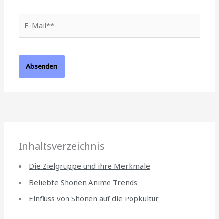
E-
Mail**
Inhaltsverzeichnis
Die Zielgruppe und ihre Merkmale
Beliebte Shonen Anime Trends
Einfluss von Shonen auf die Popkultur